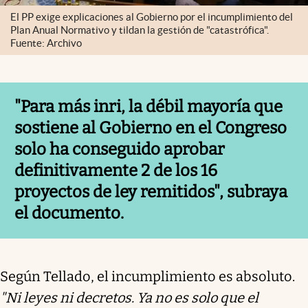
El PP exige explicaciones al Gobierno por el incumplimiento del
Plan Anual Normativo y tildan la gestión de "catastrófica".
Fuente: Archivo
"Para más inri, la débil mayoría que
sostiene al Gobierno en el Congreso
solo ha conseguido aprobar
definitivamente 2 de los 16
proyectos de ley remitidos", subraya
el documento.
Según Tellado, el incumplimiento es absoluto.
"Ni leyes ni decretos. Ya no es solo que el