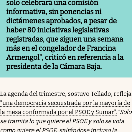
solo celebrará una comisión
informativa, sin ponencias ni
dictámenes aprobados, a pesar de
haber 80 iniciativas legislativas
registradas, que siguen una semana
más en el congelador de Francina
Armengol", criticó en referencia a la
presidenta de la Cámara Baja.
La agenda del trimestre, sostuvo Tellado, refleja
"una democracia secuestrada por la mayoría de
la mesa conformada por el PSOE y Sumar".
"Solo
se tramita lo que quiere el PSOE y solo se vota
como quiere el PSOE, saltándose incluso la