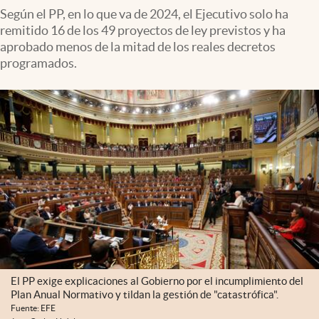
Según el PP, en lo que va de 2024, el Ejecutivo solo ha
remitido 16 de los 49 proyectos de ley previstos y ha
aprobado menos de la mitad de los reales decretos
programados.
El PP exige explicaciones al Gobierno por el incumplimiento del
Plan Anual Normativo y tildan la gestión de "catastrófica".
Fuente: EFE