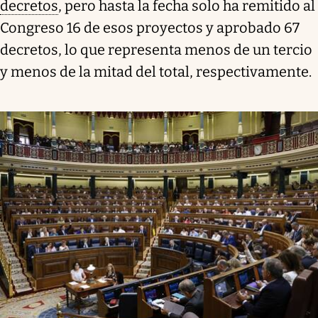
decretos
, pero hasta la fecha solo ha remitido al
Congreso 16 de esos proyectos y aprobado 67
decretos, lo que representa menos de un tercio
y menos de la mitad del total, respectivamente.