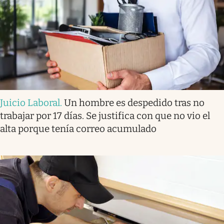
Juicio Laboral
.
Un hombre es despedido tras no
trabajar por 17 días. Se justifica con que no vio el
alta porque tenía correo acumulado