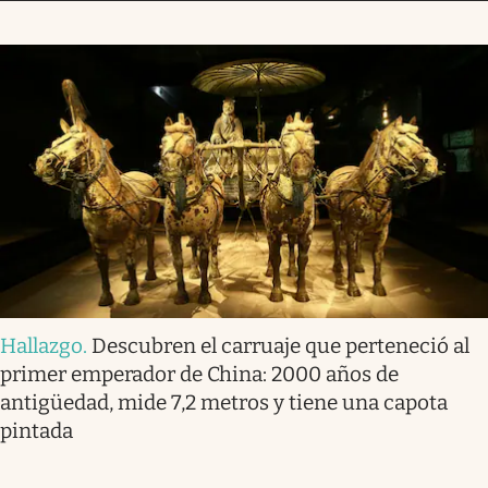
Hallazgo
.
Descubren el carruaje que perteneció al
primer emperador de China: 2000 años de
antigüedad, mide 7,2 metros y tiene una capota
pintada