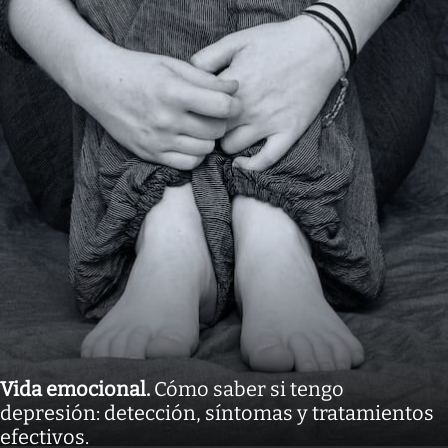
Vida emocional
.
Cómo saber si tengo
depresión: detección, síntomas y tratamientos
efectivos.