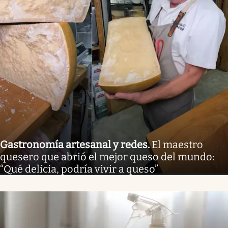
Gastronomía artesanal y redes
.
El maestro
quesero que abrió el mejor queso del mundo:
“Qué delicia, podría vivir a queso”