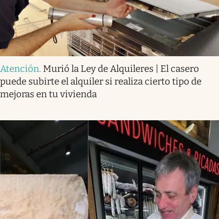
Atención
.
Murió la Ley de Alquileres | El casero
puede subirte el alquiler si realiza cierto tipo de
mejoras en tu vivienda