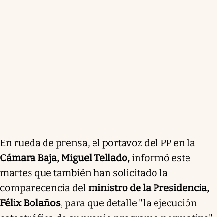
En rueda de prensa, el portavoz del PP en la
Cámara Baja, Miguel Tellado,
informó este
martes que también han solicitado la
comparecencia del
ministro de la Presidencia,
Félix Bolaños
, para que detalle "la ejecución