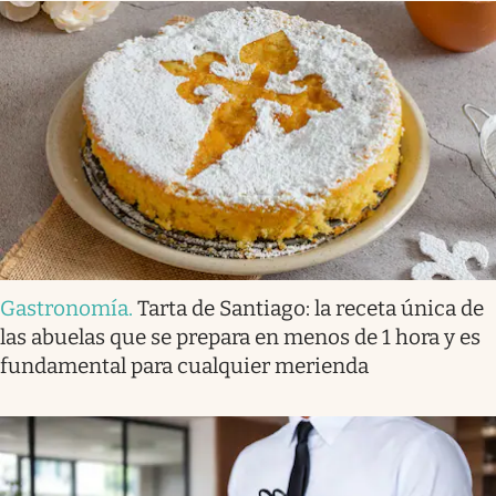
Gastronomía
.
Tarta de Santiago: la receta única de
las abuelas que se prepara en menos de 1 hora y es
fundamental para cualquier merienda