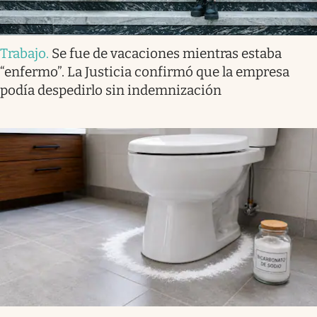
Trabajo
.
Se fue de vacaciones mientras estaba
“enfermo”. La Justicia confirmó que la empresa
podía despedirlo sin indemnización