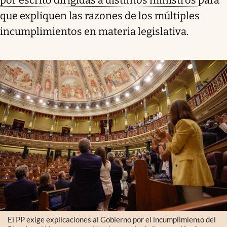
que expliquen las razones de los múltiples
incumplimientos en materia legislativa.
El PP exige explicaciones al Gobierno por el incumplimiento del