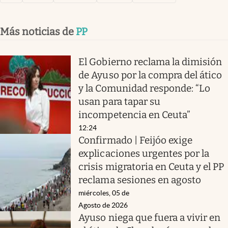
Más noticias de
PP
El Gobierno reclama la dimisión
de Ayuso por la compra del ático
y la Comunidad responde: “Lo
usan para tapar su
incompetencia en Ceuta”
12:24
Confirmado | Feijóo exige
explicaciones urgentes por la
crisis migratoria en Ceuta y el PP
reclama sesiones en agosto
miércoles, 05 de
Agosto de 2026
Ayuso niega que fuera a vivir en