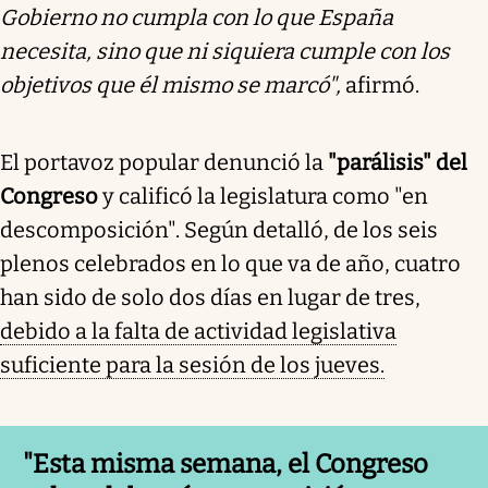
Gobierno no cumpla con lo que España
necesita, sino que ni siquiera cumple con los
objetivos que él mismo se marcó",
afirmó.
El portavoz popular denunció la
"parálisis" del
Congreso
y calificó la legislatura como "en
descomposición". Según detalló, de los seis
plenos celebrados en lo que va de año, cuatro
han sido de solo dos días en lugar de tres,
debido a la falta de actividad legislativa
suficiente para la sesión de los jueves.
"Esta misma semana, el Congreso