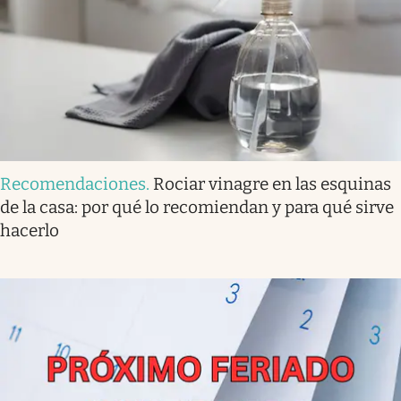
Recomendaciones
.
Rociar vinagre en las esquinas
de la casa: por qué lo recomiendan y para qué sirve
hacerlo