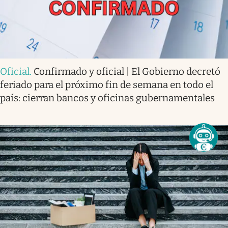
Oficial
.
Confirmado y oficial | El Gobierno decretó
feriado para el próximo fin de semana en todo el
país: cierran bancos y oficinas gubernamentales