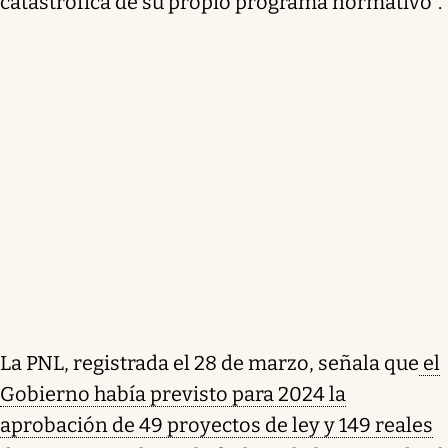
catastrófica de su propio programa normativo".
La PNL, registrada el 28 de marzo, señala que
el
Gobierno había previsto para 2024 la
aprobación de 49 proyectos de ley y 149 reales