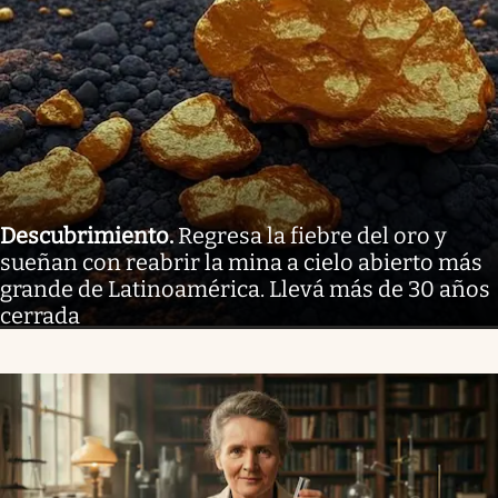
Descubrimiento
.
Regresa la fiebre del oro y
sueñan con reabrir la mina a cielo abierto más
grande de Latinoamérica. Llevá más de 30 años
cerrada