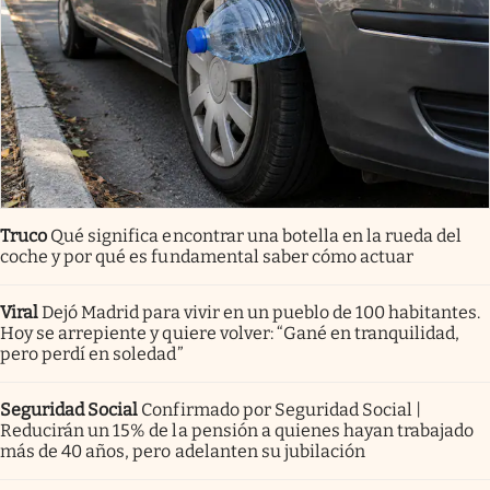
Truco
Qué significa encontrar una botella en la rueda del
coche y por qué es fundamental saber cómo actuar
Viral
Dejó Madrid para vivir en un pueblo de 100 habitantes.
Hoy se arrepiente y quiere volver: “Gané en tranquilidad,
pero perdí en soledad”
Seguridad Social
Confirmado por Seguridad Social |
Reducirán un 15% de la pensión a quienes hayan trabajado
más de 40 años, pero adelanten su jubilación