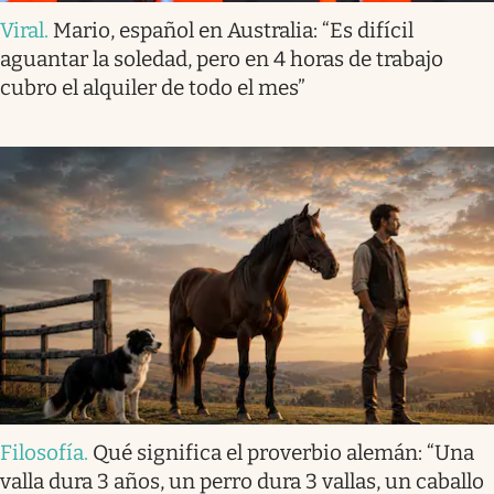
Viral
.
Mario, español en Australia: “Es difícil
aguantar la soledad, pero en 4 horas de trabajo
cubro el alquiler de todo el mes”
Filosofía
.
Qué significa el proverbio alemán: “Una
valla dura 3 años, un perro dura 3 vallas, un caballo