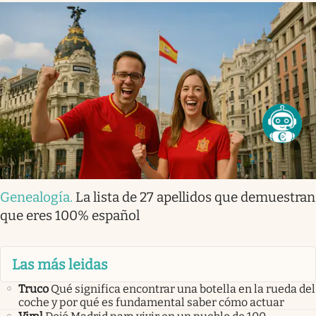
Genealogía
.
La lista de 27 apellidos que demuestran
que eres 100% español
Las más leidas
Truco
Qué significa encontrar una botella en la rueda del
coche y por qué es fundamental saber cómo actuar