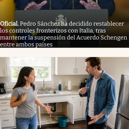
Oficial
.
Pedro Sánchez ha decidido restablecer
los controles fronterizos con Italia, tras
mantener la suspensión del Acuerdo Schengen
entre ambos países