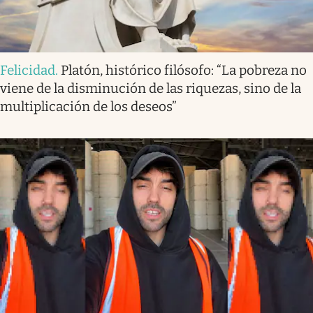
Felicidad
.
Platón, histórico filósofo: “La pobreza no
viene de la disminución de las riquezas, sino de la
multiplicación de los deseos”