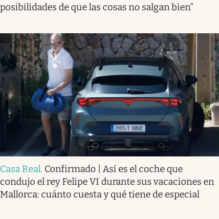
posibilidades de que las cosas no salgan bien”
Casa Real
.
Confirmado | Así es el coche que
condujo el rey Felipe VI durante sus vacaciones en
Mallorca: cuánto cuesta y qué tiene de especial