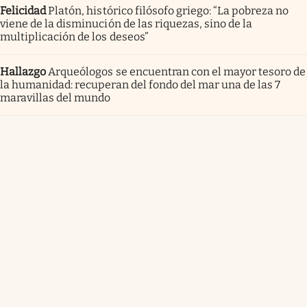
Felicidad
Platón, histórico filósofo griego: “La pobreza no
viene de la disminución de las riquezas, sino de la
multiplicación de los deseos”
Hallazgo
Arqueólogos se encuentran con el mayor tesoro de
la humanidad: recuperan del fondo del mar una de las 7
maravillas del mundo