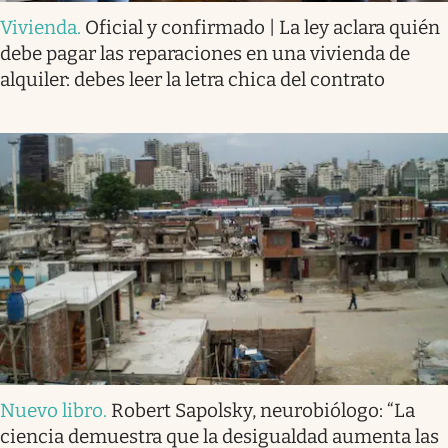
Vivienda
.
Oficial y confirmado | La ley aclara quién
debe pagar las reparaciones en una vivienda de
alquiler: debes leer la letra chica del contrato
Nuevo libro
.
Robert Sapolsky, neurobiólogo: “La
ciencia demuestra que la desigualdad aumenta las