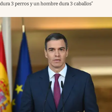
dura 3 perros y un hombre dura 3 caballos”