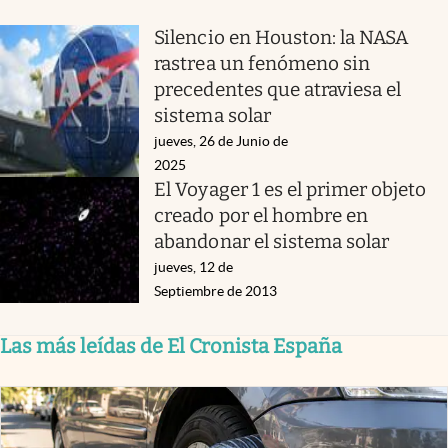
Silencio en Houston: la NASA
rastrea un fenómeno sin
precedentes que atraviesa el
sistema solar
jueves, 26 de Junio de
2025
El Voyager 1 es el primer objeto
creado por el hombre en
abandonar el sistema solar
jueves, 12 de
Septiembre de 2013
Las más leídas de El Cronista España