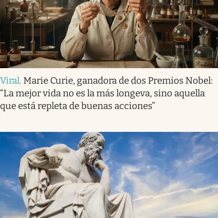
Viral
.
Marie Curie, ganadora de dos Premios Nobel:
“La mejor vida no es la más longeva, sino aquella
que está repleta de buenas acciones”