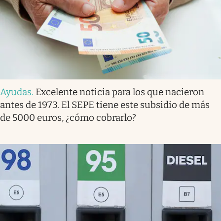
Ayudas
.
Excelente noticia para los que nacieron
antes de 1973. El SEPE tiene este subsidio de más
de 5000 euros, ¿cómo cobrarlo?