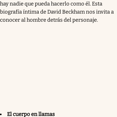
hay nadie que pueda hacerlo como él. Esta
biografía íntima de David Beckham nos invita a
conocer al hombre detrás del personaje.
El cuerpo en llamas