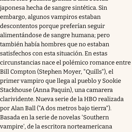
japonesa hecha de sangre sintética. Sin
embargo, algunos vampiros estaban
descontentos porque preferían seguir
alimentándose de sangre humana; pero
también había hombres que no estaban
satisfechos con esta situación. En estas
circunstancias nace el polémico romance entre
Bill Compton (Stephen Moyer, "Quills"), el
primer vampiro que llega al pueblo y Sookie
Stackhouse (Anna Paquin), una camarera
clarividente. Nueva serie de la HBO realizada
por Alan Ball ("A dos metros bajo tierra").
Basada en la serie de novelas 'Southern
vampire', de la escritora norteamericana