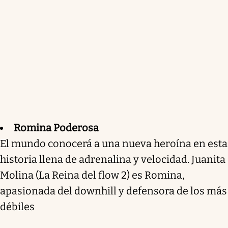
Romina Poderosa
El mundo conocerá a una nueva heroína en esta
historia llena de adrenalina y velocidad. Juanita
Molina (La Reina del flow 2) es Romina,
apasionada del downhill y defensora de los más
débiles