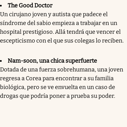
The Good Doctor
Un cirujano joven y autista que padece el
síndrome del sabio empieza a trabajar en un
hospital prestigioso. Allá tendrá que vencer el
escepticismo con el que sus colegas lo reciben.
Nam-soon, una chica superfuerte
Dotada de una fuerza sobrehumana, una joven
regresa a Corea para encontrar a su familia
biológica, pero se ve envuelta en un caso de
drogas que podría poner a prueba su poder.