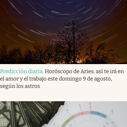
Predicción diaria
.
Horóscopo de Aries: así te irá en
el amor y el trabajo este domingo 9 de agosto,
según los astros