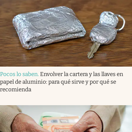
Pocos lo saben
.
Envolver la cartera y las llaves en
papel de aluminio: para qué sirve y por qué se
recomienda