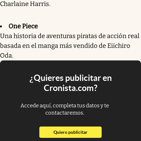
Charlaine Harris.
One Piece
Una historia de aventuras piratas de acción real
basada en el manga más vendido de Eiichiro
Oda.
¿Quieres publicitar en
Cronista.com?
Accede aquí, completa tus datos y te
contactaremos.
abre en nueva pestaña
Quiero publicitar