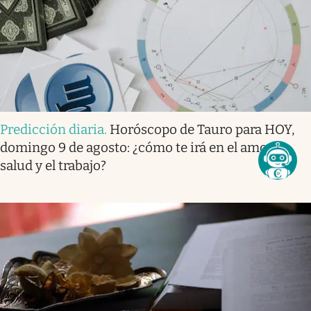
Predicción diaria
.
Horóscopo de Tauro para HOY,
domingo 9 de agosto: ¿cómo te irá en el amor, la
salud y el trabajo?