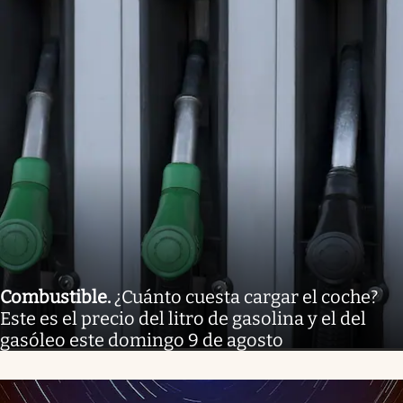
Combustible
.
¿Cuánto cuesta cargar el coche?
Este es el precio del litro de gasolina y el del
gasóleo este domingo 9 de agosto