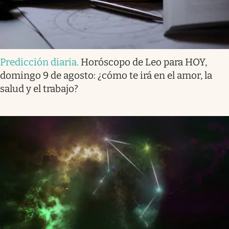
Predicción diaria
.
Horóscopo de Leo para HOY,
domingo 9 de agosto: ¿cómo te irá en el amor, la
salud y el trabajo?