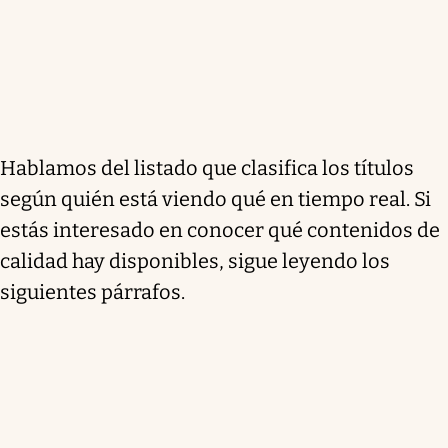
Hablamos del listado que clasifica los títulos
según quién está viendo qué en tiempo real. Si
estás interesado en conocer qué contenidos de
calidad hay disponibles, sigue leyendo los
siguientes párrafos.