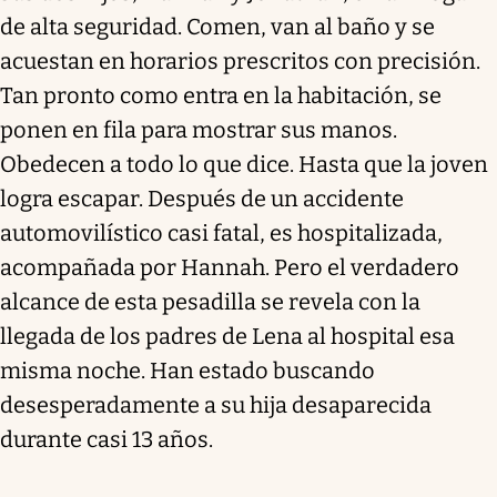
de alta seguridad. Comen, van al baño y se
acuestan en horarios prescritos con precisión.
Tan pronto como entra en la habitación, se
ponen en fila para mostrar sus manos.
Obedecen a todo lo que dice. Hasta que la joven
logra escapar. Después de un accidente
automovilístico casi fatal, es hospitalizada,
acompañada por Hannah. Pero el verdadero
alcance de esta pesadilla se revela con la
llegada de los padres de Lena al hospital esa
misma noche. Han estado buscando
desesperadamente a su hija desaparecida
durante casi 13 años.