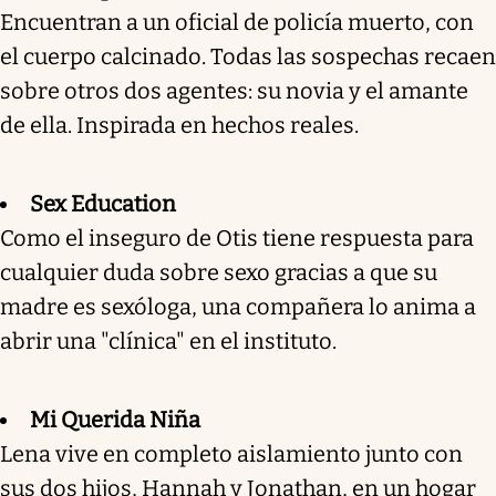
Encuentran a un oficial de policía muerto, con
el cuerpo calcinado. Todas las sospechas recaen
sobre otros dos agentes: su novia y el amante
de ella. Inspirada en hechos reales.
Sex Education
Como el inseguro de Otis tiene respuesta para
cualquier duda sobre sexo gracias a que su
madre es sexóloga, una compañera lo anima a
abrir una "clínica" en el instituto.
Mi Querida Niña
Lena vive en completo aislamiento junto con
sus dos hijos, Hannah y Jonathan, en un hogar