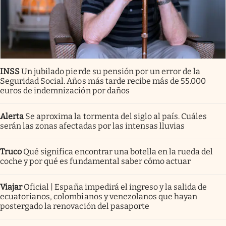
INSS
Un jubilado pierde su pensión por un error de la
Seguridad Social. Años más tarde recibe más de 55.000
euros de indemnización por daños
Alerta
Se aproxima la tormenta del siglo al país. Cuáles
serán las zonas afectadas por las intensas lluvias
Truco
Qué significa encontrar una botella en la rueda del
coche y por qué es fundamental saber cómo actuar
Viajar
Oficial | España impedirá el ingreso y la salida de
ecuatorianos, colombianos y venezolanos que hayan
postergado la renovación del pasaporte