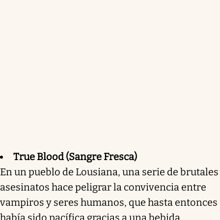
True Blood (Sangre Fresca)
En un pueblo de Lousiana, una serie de brutales
asesinatos hace peligrar la convivencia entre
vampiros y seres humanos, que hasta entonces
había sido pacífica gracias a una bebida