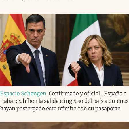
Espacio Schengen
.
Confirmado y oficial | España e
Italia prohíben la salida e ingreso del país a quienes
hayan postergado este trámite con su pasaporte