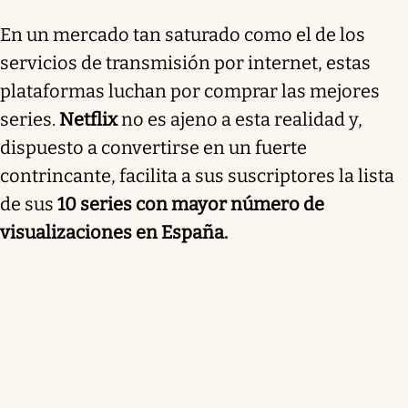
En un mercado tan saturado como el de los
servicios de transmisión por internet, estas
plataformas luchan por comprar las mejores
series.
Netflix
no es ajeno a esta realidad y,
dispuesto a convertirse en un fuerte
contrincante, facilita a sus suscriptores la lista
de sus
10 series con mayor número de
visualizaciones en España.