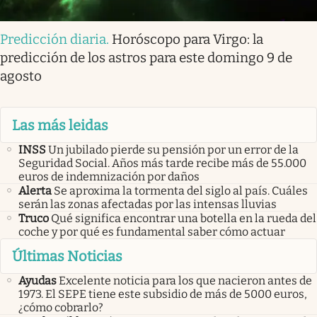
Predicción diaria
.
Horóscopo para Virgo: la
predicción de los astros para este domingo 9 de
agosto
Las más leidas
INSS
Un jubilado pierde su pensión por un error de la
Seguridad Social. Años más tarde recibe más de 55.000
euros de indemnización por daños
Alerta
Se aproxima la tormenta del siglo al país. Cuáles
serán las zonas afectadas por las intensas lluvias
Truco
Qué significa encontrar una botella en la rueda del
coche y por qué es fundamental saber cómo actuar
Últimas Noticias
Ayudas
Excelente noticia para los que nacieron antes de
1973. El SEPE tiene este subsidio de más de 5000 euros,
¿cómo cobrarlo?