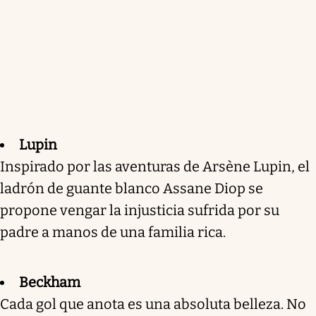
Lupin
Inspirado por las aventuras de Arsène Lupin, el
ladrón de guante blanco Assane Diop se
propone vengar la injusticia sufrida por su
padre a manos de una familia rica.
Beckham
Cada gol que anota es una absoluta belleza. No