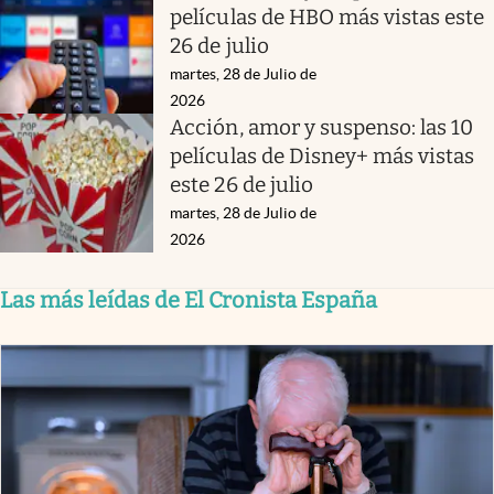
películas de HBO más vistas este
26 de julio
martes, 28 de Julio de
2026
Acción, amor y suspenso: las 10
películas de Disney+ más vistas
este 26 de julio
martes, 28 de Julio de
2026
Las más leídas de El Cronista España