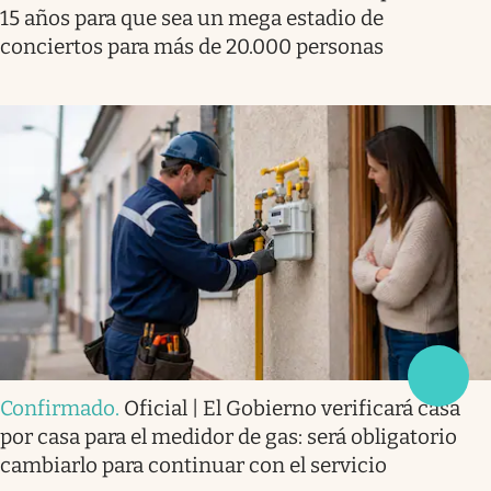
15 años para que sea un mega estadio de
conciertos para más de 20.000 personas
Confirmado
.
Oficial | El Gobierno verificará casa
por casa para el medidor de gas: será obligatorio
cambiarlo para continuar con el servicio