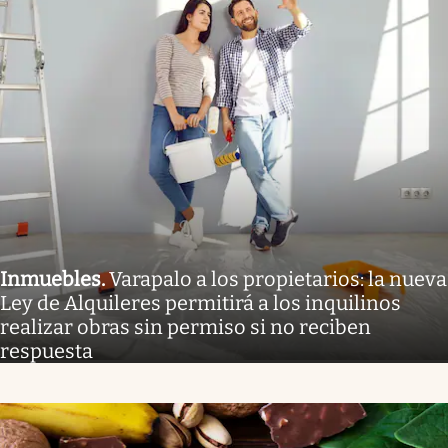
Inmuebles
.
Varapalo a los propietarios: la nueva
Ley de Alquileres permitirá a los inquilinos
realizar obras sin permiso si no reciben
respuesta