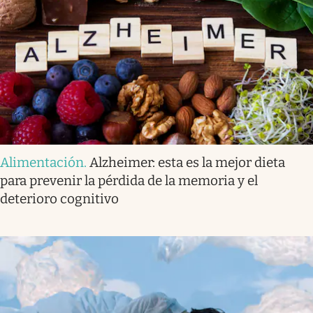
Alimentación
.
Alzheimer: esta es la mejor dieta
para prevenir la pérdida de la memoria y el
deterioro cognitivo