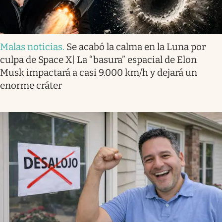
Malas noticias
.
Se acabó la calma en la Luna por
culpa de Space X| La “basura” espacial de Elon
Musk impactará a casi 9.000 km/h y dejará un
enorme cráter