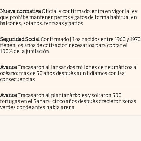
Nueva normativa
Oficial y confirmado: entra en vigor la ley
que prohíbe mantener perros y gatos de forma habitual en
balcones, sótanos, terrazas y patios
Seguridad Social
Confirmado | Los nacidos entre 1960 y 1970
tienen los años de cotización necesarios para cobrar el
100% de la jubilación
Avance
Fracasaron al lanzar dos millones de neumáticos al
océano: más de 50 años después aún lidiamos con las
consecuencias
Avance
Fracasaron al plantar árboles y soltaron 500
tortugas en el Sahara: cinco años después crecieron zonas
verdes donde antes había arena