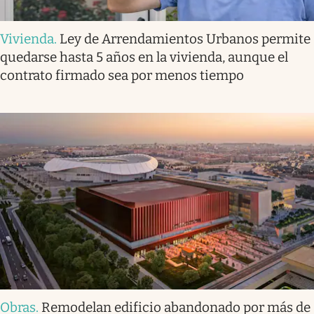
Vivienda
.
Ley de Arrendamientos Urbanos permite
quedarse hasta 5 años en la vivienda, aunque el
contrato firmado sea por menos tiempo
Obras
.
Remodelan edificio abandonado por más de