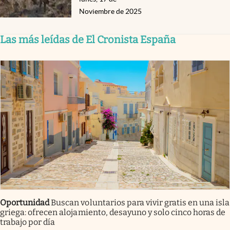
Noviembre de 2025
Las más leídas de El Cronista España
Oportunidad
Buscan voluntarios para vivir gratis en una isla
griega: ofrecen alojamiento, desayuno y solo cinco horas de
trabajo por día