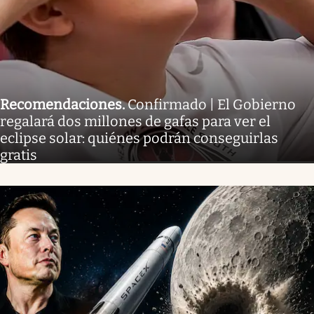
Recomendaciones
.
Confirmado | El Gobierno
regalará dos millones de gafas para ver el
eclipse solar: quiénes podrán conseguirlas
gratis