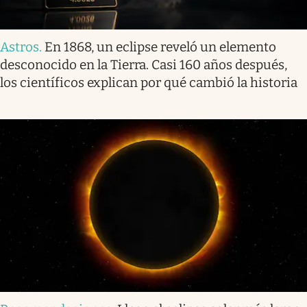
Astros
.
En 1868, un eclipse reveló un elemento
desconocido en la Tierra. Casi 160 años después,
los científicos explican por qué cambió la historia