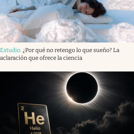
Estudio
.
¿Por qué no retengo lo que sueño? La
aclaración que ofrece la ciencia