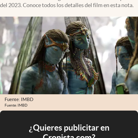
del 2023. Conoce todos los detalles del film en esta nota.
Fuente: IMBD
Fuente: IMBD
¿Quieres publicitar en
Cronista.com?