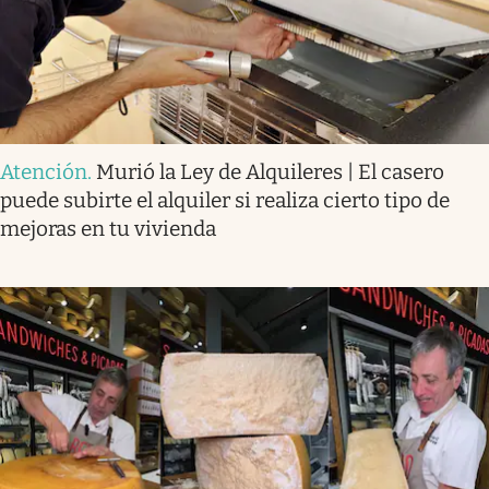
Atención
.
Murió la Ley de Alquileres | El casero
puede subirte el alquiler si realiza cierto tipo de
mejoras en tu vivienda