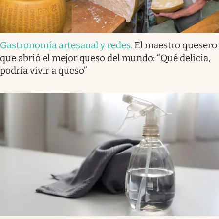
Gastronomía artesanal y redes
.
El maestro quesero
que abrió el mejor queso del mundo: “Qué delicia,
podría vivir a queso”