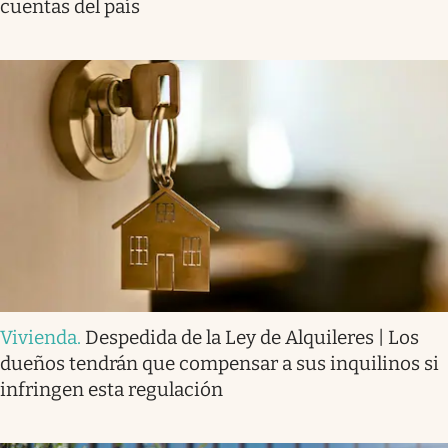
cuentas del país
Vivienda
.
Despedida de la Ley de Alquileres | Los
dueños tendrán que compensar a sus inquilinos si
infringen esta regulación