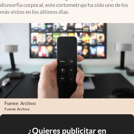
dismorfia corporal, este cortometraje ha sido uno de los
más vistos en los últimos días.
Fuente: Archivo
Fuente: Archivo
¿Quieres publicitar en