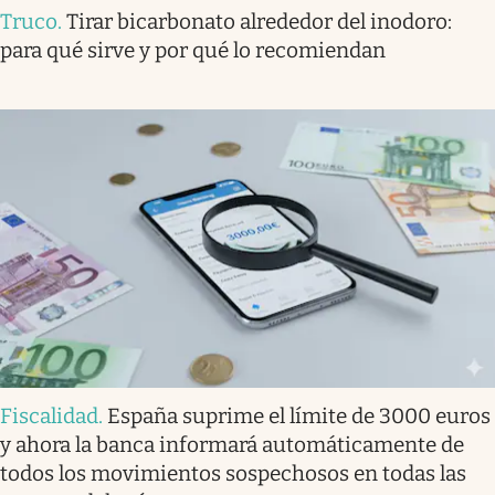
Truco
.
Tirar bicarbonato alrededor del inodoro:
para qué sirve y por qué lo recomiendan
Fiscalidad
.
España suprime el límite de 3000 euros
y ahora la banca informará automáticamente de
todos los movimientos sospechosos en todas las