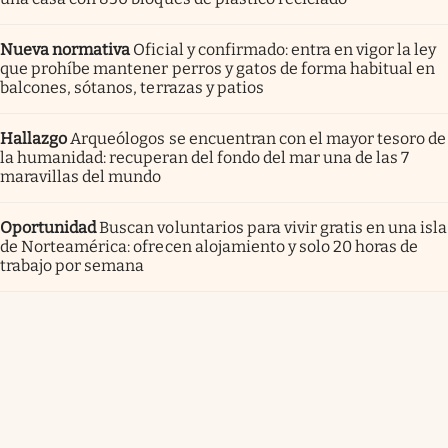
Nueva normativa
Oficial y confirmado: entra en vigor la ley
que prohíbe mantener perros y gatos de forma habitual en
balcones, sótanos, terrazas y patios
Hallazgo
Arqueólogos se encuentran con el mayor tesoro de
la humanidad: recuperan del fondo del mar una de las 7
maravillas del mundo
Oportunidad
Buscan voluntarios para vivir gratis en una isla
de Norteamérica: ofrecen alojamiento y solo 20 horas de
trabajo por semana