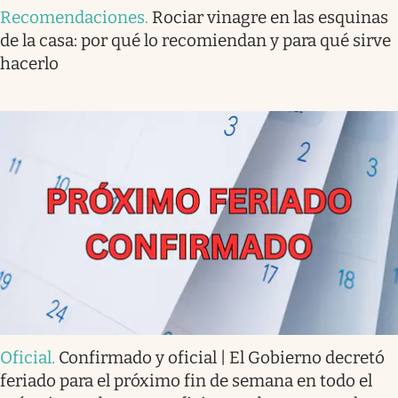
Recomendaciones
.
Rociar vinagre en las esquinas
de la casa: por qué lo recomiendan y para qué sirve
hacerlo
Oficial
.
Confirmado y oficial | El Gobierno decretó
feriado para el próximo fin de semana en todo el