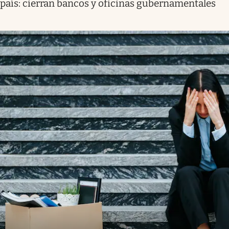
país: cierran bancos y oficinas gubernamentales