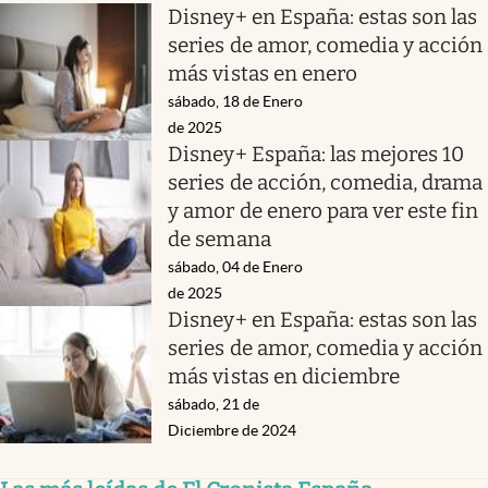
Disney+ en España: estas son las
series de amor, comedia y acción
más vistas en enero
sábado, 18 de Enero
de 2025
Disney+ España: las mejores 10
series de acción, comedia, drama
y amor de enero para ver este fin
de semana
sábado, 04 de Enero
de 2025
Disney+ en España: estas son las
series de amor, comedia y acción
más vistas en diciembre
sábado, 21 de
Diciembre de 2024