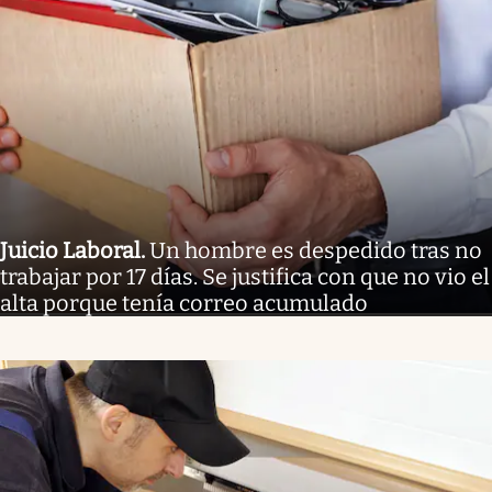
Juicio Laboral
.
Un hombre es despedido tras no
trabajar por 17 días. Se justifica con que no vio el
alta porque tenía correo acumulado