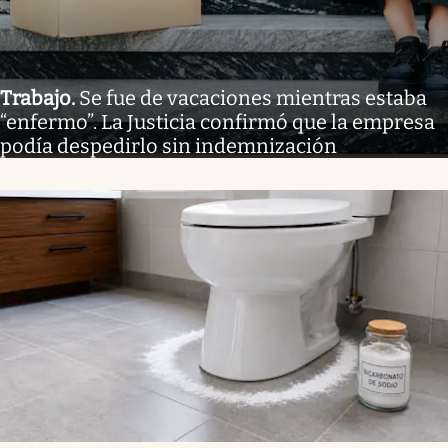
Trabajo
.
Se fue de vacaciones mientras estaba
“enfermo”. La Justicia confirmó que la empresa
podía despedirlo sin indemnización