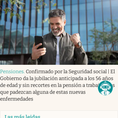
Pensiones
.
Confirmado por la Seguridad social | El
Gobierno da la jubilación anticipada a los 56 años
de edad y sin recortes en la pensión a trabajadores
que padezcan alguna de estas nuevas
enfermedades
Las más leidas