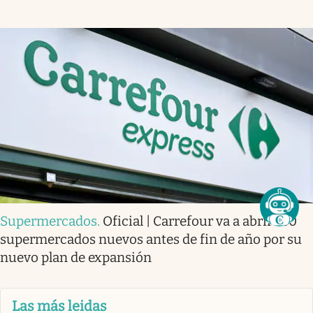
Supermercados
.
Oficial | Carrefour va a abrir 160
supermercados nuevos antes de fin de año por su
nuevo plan de expansión
Las más leidas