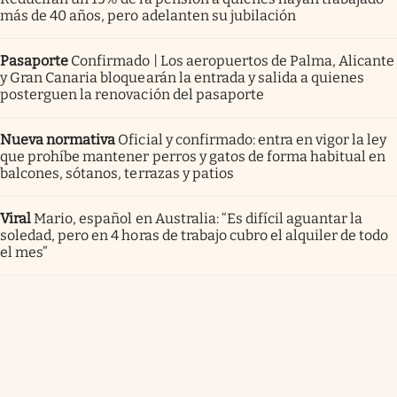
más de 40 años, pero adelanten su jubilación
Pasaporte
Confirmado | Los aeropuertos de Palma, Alicante
y Gran Canaria bloquearán la entrada y salida a quienes
posterguen la renovación del pasaporte
Nueva normativa
Oficial y confirmado: entra en vigor la ley
que prohíbe mantener perros y gatos de forma habitual en
balcones, sótanos, terrazas y patios
Viral
Mario, español en Australia: “Es difícil aguantar la
soledad, pero en 4 horas de trabajo cubro el alquiler de todo
el mes”