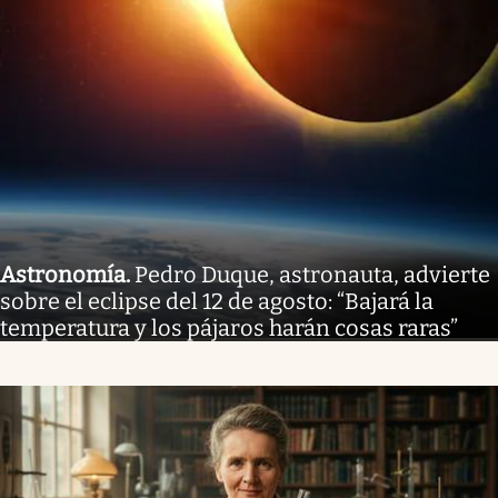
Astronomía
.
Pedro Duque, astronauta, advierte
sobre el eclipse del 12 de agosto: “Bajará la
temperatura y los pájaros harán cosas raras”