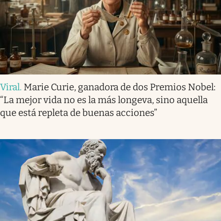
Viral
.
Marie Curie, ganadora de dos Premios Nobel:
“La mejor vida no es la más longeva, sino aquella
que está repleta de buenas acciones”