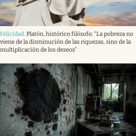
Felicidad
.
Platón, histórico filósofo: “La pobreza no
viene de la disminución de las riquezas, sino de la
multiplicación de los deseos”