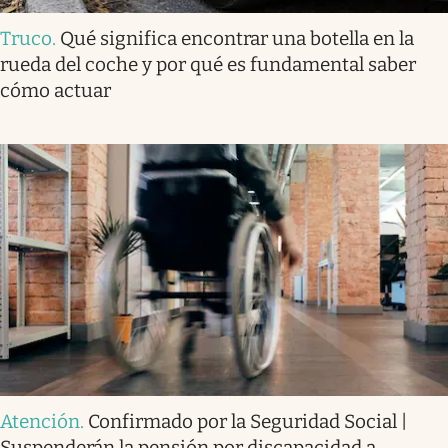
Truco
.
Qué significa encontrar una botella en la
rueda del coche y por qué es fundamental saber
cómo actuar
Atención
.
Confirmado por la Seguridad Social |
Suspenderán la pensión por discapacidad a