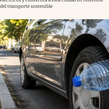
del transporte sostenible