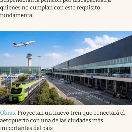
quienes no cumplan con este requisito
fundamental
Obras
.
Proyectan un nuevo tren que conectará el
aeropuerto con una de las ciudades más
importantes del país