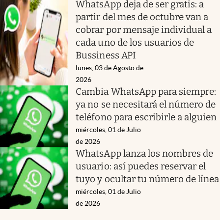
WhatsApp deja de ser gratis: a
partir del mes de octubre van a
cobrar por mensaje individual a
cada uno de los usuarios de
Bussiness API
lunes, 03 de Agosto de
2026
Cambia WhatsApp para siempre:
ya no se necesitará el número de
teléfono para escribirle a alguien
miércoles, 01 de Julio
de 2026
WhatsApp lanza los nombres de
usuario: así puedes reservar el
tuyo y ocultar tu número de línea
miércoles, 01 de Julio
de 2026