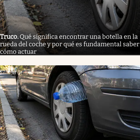
Truco
.
Qué significa encontrar una botella en la
rueda del coche y por qué es fundamental saber
cómo actuar