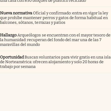
una casa con 850 bloques de plástico reciclado
Nueva normativa
Oficial y confirmado: entra en vigor la ley
que prohíbe mantener perros y gatos de forma habitual en
balcones, sótanos, terrazas y patios
Hallazgo
Arqueólogos se encuentran con el mayor tesoro de
la humanidad: recuperan del fondo del mar una de las 7
maravillas del mundo
Oportunidad
Buscan voluntarios para vivir gratis en una isla
de Norteamérica: ofrecen alojamiento y solo 20 horas de
trabajo por semana