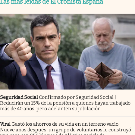
Las más leídas de El Cronista España
Seguridad Social
Confirmado por Seguridad Social |
Reducirán un 15% de la pensión a quienes hayan trabajado
más de 40 años, pero adelanten su jubilación
Viral
Gastó los ahorros de su vida en un terreno vacío.
Nueve años después, un grupo de voluntarios le construyó