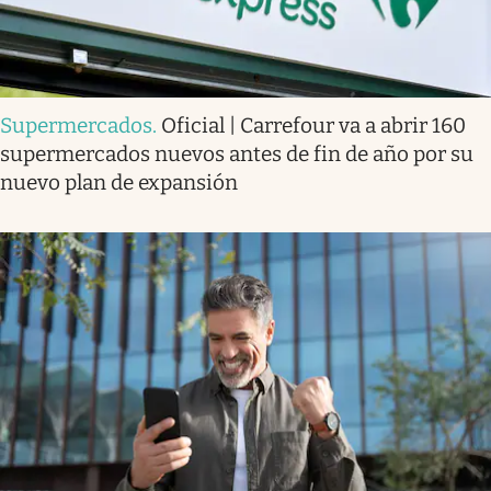
Supermercados
.
Oficial | Carrefour va a abrir 160
supermercados nuevos antes de fin de año por su
nuevo plan de expansión