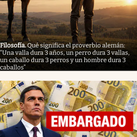
Filosofía
.
Qué significa el proverbio alemán:
“Una valla dura 3 años, un perro dura 3 vallas,
un caballo dura 3 perros y un hombre dura 3
caballos”