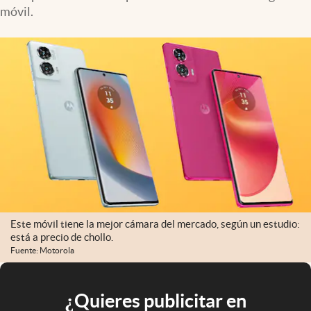
móvil.
Este móvil tiene la mejor cámara del mercado, según un estudio:
está a precio de chollo.
Fuente: Motorola
¿Quieres publicitar en