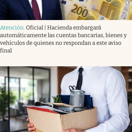
Atención
.
Oficial | Hacienda embargará
automáticamente las cuentas bancarias, bienes y
vehículos de quienes no respondan a este aviso
final