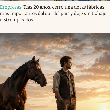
Empresas
.
Tras 20 años, cerró una de las fábricas
más importantes del sur del país y dejó sin trabajo
a 50 empleados