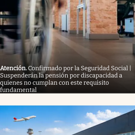
Atención
.
Confirmado por la Seguridad Social |
Suspenderán la pensión por discapacidad a
quienes no cumplan con este requisito
fundamental