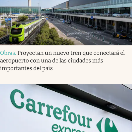
Obras
.
Proyectan un nuevo tren que conectará el
aeropuerto con una de las ciudades más
importantes del país