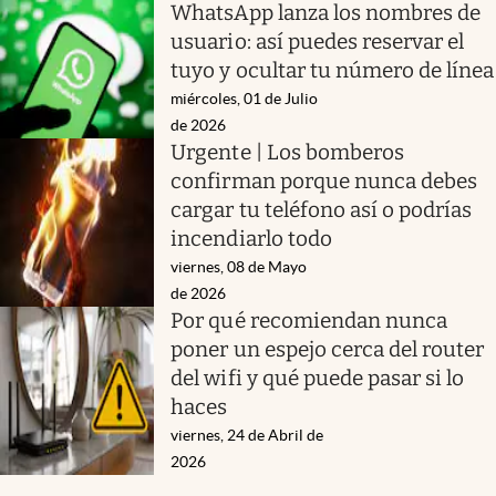
WhatsApp lanza los nombres de
usuario: así puedes reservar el
tuyo y ocultar tu número de línea
miércoles, 01 de Julio
de 2026
Urgente | Los bomberos
confirman porque nunca debes
cargar tu teléfono así o podrías
incendiarlo todo
viernes, 08 de Mayo
de 2026
Por qué recomiendan nunca
poner un espejo cerca del router
del wifi y qué puede pasar si lo
haces
viernes, 24 de Abril de
2026