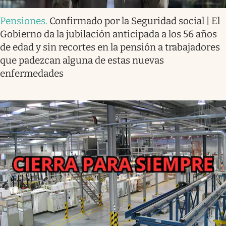
Pensiones
.
Confirmado por la Seguridad social | El
Gobierno da la jubilación anticipada a los 56 años
de edad y sin recortes en la pensión a trabajadores
que padezcan alguna de estas nuevas
enfermedades