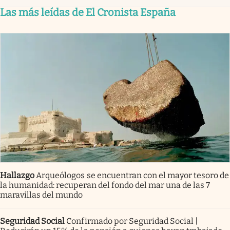
Las más leídas de El Cronista España
Hallazgo
Arqueólogos se encuentran con el mayor tesoro de
la humanidad: recuperan del fondo del mar una de las 7
maravillas del mundo
Seguridad Social
Confirmado por Seguridad Social |