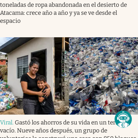
toneladas de ropa abandonada en el desierto de
Atacama: crece año a año y ya se ve desde el
espacio
Viral
.
Gastó los ahorros de su vida en un terreno
vacío. Nueve años después, un grupo de