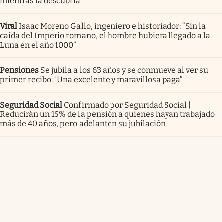
mientras la descubría”
Viral
Isaac Moreno Gallo, ingeniero e historiador: “Sin la
caída del Imperio romano, el hombre hubiera llegado a la
Luna en el año 1000”
Pensiones
Se jubila a los 63 años y se conmueve al ver su
primer recibo: “Una excelente y maravillosa paga”
Seguridad Social
Confirmado por Seguridad Social |
Reducirán un 15% de la pensión a quienes hayan trabajado
más de 40 años, pero adelanten su jubilación