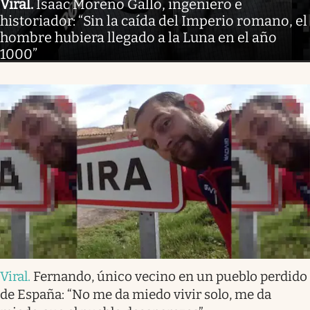
Viral
.
Isaac Moreno Gallo, ingeniero e
historiador: “Sin la caída del Imperio romano, el
hombre hubiera llegado a la Luna en el año
1000”
Viral
.
Fernando, único vecino en un pueblo perdido
de España: “No me da miedo vivir solo, me da