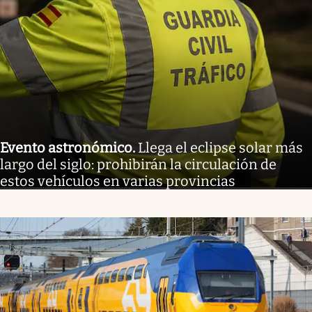
Evento astronómico
.
Llega el eclipse solar más
largo del siglo: prohibirán la circulación de
estos vehículos en varias provincias