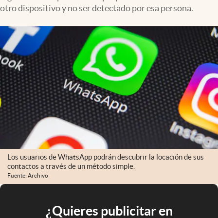
otro dispositivo y no ser detectado por esa persona.
Los usuarios de WhatsApp podrán descubrir la locación de sus
contactos a través de un método simple.
Fuente: Archivo
¿Quieres publicitar en