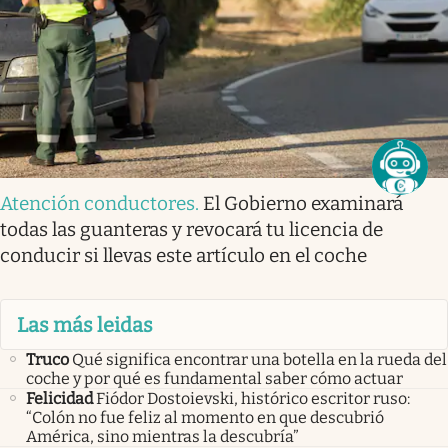
Atención conductores
.
El Gobierno examinará
todas las guanteras y revocará tu licencia de
conducir si llevas este artículo en el coche
Las más leidas
Truco
Qué significa encontrar una botella en la rueda del
coche y por qué es fundamental saber cómo actuar
Felicidad
Fiódor Dostoievski, histórico escritor ruso:
“Colón no fue feliz al momento en que descubrió
América, sino mientras la descubría”