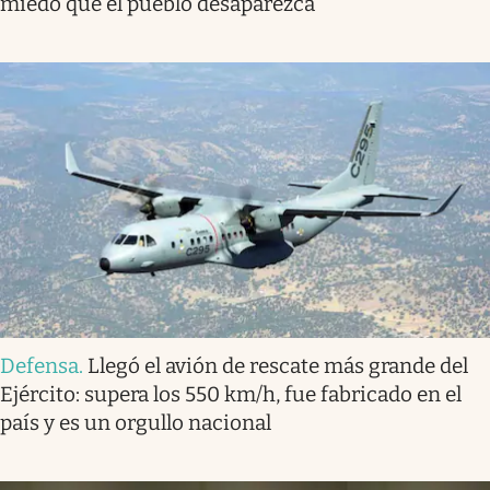
miedo que el pueblo desaparezca”
Defensa
.
Llegó el avión de rescate más grande del
Ejército: supera los 550 km/h, fue fabricado en el
país y es un orgullo nacional