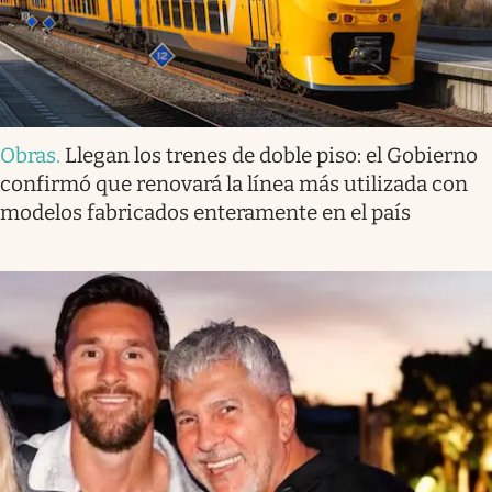
Obras
.
Llegan los trenes de doble piso: el Gobierno
confirmó que renovará la línea más utilizada con
modelos fabricados enteramente en el país