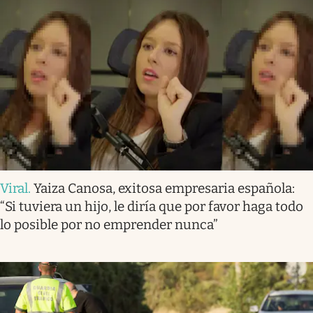
Viral
.
Yaiza Canosa, exitosa empresaria española:
“Si tuviera un hijo, le diría que por favor haga todo
lo posible por no emprender nunca”