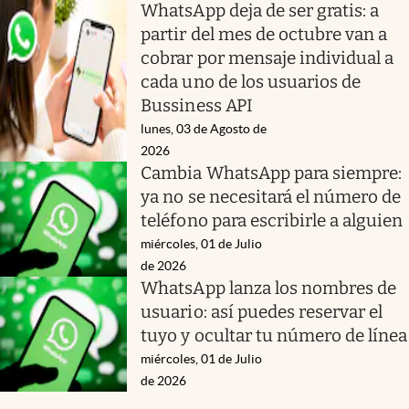
WhatsApp deja de ser gratis: a
partir del mes de octubre van a
cobrar por mensaje individual a
cada uno de los usuarios de
Bussiness API
lunes, 03 de Agosto de
2026
Cambia WhatsApp para siempre:
ya no se necesitará el número de
teléfono para escribirle a alguien
miércoles, 01 de Julio
de 2026
WhatsApp lanza los nombres de
usuario: así puedes reservar el
tuyo y ocultar tu número de línea
miércoles, 01 de Julio
de 2026