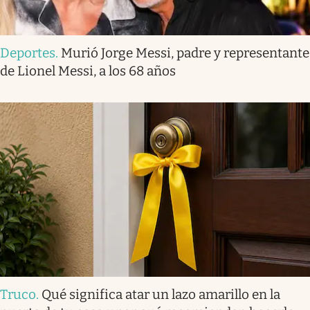
Deportes
.
Murió Jorge Messi, padre y representante
de Lionel Messi, a los 68 años
Truco
.
Qué significa atar un lazo amarillo en la