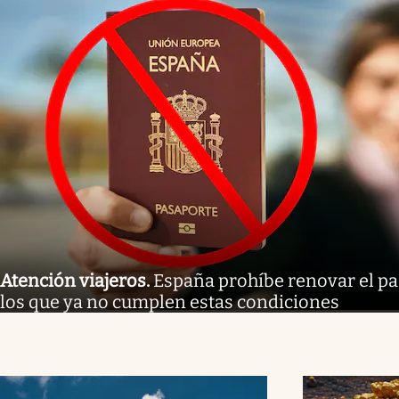
Atención viajeros
.
España prohíbe renovar el pa
los que ya no cumplen estas condiciones