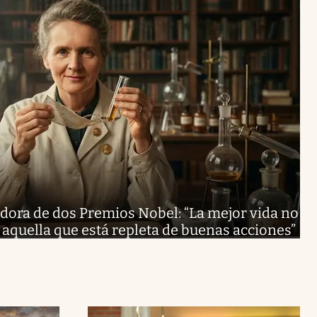
dora de dos Premios Nobel: “La mejor vida no
 aquella que está repleta de buenas acciones”