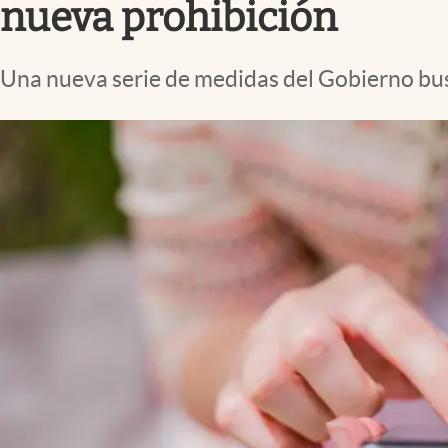
nueva prohibición
Una nueva serie de medidas del Gobierno busc