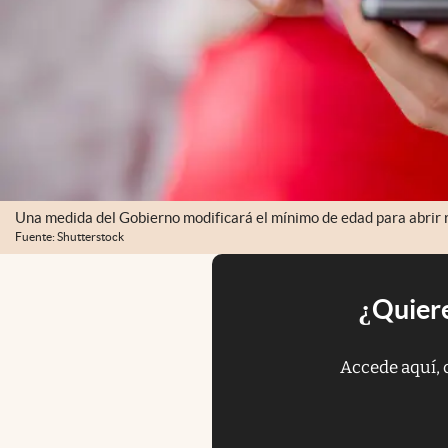
Una medida del Gobierno modificará el mínimo de edad para abrir r
Fuente: Shutterstock
¿Quiere
Accede aquí, 