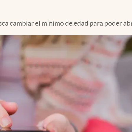
a cambiar el mínimo de edad para poder abrir