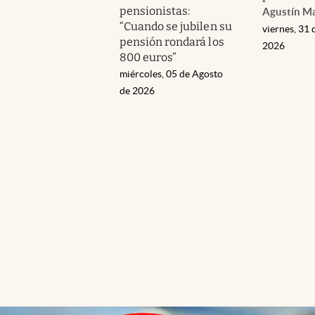
pensionistas:
Agustín M
“Cuando se jubilen su
viernes, 31 
pensión rondará los
2026
800 euros”
miércoles, 05 de Agosto
de 2026