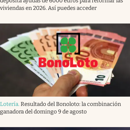
deposita ayudas de 6000 euros para reformar las
viviendas en 2026. Así puedes acceder
Lotería
.
Resultado del Bonoloto: la combinación
ganadora del domingo 9 de agosto