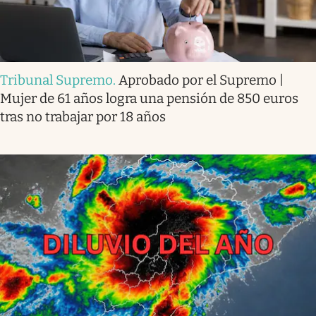
Tribunal Supremo
.
Aprobado por el Supremo |
Mujer de 61 años logra una pensión de 850 euros
tras no trabajar por 18 años