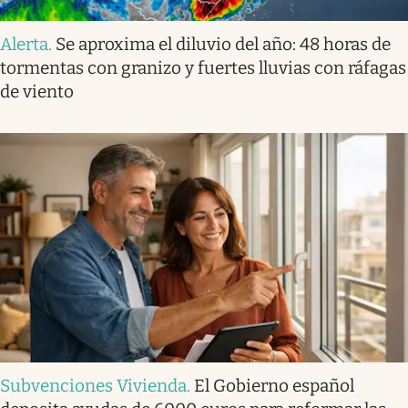
Alerta
.
Se aproxima el diluvio del año: 48 horas de
tormentas con granizo y fuertes lluvias con ráfagas
de viento
Subvenciones Vivienda
.
El Gobierno español