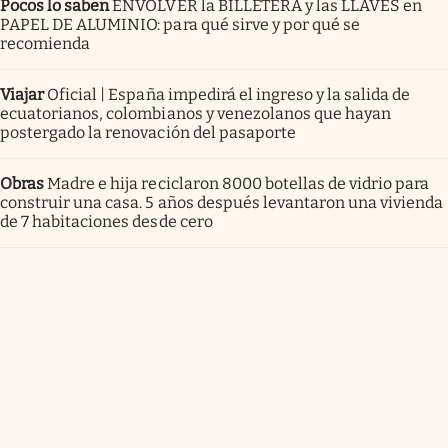
Pocos lo saben
ENVOLVER la BILLETERA y las LLAVES en
PAPEL DE ALUMINIO: para qué sirve y por qué se
recomienda
Viajar
Oficial | España impedirá el ingreso y la salida de
ecuatorianos, colombianos y venezolanos que hayan
postergado la renovación del pasaporte
Obras
Madre e hija reciclaron 8000 botellas de vidrio para
construir una casa. 5 años después levantaron una vivienda
de 7 habitaciones desde cero