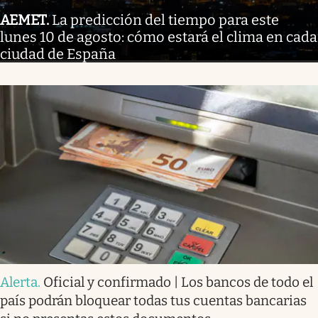
AEMET
.
La predicción del tiempo para este
lunes 10 de agosto: cómo estará el clima en cada
ciudad de España
Alerta
.
Oficial y confirmado | Los bancos de todo el
país podrán bloquear todas tus cuentas bancarias