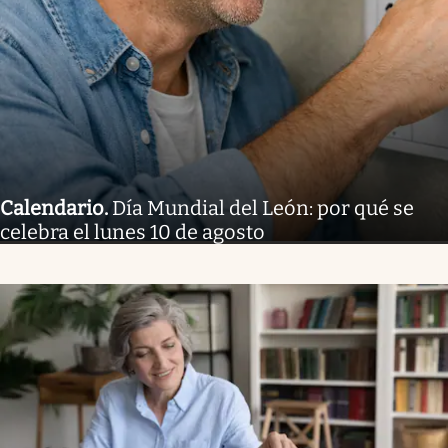
Calendario
.
Día Mundial del León: por qué se
celebra el lunes 10 de agosto