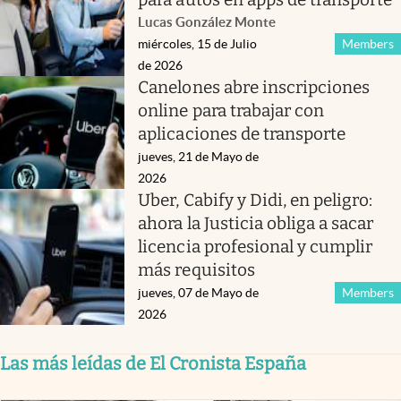
Lucas González Monte
miércoles, 15 de Julio
Members
de 2026
Canelones abre inscripciones
online para trabajar con
aplicaciones de transporte
jueves, 21 de Mayo de
2026
Uber, Cabify y Didi, en peligro:
ahora la Justicia obliga a sacar
licencia profesional y cumplir
más requisitos
jueves, 07 de Mayo de
Members
2026
Las más leídas de El Cronista España