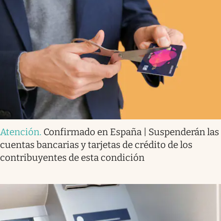
Atención
.
Confirmado en España | Suspenderán las
cuentas bancarias y tarjetas de crédito de los
contribuyentes de esta condición