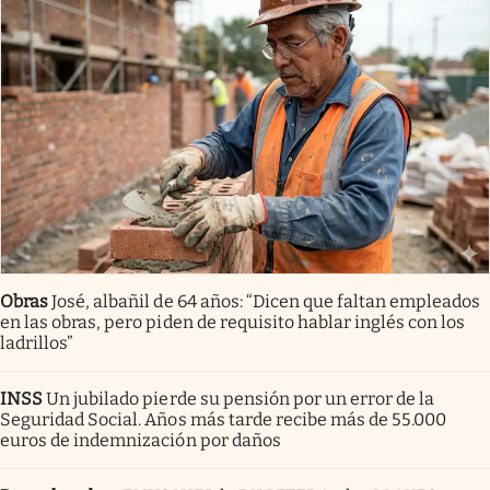
Obras
José, albañil de 64 años: “Dicen que faltan empleados
en las obras, pero piden de requisito hablar inglés con los
ladrillos”
INSS
Un jubilado pierde su pensión por un error de la
Seguridad Social. Años más tarde recibe más de 55.000
euros de indemnización por daños