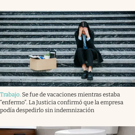
Trabajo
.
Se fue de vacaciones mientras estaba
“enfermo”. La Justicia confirmó que la empresa
podía despedirlo sin indemnización