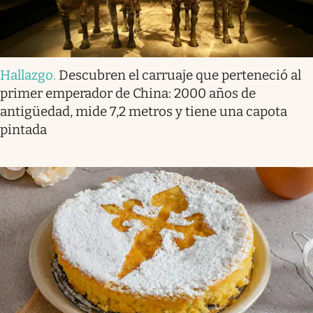
Hallazgo
.
Descubren el carruaje que perteneció al
primer emperador de China: 2000 años de
antigüedad, mide 7,2 metros y tiene una capota
pintada