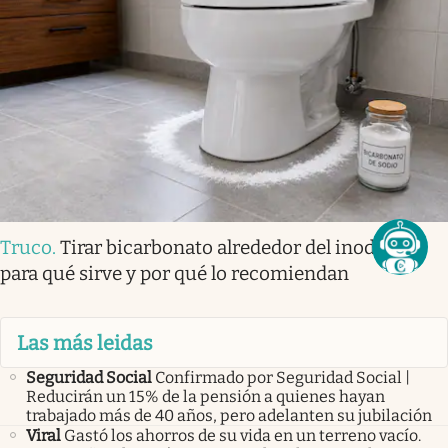
Truco
.
Tirar bicarbonato alrededor del inodoro:
para qué sirve y por qué lo recomiendan
Las más leidas
Seguridad Social
Confirmado por Seguridad Social |
Reducirán un 15% de la pensión a quienes hayan
trabajado más de 40 años, pero adelanten su jubilación
Viral
Gastó los ahorros de su vida en un terreno vacío.