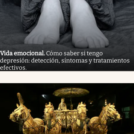
Vida emocional
.
Cómo saber si tengo
depresión: detección, síntomas y tratamientos
efectivos.