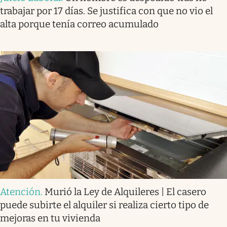
trabajar por 17 días. Se justifica con que no vio el
alta porque tenía correo acumulado
Atención
.
Murió la Ley de Alquileres | El casero
puede subirte el alquiler si realiza cierto tipo de
mejoras en tu vivienda