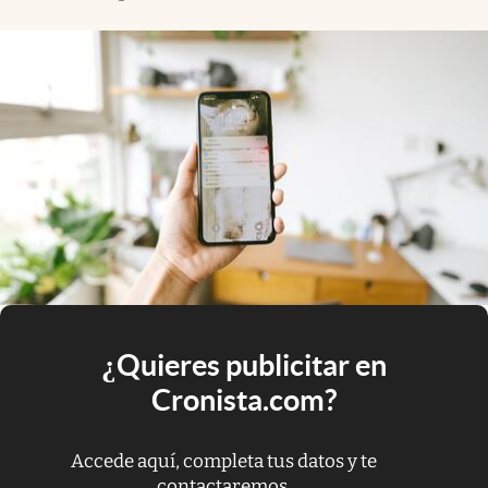
¿Quieres publicitar en
Cronista.com?
Accede aquí, completa tus datos y te
contactaremos.