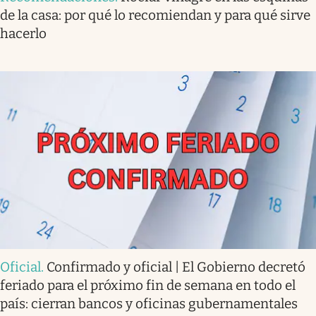
de la casa: por qué lo recomiendan y para qué sirve
hacerlo
Oficial
.
Confirmado y oficial | El Gobierno decretó
feriado para el próximo fin de semana en todo el
país: cierran bancos y oficinas gubernamentales