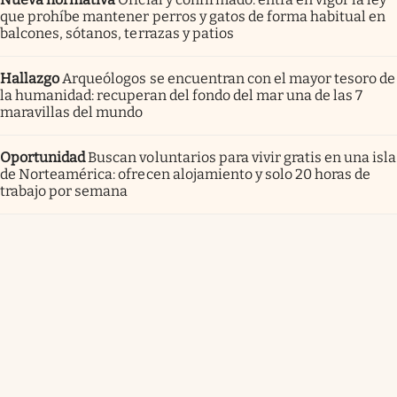
que prohíbe mantener perros y gatos de forma habitual en
balcones, sótanos, terrazas y patios
Hallazgo
Arqueólogos se encuentran con el mayor tesoro de
la humanidad: recuperan del fondo del mar una de las 7
maravillas del mundo
Oportunidad
Buscan voluntarios para vivir gratis en una isla
de Norteamérica: ofrecen alojamiento y solo 20 horas de
trabajo por semana