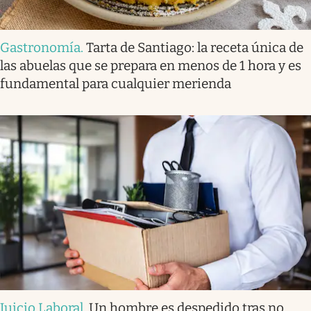
Gastronomía
.
Tarta de Santiago: la receta única de
las abuelas que se prepara en menos de 1 hora y es
fundamental para cualquier merienda
Juicio Laboral
.
Un hombre es despedido tras no