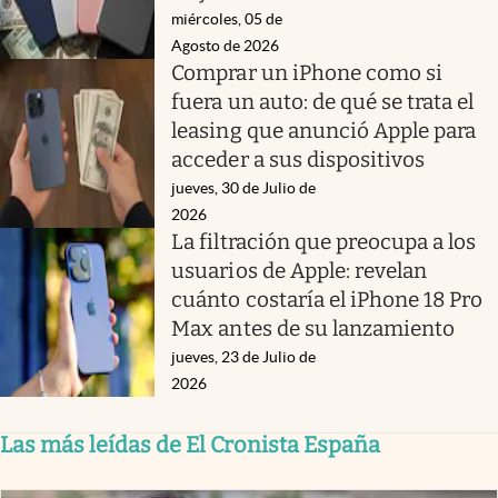
miércoles, 05 de
Agosto de 2026
Comprar un iPhone como si
fuera un auto: de qué se trata el
leasing que anunció Apple para
acceder a sus dispositivos
jueves, 30 de Julio de
2026
La filtración que preocupa a los
usuarios de Apple: revelan
cuánto costaría el iPhone 18 Pro
Max antes de su lanzamiento
jueves, 23 de Julio de
2026
Las más leídas de El Cronista España