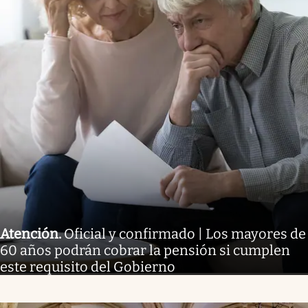
Atención
.
Oficial y confirmado | Los mayores de
60 años podrán cobrar la pensión si cumplen
este requisito del Gobierno