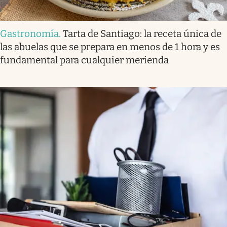
Gastronomía
.
Tarta de Santiago: la receta única de
las abuelas que se prepara en menos de 1 hora y es
fundamental para cualquier merienda