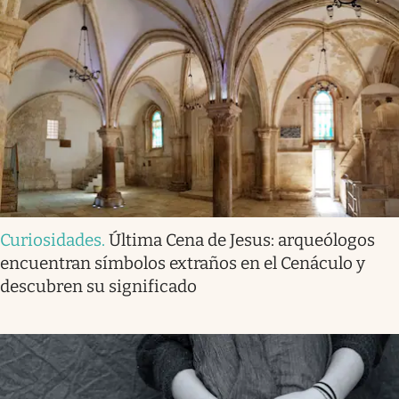
Curiosidades
.
Última Cena de Jesus: arqueólogos
encuentran símbolos extraños en el Cenáculo y
descubren su significado