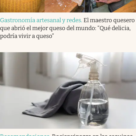
Gastronomía artesanal y redes
.
El maestro quesero
que abrió el mejor queso del mundo: “Qué delicia,
podría vivir a queso”