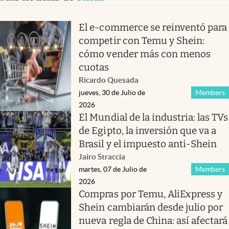
El e-commerce se reinventó para
competir con Temu y Shein:
cómo vender más con menos
cuotas
Ricardo Quesada
jueves, 30 de Julio de
Members
2026
El Mundial de la industria: las TVs
de Egipto, la inversión que va a
Brasil y el impuesto anti-Shein
Jairo Straccia
martes, 07 de Julio de
Members
2026
Compras por Temu, AliExpress y
Shein cambiarán desde julio por
nueva regla de China: así afectará