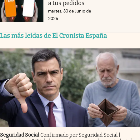
a tus pedidos
martes, 30 de Junio de
2026
Las más leídas de El Cronista España
Seguridad Social
Confirmado por Seguridad Social |