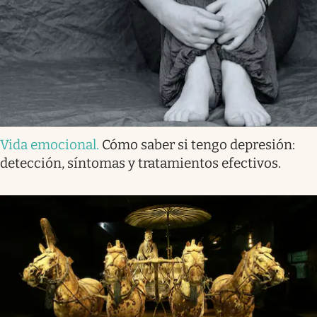
Vida emocional
.
Cómo saber si tengo depresión:
detección, síntomas y tratamientos efectivos.