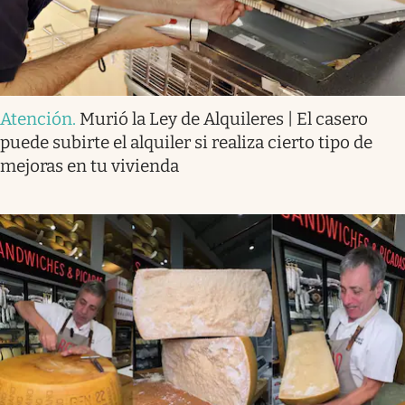
Atención
.
Murió la Ley de Alquileres | El casero
puede subirte el alquiler si realiza cierto tipo de
mejoras en tu vivienda