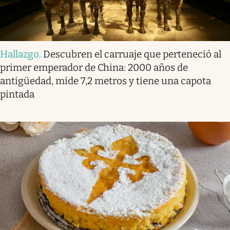
Hallazgo
.
Descubren el carruaje que perteneció al
primer emperador de China: 2000 años de
antigüedad, mide 7,2 metros y tiene una capota
pintada