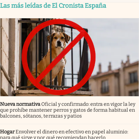
Las más leídas de El Cronista España
Nueva normativa
Oficial y confirmado: entra en vigor la ley
que prohíbe mantener perros y gatos de forma habitual en
balcones, sótanos, terrazas y patios
Hogar
Envolver el dinero en efectivo en papel aluminio:
para qué sirve y por qué recomiendan hacerlo