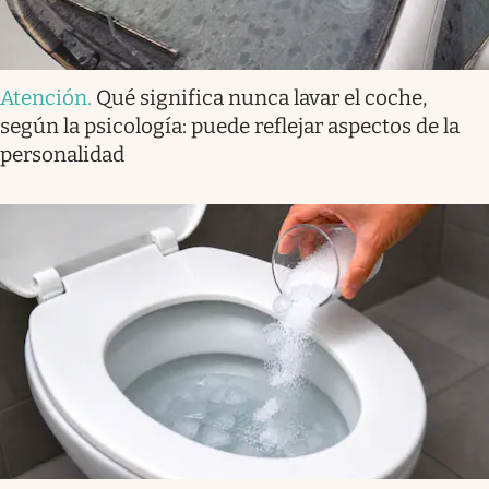
Atención
.
Qué significa nunca lavar el coche,
según la psicología: puede reflejar aspectos de la
personalidad