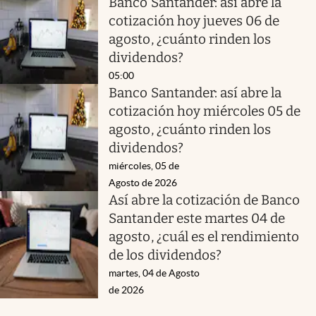
Banco Santander: así abre la
cotización hoy jueves 06 de
agosto, ¿cuánto rinden los
dividendos?
05:00
Banco Santander: así abre la
cotización hoy miércoles 05 de
agosto, ¿cuánto rinden los
dividendos?
miércoles, 05 de
Agosto de 2026
Así abre la cotización de Banco
Santander este martes 04 de
agosto, ¿cuál es el rendimiento
de los dividendos?
martes, 04 de Agosto
de 2026