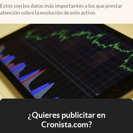
Estos son los datos más importantes a los que prestar
atención sobre la evolución de este activo.
¿Quieres publicitar en
Cronista.com?