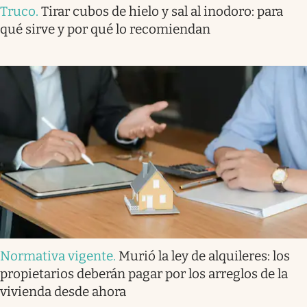
Truco
.
Tirar cubos de hielo y sal al inodoro: para
qué sirve y por qué lo recomiendan
Normativa vigente
.
Murió la ley de alquileres: los
propietarios deberán pagar por los arreglos de la
vivienda desde ahora