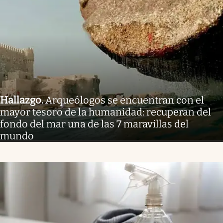
Hallazgo
.
Arqueólogos se encuentran con el
mayor tesoro de la humanidad: recuperan del
fondo del mar una de las 7 maravillas del
mundo