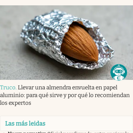
Truco
.
Llevar una almendra envuelta en papel
aluminio: para qué sirve y por qué lo recomiendan
los expertos
Las más leidas