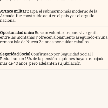
Avance militar
Zarpa el submarino más moderno de la
Armada: fue construido aquí en el país y es el orgullo
nacional
Oportunidad única
Buscan voluntarios para vivir gratis
entre las montañas y ofrecen alojamiento asegurado en una
remota isla de Nueva Zelanda por cuidar caballos
Seguridad Social
Confirmado por Seguridad Social |
Reducirán un 15% de la pensión a quienes hayan trabajado
más de 40 años, pero adelanten su jubilación