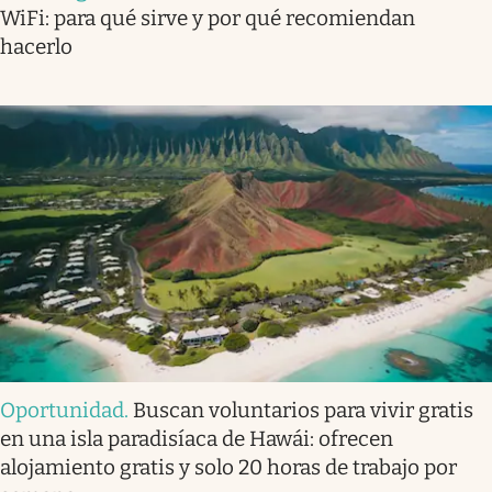
WiFi: para qué sirve y por qué recomiendan
hacerlo
Oportunidad
.
Buscan voluntarios para vivir gratis
en una isla paradisíaca de Hawái: ofrecen
alojamiento gratis y solo 20 horas de trabajo por