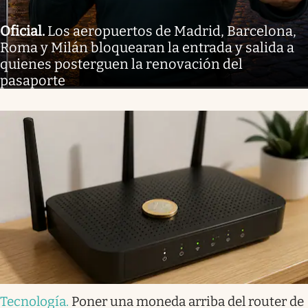
Oficial
.
Los aeropuertos de Madrid, Barcelona,
Roma y Milán bloquearan la entrada y salida a
quienes posterguen la renovación del
pasaporte
Tecnología
.
Poner una moneda arriba del router de