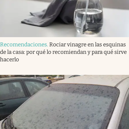
Recomendaciones
.
Rociar vinagre en las esquinas
de la casa: por qué lo recomiendan y para qué sirve
hacerlo