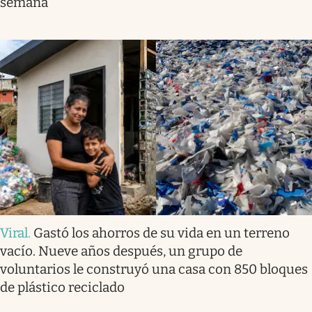
semana
Viral
.
Gastó los ahorros de su vida en un terreno
vacío. Nueve años después, un grupo de
voluntarios le construyó una casa con 850 bloques
de plástico reciclado