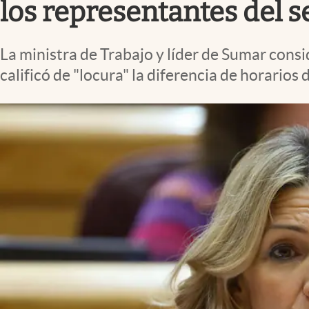
los representantes del s
La ministra de Trabajo y líder de Sumar cons
calificó de "locura" la diferencia de horarios