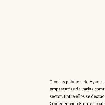
Tras las palabras de Ayuso,
empresarias de varias comu
sector. Entre ellos se destac
Confederación Empresarial d