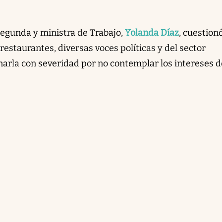
segunda y ministra de Trabajo,
Yolanda Díaz
, cuestionó
restaurantes, diversas voces políticas y del sector
narla con severidad por no contemplar los intereses d