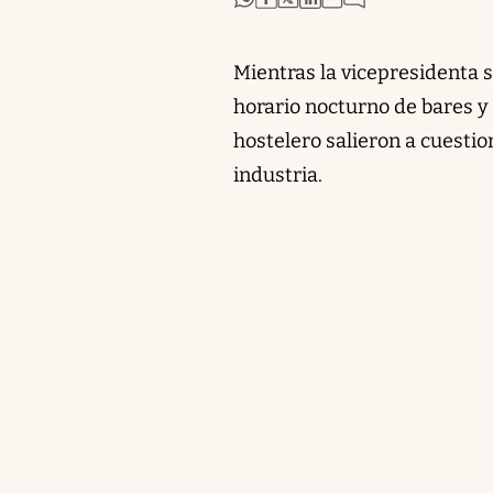
Mientras la vicepresidenta 
horario nocturno de bares y 
hostelero salieron a cuestio
industria.