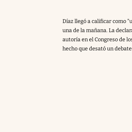
Díaz llegó a calificar como "
una de la mañana. La declar
autoría en el Congreso de l
hecho que desató un debate