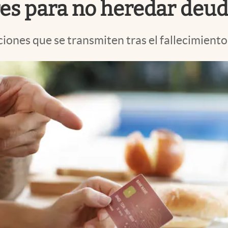
res para no heredar deu
iones que se transmiten tras el fallecimiento,