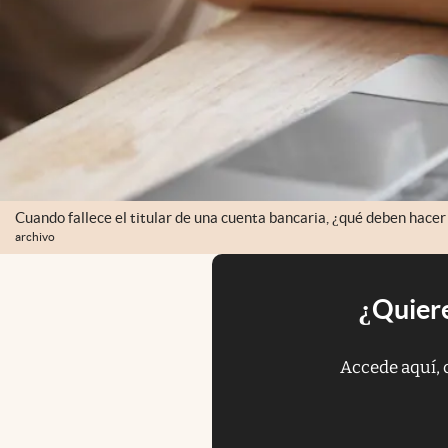
Cuando fallece el titular de una cuenta bancaria, ¿qué deben hacer
archivo
¿Quiere
Accede aquí, 