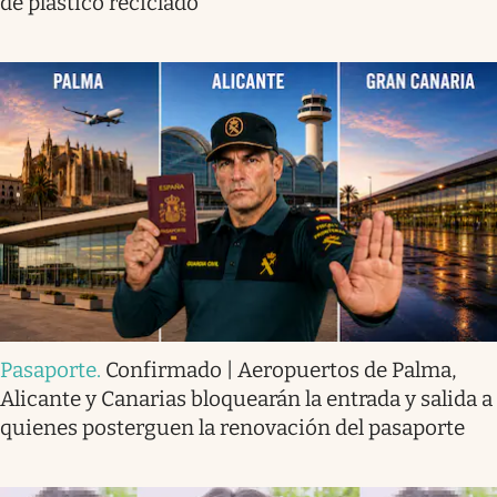
de plástico reciclado
Pasaporte
.
Confirmado | Aeropuertos de Palma,
Alicante y Canarias bloquearán la entrada y salida a
quienes posterguen la renovación del pasaporte