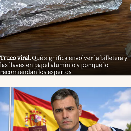
Truco viral
.
Qué significa envolver la billetera y
las llaves en papel aluminio y por qué lo
recomiendan los expertos