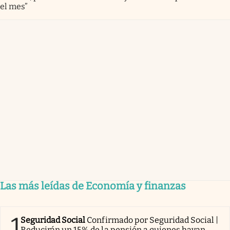
el mes”
Las más leídas de Economía y finanzas
1
Seguridad Social
Confirmado por Seguridad Social |
Reducirán un 15% de la pensión a quienes hayan