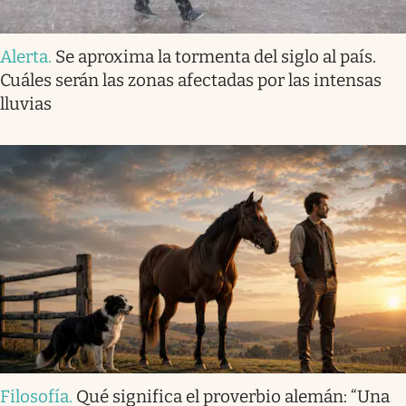
Alerta
.
Se aproxima la tormenta del siglo al país.
Cuáles serán las zonas afectadas por las intensas
lluvias
Filosofía
.
Qué significa el proverbio alemán: “Una