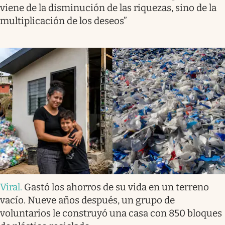
viene de la disminución de las riquezas, sino de la
multiplicación de los deseos”
Viral
.
Gastó los ahorros de su vida en un terreno
vacío. Nueve años después, un grupo de
voluntarios le construyó una casa con 850 bloques