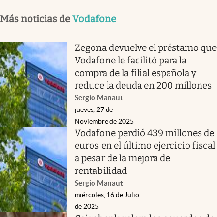
Más noticias de
Vodafone
Zegona devuelve el préstamo que
Vodafone le facilitó para la
compra de la filial española y
reduce la deuda en 200 millones
Sergio Manaut
jueves, 27 de
Noviembre de 2025
Vodafone perdió 439 millones de
euros en el último ejercicio fiscal
a pesar de la mejora de
rentabilidad
Sergio Manaut
miércoles, 16 de Julio
de 2025