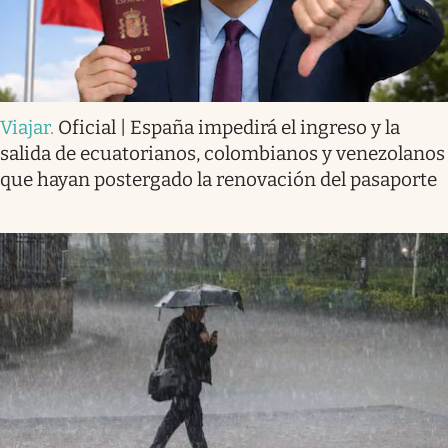
Viajar
.
Oficial | España impedirá el ingreso y la
salida de ecuatorianos, colombianos y venezolanos
que hayan postergado la renovación del pasaporte