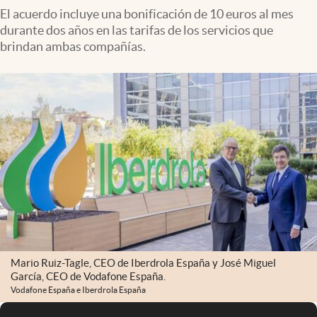
El acuerdo incluye una bonificación de 10 euros al mes
durante dos años en las tarifas de los servicios que
brindan ambas compañías.
Mario Ruiz-Tagle, CEO de Iberdrola España y José Miguel
García, CEO de Vodafone España.
Vodafone España e Iberdrola España