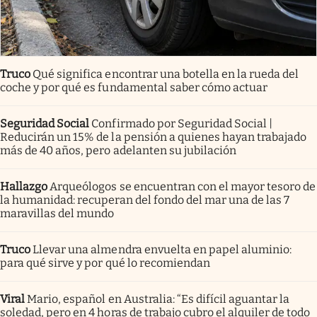
Truco
Qué significa encontrar una botella en la rueda del
coche y por qué es fundamental saber cómo actuar
Seguridad Social
Confirmado por Seguridad Social |
Reducirán un 15% de la pensión a quienes hayan trabajado
más de 40 años, pero adelanten su jubilación
Hallazgo
Arqueólogos se encuentran con el mayor tesoro de
la humanidad: recuperan del fondo del mar una de las 7
maravillas del mundo
Truco
Llevar una almendra envuelta en papel aluminio:
para qué sirve y por qué lo recomiendan
Viral
Mario, español en Australia: “Es difícil aguantar la
soledad, pero en 4 horas de trabajo cubro el alquiler de todo