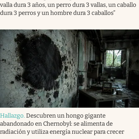
valla dura 3 años, un perro dura 3 vallas, un caballo
dura 3 perros y un hombre dura 3 caballos”
Hallazgo
.
Descubren un hongo gigante
abandonado en Chernobyl: se alimenta de
radiación y utiliza energía nuclear para crecer