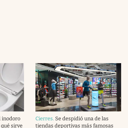
l inodoro
Cierres
.
Se despidió una de las
 qué sirve
tiendas deportivas más famosas