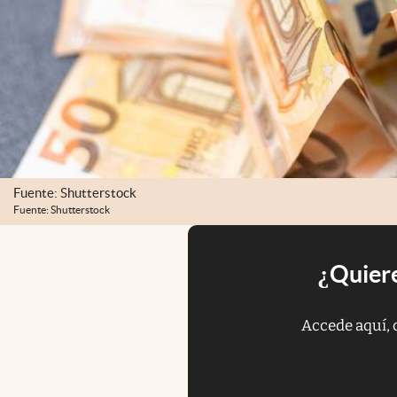
Fuente: Shutterstock
Fuente: Shutterstock
¿Quiere
Accede aquí, 