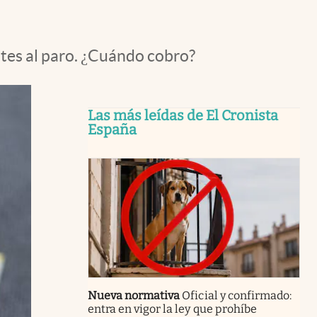
ntes al paro. ¿Cuándo cobro?
Las más leídas de El Cronista
España
Nueva normativa
Oficial y confirmado:
entra en vigor la ley que prohíbe