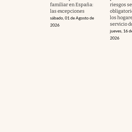
familiar en España:
riesgos se
las excepciones
obligatori
los hogar
sábado, 01 de Agosto de
servicio 
2026
jueves, 16 d
2026