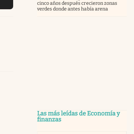
cinco años después crecieron zonas
verdes donde antes había arena
Las más leídas de Economía y
finanzas