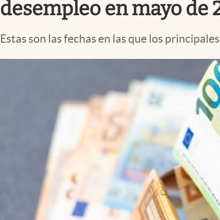
desempleo en mayo de 
Estas son las fechas en las que los principa