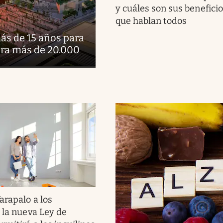
y cuáles son sus beneficio
que hablan todos
ás de 15 años para
ara más de 20.000
arapalo a los
: la nueva Ley de