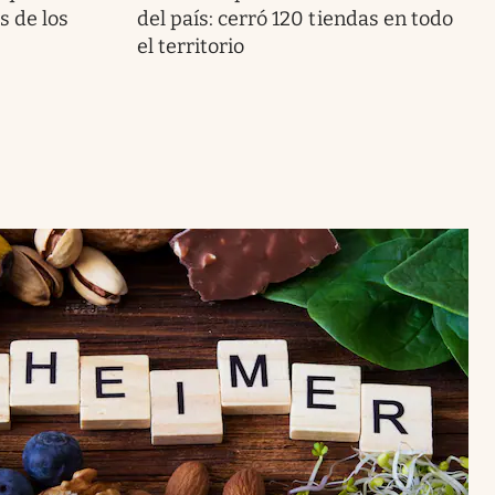
s de los
del país: cerró 120 tiendas en todo
el territorio