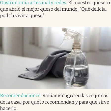
Gastronomía artesanal y redes
.
El maestro quesero
que abrió el mejor queso del mundo: “Qué delicia,
podría vivir a queso”
Recomendaciones
.
Rociar vinagre en las esquinas
de la casa: por qué lo recomiendan y para qué sirve
hacerlo