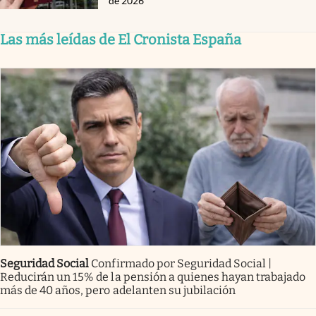
de 2026
Las más leídas de El Cronista España
Seguridad Social
Confirmado por Seguridad Social |
Reducirán un 15% de la pensión a quienes hayan trabajado
más de 40 años, pero adelanten su jubilación