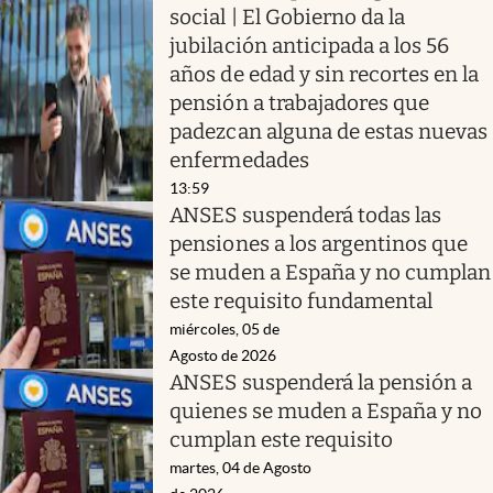
social | El Gobierno da la
jubilación anticipada a los 56
años de edad y sin recortes en la
pensión a trabajadores que
padezcan alguna de estas nuevas
enfermedades
13:59
ANSES suspenderá todas las
pensiones a los argentinos que
se muden a España y no cumplan
este requisito fundamental
miércoles, 05 de
Agosto de 2026
ANSES suspenderá la pensión a
quienes se muden a España y no
cumplan este requisito
martes, 04 de Agosto