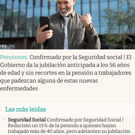
Pensiones
.
Confirmado por la Seguridad social | El
Gobierno da la jubilación anticipada a los 56 años
de edad y sin recortes en la pensión a trabajadores
que padezcan alguna de estas nuevas
enfermedades
Las más leidas
Seguridad Social
Confirmado por Seguridad Social |
Reducirán un 15% de la pensión a quienes hayan
trabajado más de 40 años, pero adelanten su jubilación