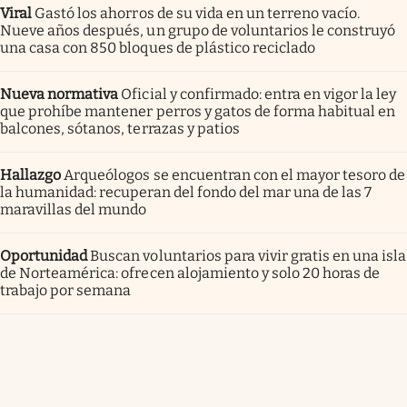
Viral
Gastó los ahorros de su vida en un terreno vacío.
Nueve años después, un grupo de voluntarios le construyó
una casa con 850 bloques de plástico reciclado
Nueva normativa
Oficial y confirmado: entra en vigor la ley
que prohíbe mantener perros y gatos de forma habitual en
balcones, sótanos, terrazas y patios
Hallazgo
Arqueólogos se encuentran con el mayor tesoro de
la humanidad: recuperan del fondo del mar una de las 7
maravillas del mundo
Oportunidad
Buscan voluntarios para vivir gratis en una isla
de Norteamérica: ofrecen alojamiento y solo 20 horas de
trabajo por semana