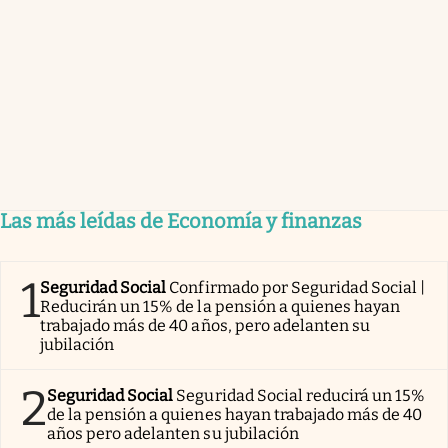
Las más leídas de Economía y finanzas
1
Seguridad Social
Confirmado por Seguridad Social |
Reducirán un 15% de la pensión a quienes hayan
trabajado más de 40 años, pero adelanten su
jubilación
2
Seguridad Social
Seguridad Social reducirá un 15%
de la pensión a quienes hayan trabajado más de 40
años pero adelanten su jubilación