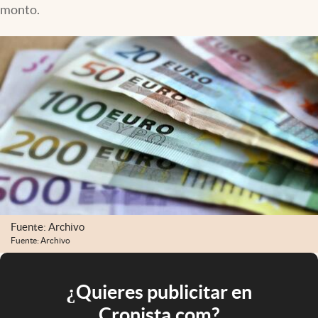
monto.
Fuente: Archivo
Fuente: Archivo
¿Quieres publicitar en
Cronista.com?