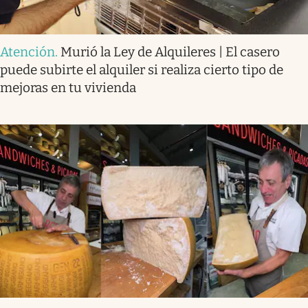
Atención
.
Murió la Ley de Alquileres | El casero
puede subirte el alquiler si realiza cierto tipo de
mejoras en tu vivienda