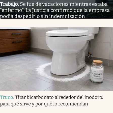
Trabajo
.
Se fue de vacaciones mientras estaba
“enfermo”. La Justicia confirmó que la empresa
podía despedirlo sin indemnización
Truco
.
Tirar bicarbonato alrededor del inodoro:
para qué sirve y por qué lo recomiendan