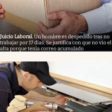
Juicio Laboral
.
Un hombre es despedido tras no
trabajar por 17 días. Se justifica con que no vio el
alta porque tenía correo acumulado