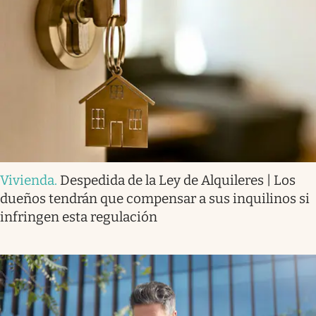
Vivienda
.
Despedida de la Ley de Alquileres | Los
dueños tendrán que compensar a sus inquilinos si
infringen esta regulación