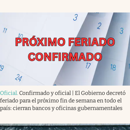
Oficial
.
Confirmado y oficial | El Gobierno decretó
feriado para el próximo fin de semana en todo el
país: cierran bancos y oficinas gubernamentales