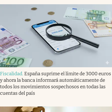
Fiscalidad
.
España suprime el límite de 3000 euros
y ahora la banca informará automáticamente de
todos los movimientos sospechosos en todas las
cuentas del país