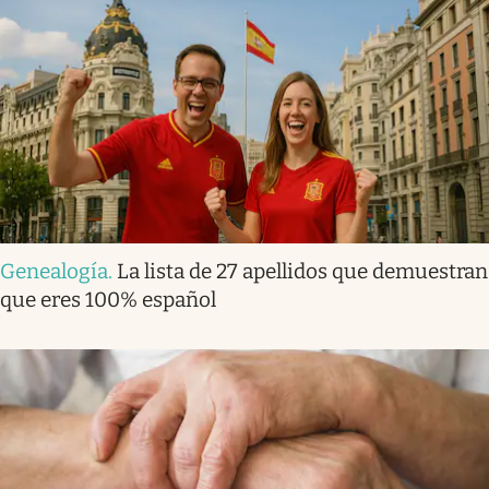
Genealogía
.
La lista de 27 apellidos que demuestran
que eres 100% español