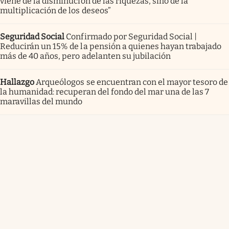
viene de la disminución de las riquezas, sino de la
multiplicación de los deseos”
Seguridad Social
Confirmado por Seguridad Social |
Reducirán un 15% de la pensión a quienes hayan trabajado
más de 40 años, pero adelanten su jubilación
Hallazgo
Arqueólogos se encuentran con el mayor tesoro de
la humanidad: recuperan del fondo del mar una de las 7
maravillas del mundo