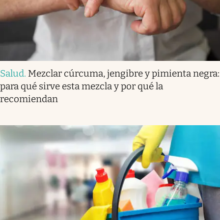
Salud
.
Mezclar cúrcuma, jengibre y pimienta negra:
para qué sirve esta mezcla y por qué la
recomiendan