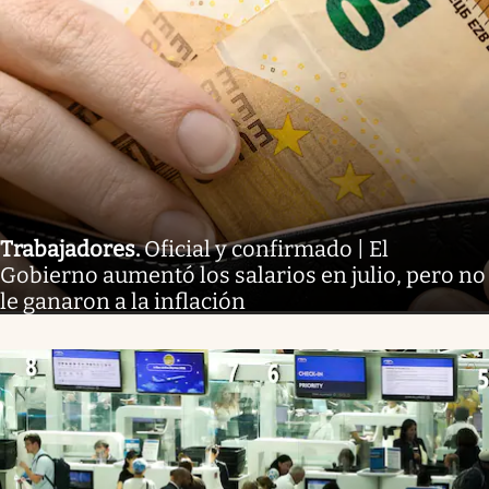
Trabajadores
.
Oficial y confirmado | El
Gobierno aumentó los salarios en julio, pero no
le ganaron a la inflación