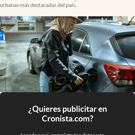
urbanas más destacadas del país.
¿Quieres publicitar en
Cronista.com?