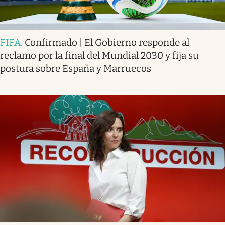
FIFA
.
Confirmado | El Gobierno responde al
reclamo por la final del Mundial 2030 y fija su
postura sobre España y Marruecos