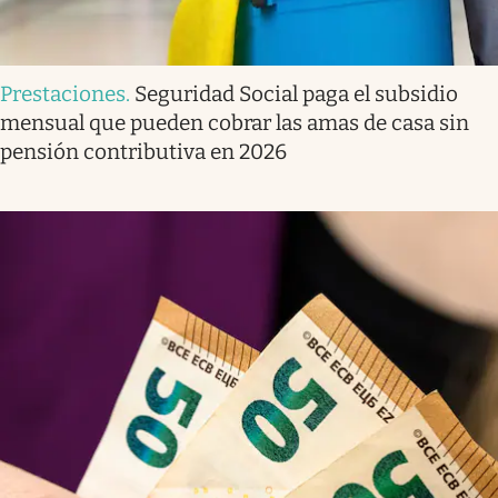
Prestaciones
.
Seguridad Social paga el subsidio
mensual que pueden cobrar las amas de casa sin
pensión contributiva en 2026