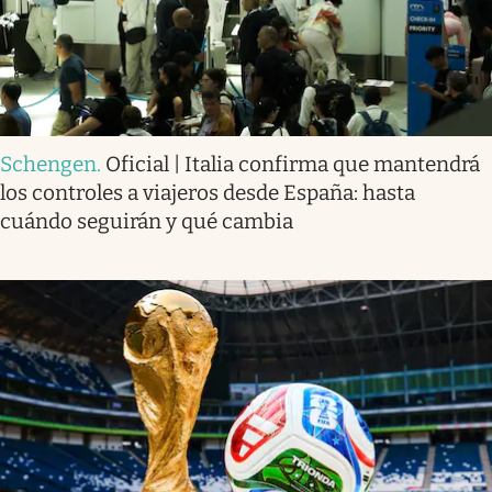
Schengen
.
Oficial | Italia confirma que mantendrá
los controles a viajeros desde España: hasta
cuándo seguirán y qué cambia