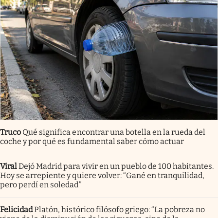
Truco
Qué significa encontrar una botella en la rueda del
coche y por qué es fundamental saber cómo actuar
Viral
Dejó Madrid para vivir en un pueblo de 100 habitantes.
Hoy se arrepiente y quiere volver: “Gané en tranquilidad,
pero perdí en soledad”
Felicidad
Platón, histórico filósofo griego: “La pobreza no