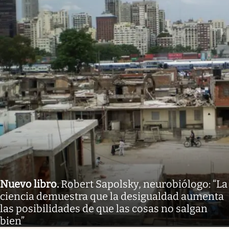
Nuevo libro
.
Robert Sapolsky, neurobiólogo: “La
ciencia demuestra que la desigualdad aumenta
las posibilidades de que las cosas no salgan
bien”