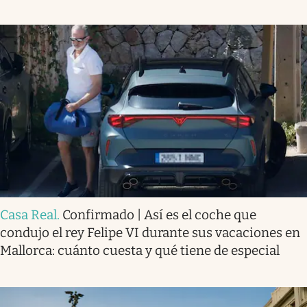
Casa Real
.
Confirmado | Así es el coche que
condujo el rey Felipe VI durante sus vacaciones en
Mallorca: cuánto cuesta y qué tiene de especial