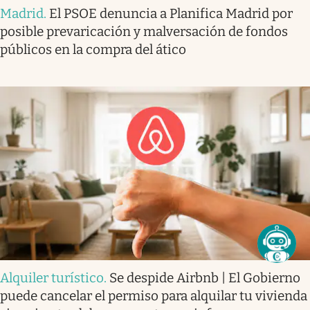
Madrid
.
El PSOE denuncia a Planifica Madrid por
posible prevaricación y malversación de fondos
públicos en la compra del ático
Alquiler turístico
.
Se despide Airbnb | El Gobierno
puede cancelar el permiso para alquilar tu vivienda