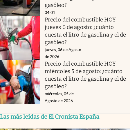
gasóleo?
04:01
Precio del combustible HOY
jueves 6 de agosto: ¿cuánto
cuesta el litro de gasolina y el de
gasóleo?
jueves, 06 de Agosto
de 2026
Precio del combustible HOY
miércoles 5 de agosto: ¿cuánto
cuesta el litro de gasolina y el de
gasóleo?
miércoles, 05 de
Agosto de 2026
Las más leídas de El Cronista España