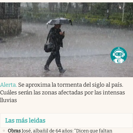
Alerta
.
Se aproxima la tormenta del siglo al país.
Cuáles serán las zonas afectadas por las intensas
lluvias
Las más leidas
Obras
José, albañil de 64 años: “Dicen que faltan