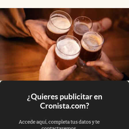
¿Quieres publicitar en
Cronista.com?
Accede aquí, completa tus datos y te
contactaremos.