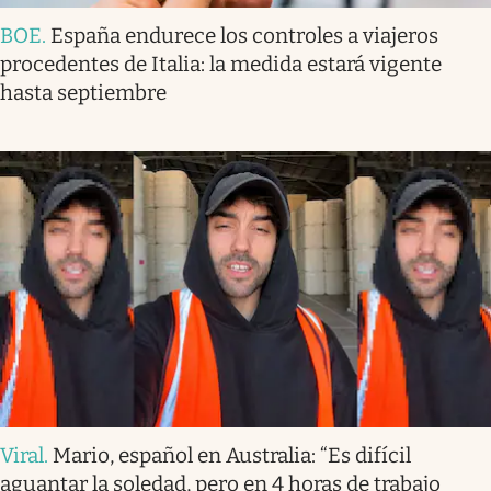
BOE
.
España endurece los controles a viajeros
procedentes de Italia: la medida estará vigente
hasta septiembre
Viral
.
Mario, español en Australia: “Es difícil
aguantar la soledad, pero en 4 horas de trabajo