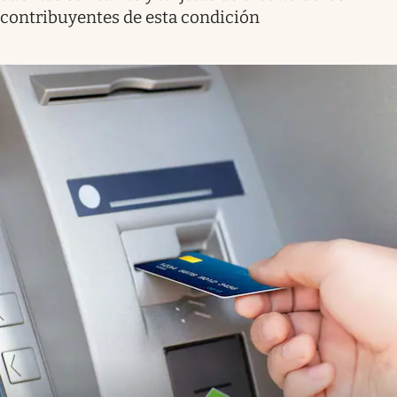
contribuyentes de esta condición