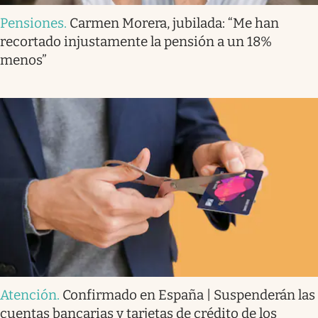
Pensiones
.
Carmen Morera, jubilada: “Me han
recortado injustamente la pensión a un 18%
menos”
Atención
.
Confirmado en España | Suspenderán las
cuentas bancarias y tarjetas de crédito de los