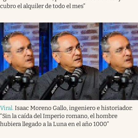
cubro el alquiler de todo el mes”
Viral
.
Isaac Moreno Gallo, ingeniero e historiador:
“Sin la caída del Imperio romano, el hombre
hubiera llegado a la Luna en el año 1000”