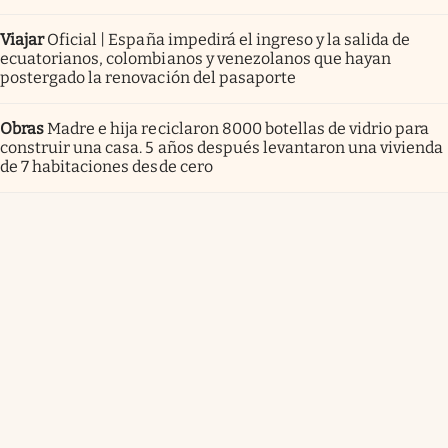
Viajar
Oficial | España impedirá el ingreso y la salida de
ecuatorianos, colombianos y venezolanos que hayan
postergado la renovación del pasaporte
Obras
Madre e hija reciclaron 8000 botellas de vidrio para
construir una casa. 5 años después levantaron una vivienda
de 7 habitaciones desde cero