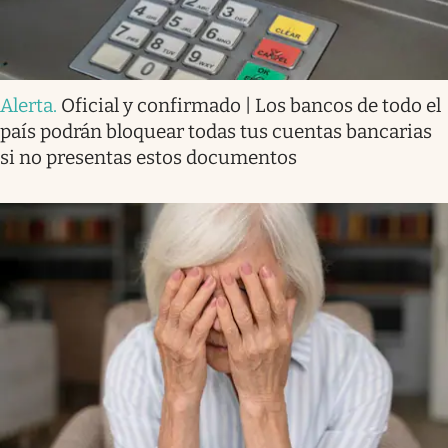
Alerta
.
Oficial y confirmado | Los bancos de todo el
país podrán bloquear todas tus cuentas bancarias
si no presentas estos documentos