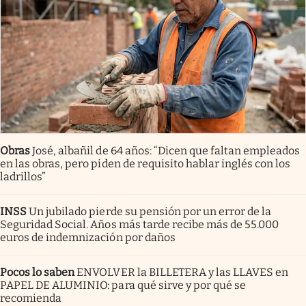
Obras
José, albañil de 64 años: “Dicen que faltan empleados
en las obras, pero piden de requisito hablar inglés con los
ladrillos”
INSS
Un jubilado pierde su pensión por un error de la
Seguridad Social. Años más tarde recibe más de 55.000
euros de indemnización por daños
Pocos lo saben
ENVOLVER la BILLETERA y las LLAVES en
PAPEL DE ALUMINIO: para qué sirve y por qué se
recomienda