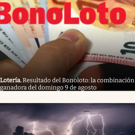
Lotería
.
Resultado del Bonoloto: la combinación
ganadora del domingo 9 de agosto