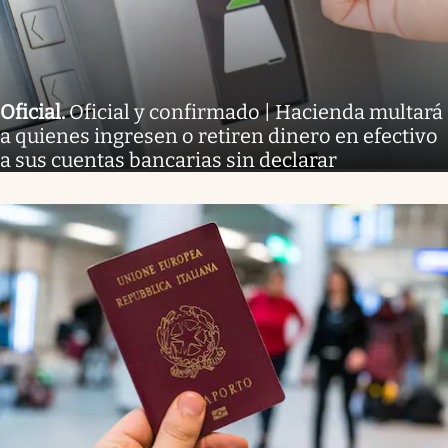
Oficial
.
Oficial y confirmado | Hacienda multará
a quienes ingresen o retiren dinero en efectivo
a sus cuentas bancarias sin declarar