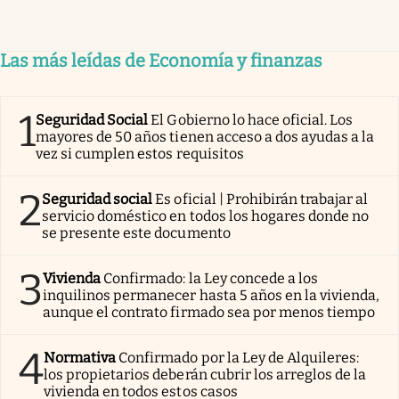
Las más leídas de Economía y finanzas
1
Seguridad Social
El Gobierno lo hace oficial. Los
mayores de 50 años tienen acceso a dos ayudas a la
vez si cumplen estos requisitos
2
Seguridad social
Es oficial | Prohibirán trabajar al
servicio doméstico en todos los hogares donde no
se presente este documento
3
Vivienda
Confirmado: la Ley concede a los
inquilinos permanecer hasta 5 años en la vivienda,
aunque el contrato firmado sea por menos tiempo
4
Normativa
Confirmado por la Ley de Alquileres:
los propietarios deberán cubrir los arreglos de la
vivienda en todos estos casos