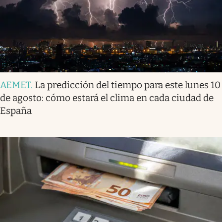
AEMET
.
La predicción del tiempo para este lunes 10
de agosto: cómo estará el clima en cada ciudad de
España