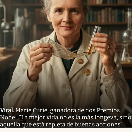
Viral
.
Marie Curie, ganadora de dos Premios
Nobel: “La mejor vida no es la más longeva, sino
aquella que está repleta de buenas acciones”