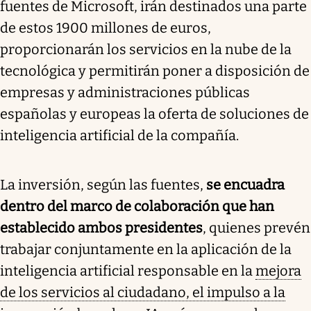
fuentes de Microsoft, irán destinados una parte
de estos 1900 millones de euros,
proporcionarán los servicios en la nube de la
tecnológica y permitirán poner a disposición de
empresas y administraciones públicas
españolas y europeas la oferta de soluciones de
inteligencia artificial de la compañía.
La inversión, según las fuentes,
se encuadra
dentro del marco de colaboración que han
establecido ambos presidentes
, quienes prevén
trabajar conjuntamente en la aplicación de la
inteligencia artificial responsable en la
mejora
de los servicios al ciudadano, el impulso a la