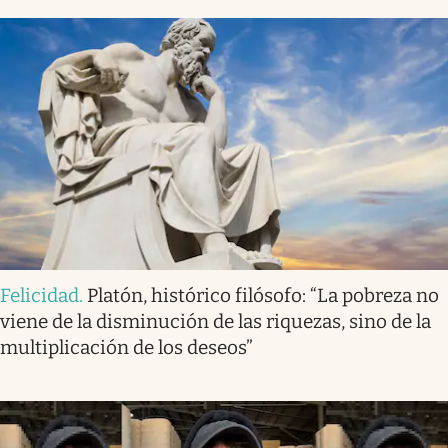
Felicidad
.
Platón, histórico filósofo: “La pobreza no
viene de la disminución de las riquezas, sino de la
multiplicación de los deseos”