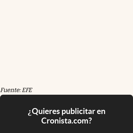
Fuente: EFE
¿Quieres publicitar en
Cronista.com?