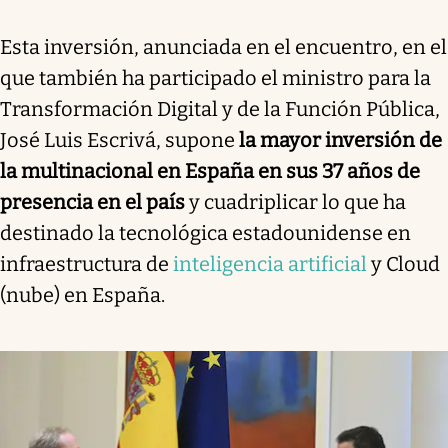
Esta inversión, anunciada en el encuentro, en el
que también ha participado el ministro para la
Transformación Digital y de la Función Pública,
José Luis Escrivá, supone
la mayor inversión de
la multinacional en España en sus 37 años de
presencia en el país
y cuadriplicar lo que ha
destinado la tecnológica estadounidense en
infraestructura de
inteligencia artificial
y Cloud
(nube) en España.