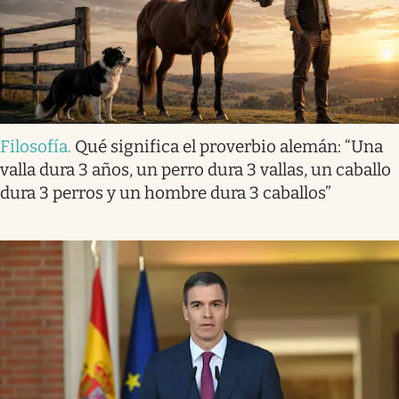
Filosofía
.
Qué significa el proverbio alemán: “Una
valla dura 3 años, un perro dura 3 vallas, un caballo
dura 3 perros y un hombre dura 3 caballos”