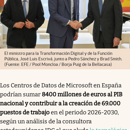
El ministro para la Transformación Digital y de la Función
Pública, José Luis Escrivá, junto a Pedro Sánchez y Brad Smith.
(Fuente: EFE / Pool Moncloa / Borja Puig de la Bellacasa)
Los Centros de Datos de Microsoft en España
podrían sumar
8400 millones de euros al PIB
nacional y contribuir a la creación de 69.000
puestos de trabajo
en el periodo 2026-2030,
según un análisis de la consultora