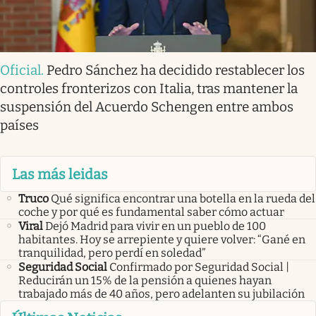
Oficial
.
Pedro Sánchez ha decidido restablecer los
controles fronterizos con Italia, tras mantener la
suspensión del Acuerdo Schengen entre ambos
países
Las más leidas
Truco
Qué significa encontrar una botella en la rueda del
coche y por qué es fundamental saber cómo actuar
Viral
Dejó Madrid para vivir en un pueblo de 100
habitantes. Hoy se arrepiente y quiere volver: “Gané en
tranquilidad, pero perdí en soledad”
Seguridad Social
Confirmado por Seguridad Social |
Reducirán un 15% de la pensión a quienes hayan
trabajado más de 40 años, pero adelanten su jubilación