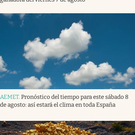
AEMET
.
Pronóstico del tiempo para este sábado 8
de agosto: así estará el clima en toda España