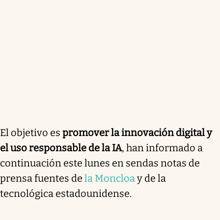
El objetivo es
promover la innovación digital y
el uso responsable de la IA
, han informado a
continuación este lunes en sendas notas de
prensa fuentes de
la Moncloa
y de la
tecnológica estadounidense.