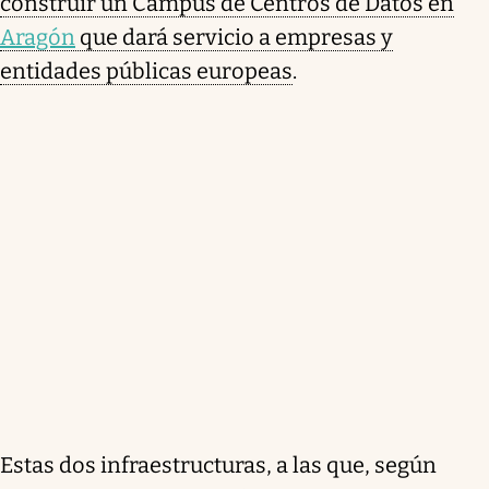
construir un Campus de Centros de Datos en
Aragón
que dará servicio a empresas y
entidades públicas europeas
.
Estas dos infraestructuras, a las que, según