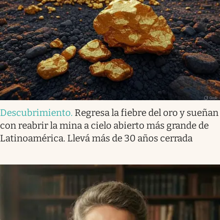
Descubrimiento
.
Regresa la fiebre del oro y sueñan
con reabrir la mina a cielo abierto más grande de
Latinoamérica. Llevá más de 30 años cerrada