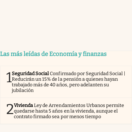
Las más leídas de Economía y finanzas
1
Seguridad Social
Confirmado por Seguridad Social |
Reducirán un 15% de la pensión a quienes hayan
trabajado más de 40 años, pero adelanten su
jubilación
2
Vivienda
Ley de Arrendamientos Urbanos permite
quedarse hasta 5 años en la vivienda, aunque el
contrato firmado sea por menos tiempo