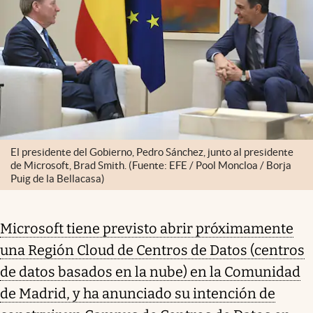
El presidente del Gobierno, Pedro Sánchez, junto al presidente
de Microsoft, Brad Smith. (Fuente: EFE / Pool Moncloa / Borja
Puig de la Bellacasa)
Microsoft tiene previsto abrir próximamente
una Región Cloud de Centros de Datos (centros
de datos basados en la nube) en la Comunidad
de Madrid, y ha anunciado su intención de