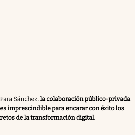
Para Sánchez,
la colaboración público-privada
es imprescindible para encarar con éxito los
retos de la transformación digital
.