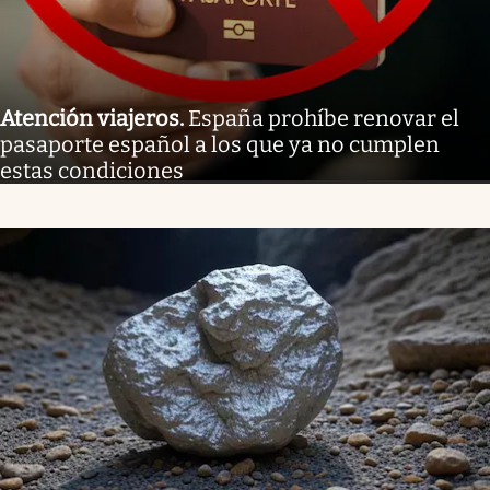
Atención viajeros
.
España prohíbe renovar el
pasaporte español a los que ya no cumplen
estas condiciones