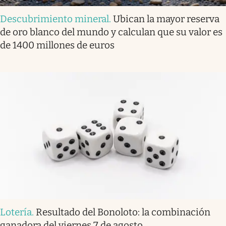
Descubrimiento mineral
.
Ubican la mayor reserva
de oro blanco del mundo y calculan que su valor es
de 1400 millones de euros
Lotería
.
Resultado del Bonoloto: la combinación
ganadora del viernes 7 de agosto