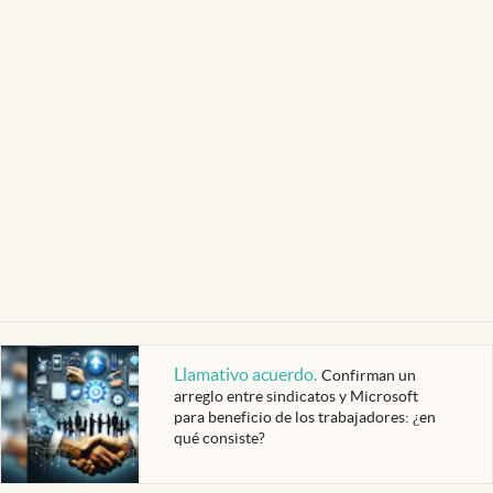
Llamativo acuerdo
.
Confirman un
arreglo entre sindicatos y Microsoft
para beneficio de los trabajadores: ¿en
qué consiste?