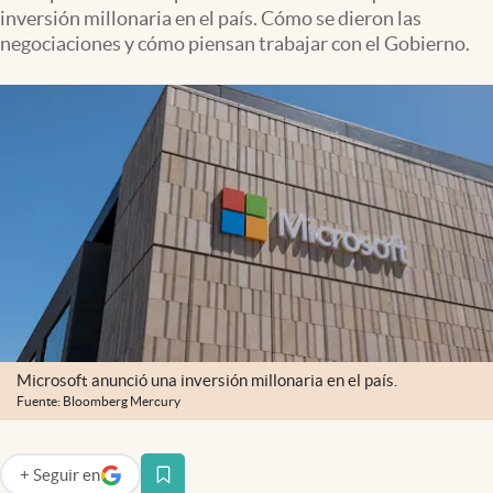
inversión millonaria en el país. Cómo se dieron las
negociaciones y cómo piensan trabajar con el Gobierno.
Microsoft anunció una inversión millonaria en el país.
Fuente: Bloomberg Mercury
+
Seguir
en
abre en nueva pestaña