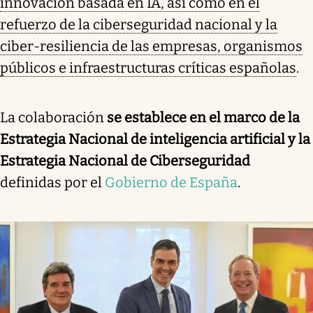
innovación basada en IA, así como en el
refuerzo de la ciberseguridad nacional y la
ciber-resiliencia de las empresas, organismos
públicos e infraestructuras críticas españolas
.
La colaboración
se establece en el marco de la
Estrategia Nacional de inteligencia artificial y la
Estrategia Nacional de Ciberseguridad
definidas por el
Gobierno de España
.