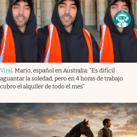
Viral
.
Mario, español en Australia: “Es difícil
aguantar la soledad, pero en 4 horas de trabajo
cubro el alquiler de todo el mes”