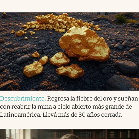
Descubrimiento
.
Regresa la fiebre del oro y sueñan
con reabrir la mina a cielo abierto más grande de
Latinoamérica. Llevá más de 30 años cerrada