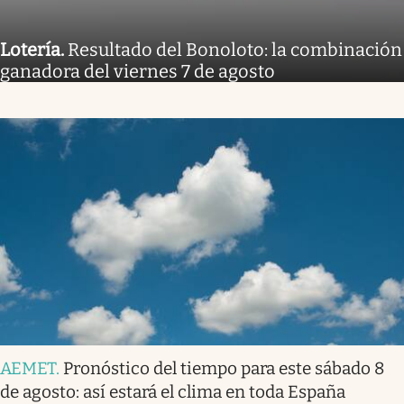
Lotería
.
Resultado del Bonoloto: la combinación
ganadora del viernes 7 de agosto
AEMET
.
Pronóstico del tiempo para este sábado 8
de agosto: así estará el clima en toda España