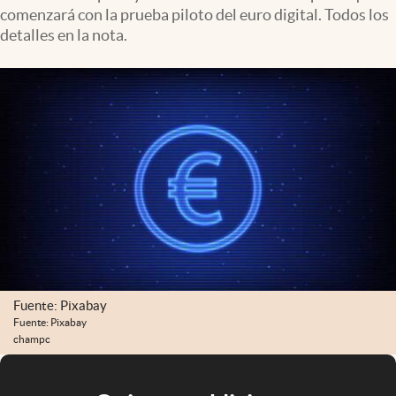
comenzará con la prueba piloto del euro digital. Todos los
detalles en la nota.
Fuente: Pixabay
Fuente: Pixabay
champc