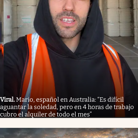
Viral
.
Mario, español en Australia: “Es difícil
aguantar la soledad, pero en 4 horas de trabajo
cubro el alquiler de todo el mes”