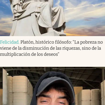
Felicidad
.
Platón, histórico filósofo: “La pobreza no
viene de la disminución de las riquezas, sino de la
multiplicación de los deseos”