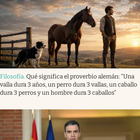
Filosofía
.
Qué significa el proverbio alemán: “Una
valla dura 3 años, un perro dura 3 vallas, un caballo
dura 3 perros y un hombre dura 3 caballos”