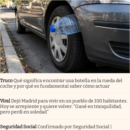
Truco
Qué significa encontrar una botella en la rueda del
coche y por qué es fundamental saber cómo actuar
Viral
Dejó Madrid para vivir en un pueblo de 100 habitantes.
Hoy se arrepiente y quiere volver: “Gané en tranquilidad,
pero perdí en soledad”
Seguridad Social
Confirmado por Seguridad Social |