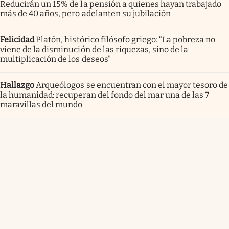
Reducirán un 15% de la pensión a quienes hayan trabajado
más de 40 años, pero adelanten su jubilación
Felicidad
Platón, histórico filósofo griego: “La pobreza no
viene de la disminución de las riquezas, sino de la
multiplicación de los deseos”
Hallazgo
Arqueólogos se encuentran con el mayor tesoro de
la humanidad: recuperan del fondo del mar una de las 7
maravillas del mundo