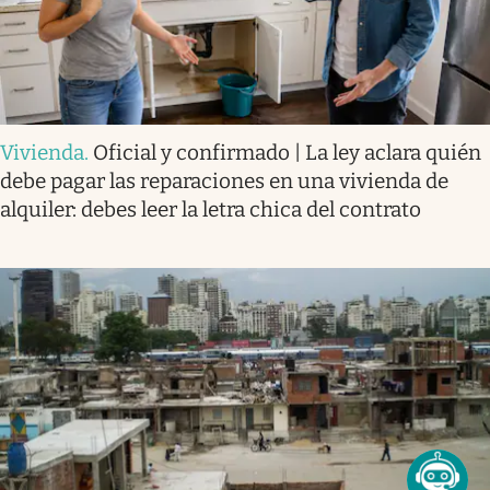
Vivienda
.
Oficial y confirmado | La ley aclara quién
debe pagar las reparaciones en una vivienda de
alquiler: debes leer la letra chica del contrato