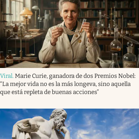
Viral
.
Marie Curie, ganadora de dos Premios Nobel:
“La mejor vida no es la más longeva, sino aquella
que está repleta de buenas acciones”