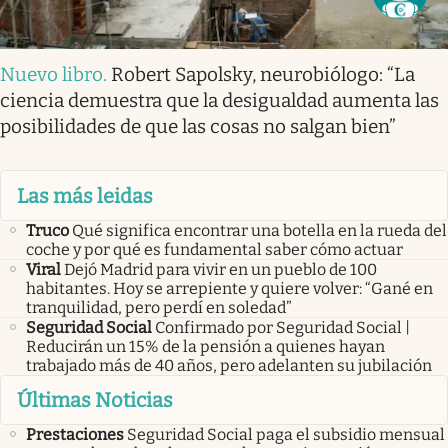
Nuevo libro
.
Robert Sapolsky, neurobiólogo: “La
ciencia demuestra que la desigualdad aumenta las
posibilidades de que las cosas no salgan bien”
Las más leidas
Truco
Qué significa encontrar una botella en la rueda del
coche y por qué es fundamental saber cómo actuar
Viral
Dejó Madrid para vivir en un pueblo de 100
habitantes. Hoy se arrepiente y quiere volver: “Gané en
tranquilidad, pero perdí en soledad”
Seguridad Social
Confirmado por Seguridad Social |
Reducirán un 15% de la pensión a quienes hayan
trabajado más de 40 años, pero adelanten su jubilación
Últimas Noticias
Prestaciones
Seguridad Social paga el subsidio mensual