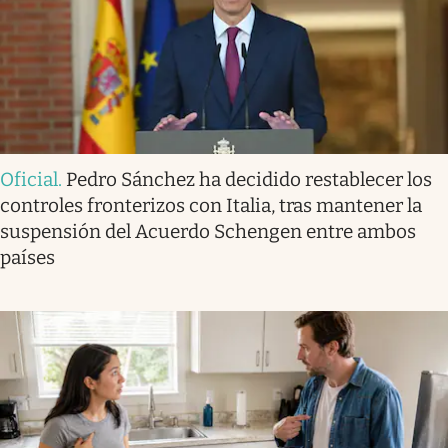
Oficial
.
Pedro Sánchez ha decidido restablecer los
controles fronterizos con Italia, tras mantener la
suspensión del Acuerdo Schengen entre ambos
países