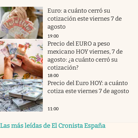
Euro: a cuánto cerró su
cotización este viernes 7 de
agosto
19:00
Precio del EURO a peso
mexicano HOY viernes, 7 de
agosto: ¿a cuánto cerró su
cotización?
18:00
Precio del Euro HOY: a cuánto
cotiza este viernes 7 de agosto
11:00
Las más leídas de El Cronista España