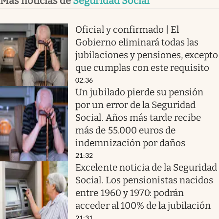
Más noticias de
Seguridad Social
Oficial y confirmado | El
Gobierno eliminará todas las
jubilaciones y pensiones, excepto
que cumplas con este requisito
02:36
Un jubilado pierde su pensión
por un error de la Seguridad
Social. Años más tarde recibe
más de 55.000 euros de
indemnización por daños
21:32
Excelente noticia de la Seguridad
Social. Los pensionistas nacidos
entre 1960 y 1970: podrán
acceder al 100% de la jubilación
21:31