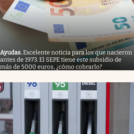
Ayudas
.
Excelente noticia para los que nacieron
antes de 1973. El SEPE tiene este subsidio de
más de 5000 euros, ¿cómo cobrarlo?