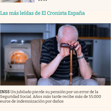
Las más leídas de El Cronista España
INSS
Un jubilado pierde su pensión por un error de la
Seguridad Social. Años más tarde recibe más de 55.000
euros de indemnización por daños