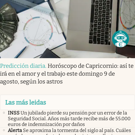
Predicción diaria
.
Horóscopo de Capricornio: así te
irá en el amor y el trabajo este domingo 9 de
agosto, según los astros
Las más leidas
INSS
Un jubilado pierde su pensión por un error de la
Seguridad Social. Años más tarde recibe más de 55.000
euros de indemnización por daños
Alerta
Se aproxima la tormenta del siglo al país. Cuáles