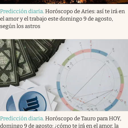
Predicción diaria
.
Horóscopo de Aries: así te irá en
el amor y el trabajo este domingo 9 de agosto,
según los astros
Predicción diaria
.
Horóscopo de Tauro para HOY,
domingo 9 de agosto: ¿cómo te irá en el amor, la