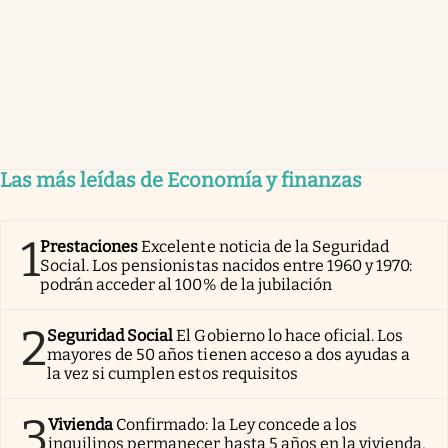
Las más leídas de Economía y finanzas
1
Prestaciones
Excelente noticia de la Seguridad
Social. Los pensionistas nacidos entre 1960 y 1970:
podrán acceder al 100% de la jubilación
2
Seguridad Social
El Gobierno lo hace oficial. Los
mayores de 50 años tienen acceso a dos ayudas a
la vez si cumplen estos requisitos
3
Vivienda
Confirmado: la Ley concede a los
inquilinos permanecer hasta 5 años en la vivienda,