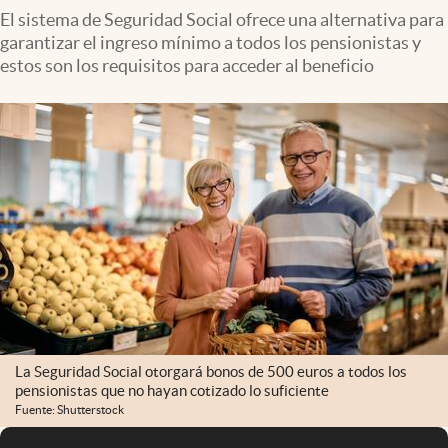
El sistema de Seguridad Social ofrece una alternativa para
garantizar el ingreso mínimo a todos los pensionistas y
estos son los requisitos para acceder al beneficio
La Seguridad Social otorgará bonos de 500 euros a todos los
pensionistas que no hayan cotizado lo suficiente
Fuente: Shutterstock