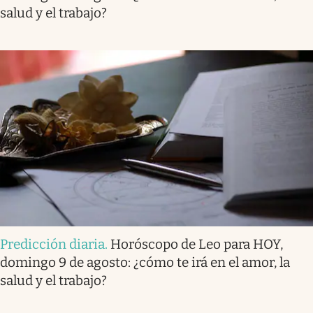
salud y el trabajo?
Predicción diaria
.
Horóscopo de Leo para HOY,
domingo 9 de agosto: ¿cómo te irá en el amor, la
salud y el trabajo?