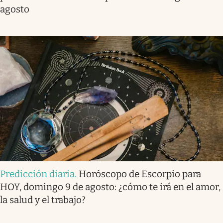
agosto
Predicción diaria
.
Horóscopo de Escorpio para
HOY, domingo 9 de agosto: ¿cómo te irá en el amor,
la salud y el trabajo?