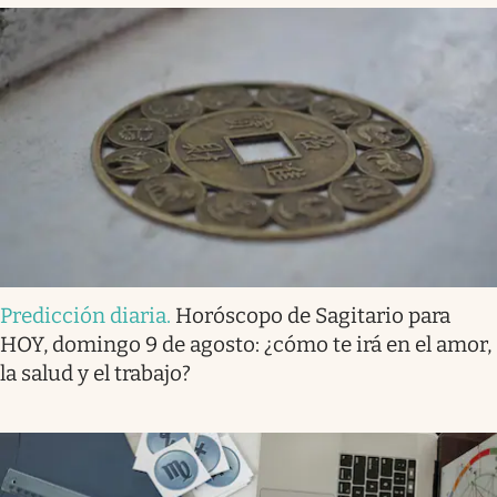
Predicción diaria
.
Horóscopo de Sagitario para
HOY, domingo 9 de agosto: ¿cómo te irá en el amor,
la salud y el trabajo?