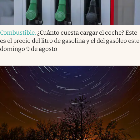
Combustible
.
¿Cuánto cuesta cargar el coche? Este
es el precio del litro de gasolina y el del gasóleo este
domingo 9 de agosto