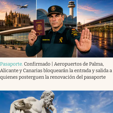
Pasaporte
.
Confirmado | Aeropuertos de Palma,
Alicante y Canarias bloquearán la entrada y salida a
quienes posterguen la renovación del pasaporte