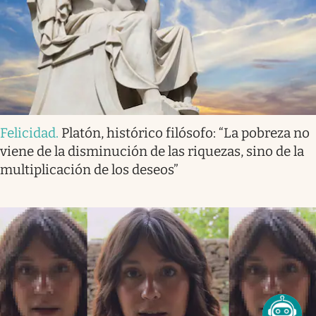
Felicidad
.
Platón, histórico filósofo: “La pobreza no
viene de la disminución de las riquezas, sino de la
multiplicación de los deseos”