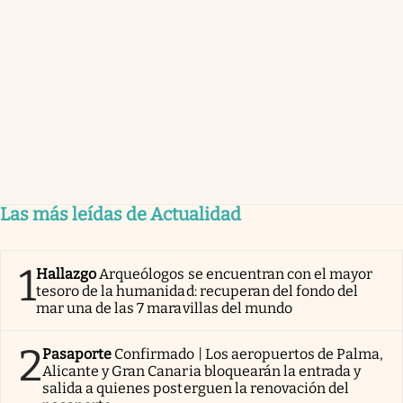
Las más leídas de Actualidad
1
Hallazgo
Arqueólogos se encuentran con el mayor
tesoro de la humanidad: recuperan del fondo del
mar una de las 7 maravillas del mundo
2
Pasaporte
Confirmado | Los aeropuertos de Palma,
Alicante y Gran Canaria bloquearán la entrada y
salida a quienes posterguen la renovación del