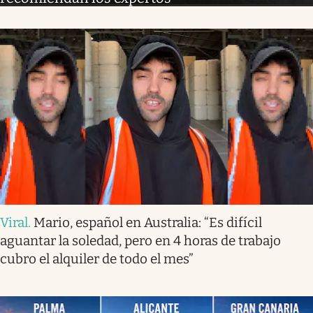
Viral
.
Mario, español en Australia: “Es difícil
aguantar la soledad, pero en 4 horas de trabajo
cubro el alquiler de todo el mes”