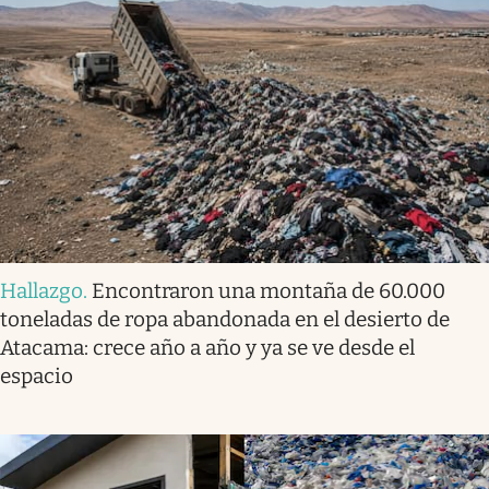
Hallazgo
.
Encontraron una montaña de 60.000
toneladas de ropa abandonada en el desierto de
Atacama: crece año a año y ya se ve desde el
espacio