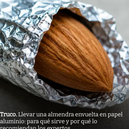
Truco
.
Llevar una almendra envuelta en papel
aluminio: para qué sirve y por qué lo
recomiendan los expertos