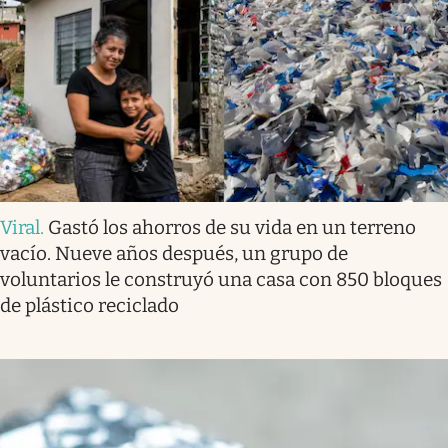
Viral
.
Gastó los ahorros de su vida en un terreno
vacío. Nueve años después, un grupo de
voluntarios le construyó una casa con 850 bloques
de plástico reciclado