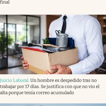
final
Juicio Laboral
.
Un hombre es despedido tras no
trabajar por 17 días. Se justifica con que no vio el
alta porque tenía correo acumulado