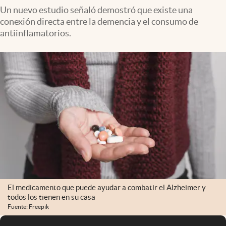
Un nuevo estudio señaló demostró que existe una
conexión directa entre la demencia y el consumo de
antiinflamatorios.
El medicamento que puede ayudar a combatir el Alzheimer y
todos los tienen en su casa
Fuente: Freepik