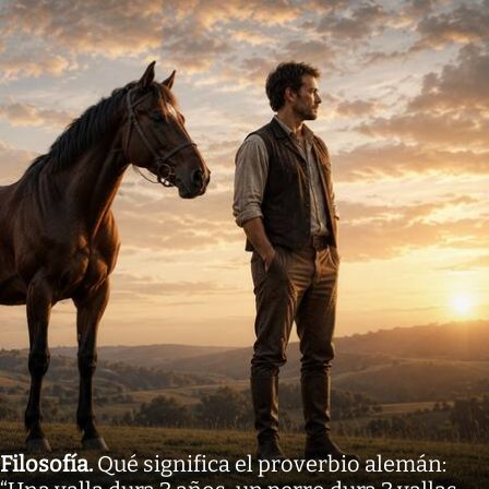
Filosofía
.
Qué significa el proverbio alemán: