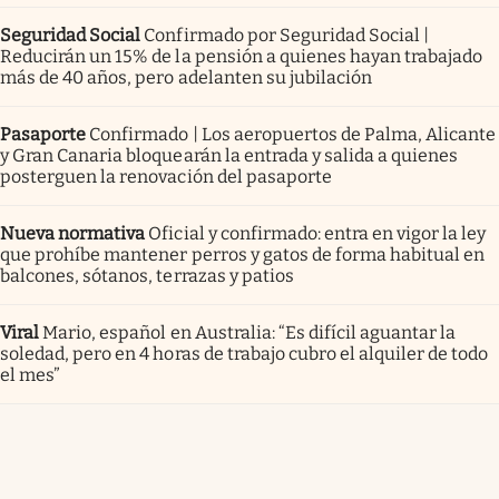
Seguridad Social
Confirmado por Seguridad Social |
Reducirán un 15% de la pensión a quienes hayan trabajado
más de 40 años, pero adelanten su jubilación
Pasaporte
Confirmado | Los aeropuertos de Palma, Alicante
y Gran Canaria bloquearán la entrada y salida a quienes
posterguen la renovación del pasaporte
Nueva normativa
Oficial y confirmado: entra en vigor la ley
que prohíbe mantener perros y gatos de forma habitual en
balcones, sótanos, terrazas y patios
Viral
Mario, español en Australia: “Es difícil aguantar la
soledad, pero en 4 horas de trabajo cubro el alquiler de todo
el mes”