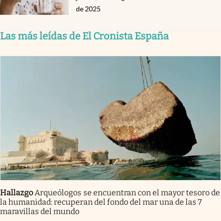
de 2025
Las más leídas de El Cronista España
Hallazgo
Arqueólogos se encuentran con el mayor tesoro de
la humanidad: recuperan del fondo del mar una de las 7
maravillas del mundo