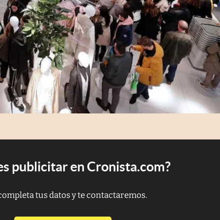
s publicitar en Cronista.com?
completa tus datos y te contactaremos.