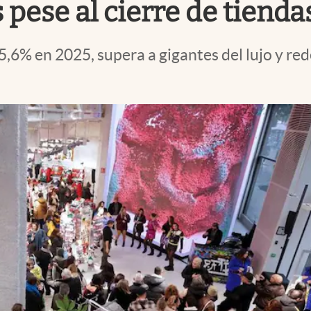
pese al cierre de tiendas
5,6% en 2025, supera a gigantes del lujo y red