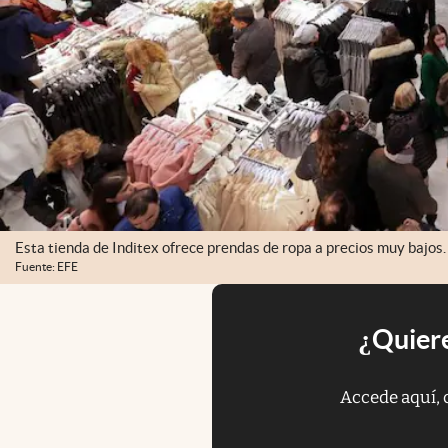
Esta tienda de Inditex ofrece prendas de ropa a precios muy bajos.
Fuente: EFE
¿Quiere
Accede aquí, 