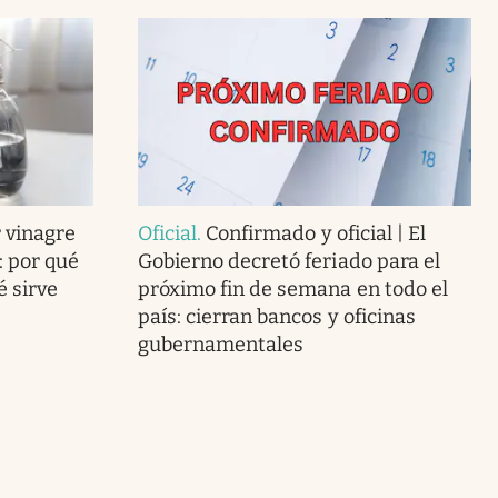
 vinagre
Oficial
.
Confirmado y oficial | El
: por qué
Gobierno decretó feriado para el
 sirve
próximo fin de semana en todo el
país: cierran bancos y oficinas
gubernamentales