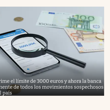
ime el límite de 3000 euros y ahora la banca
mente de todos los movimientos sospechosos
l país