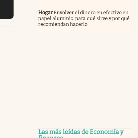
Hogar
Envolver el dinero en efectivo en
papel aluminio: para qué sirve y por qué
recomiendan hacerlo
Las más leídas de Economía y
finanzas