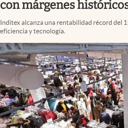
con márgenes históricos 
Inditex alcanza una rentabilidad récord del 1
eficiencia y tecnología.