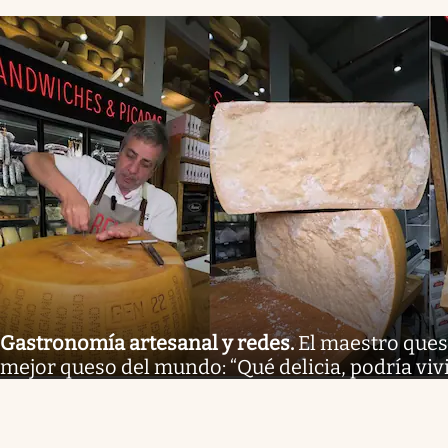
Gastronomía artesanal y redes
.
El maestro ques
mejor queso del mundo: “Qué delicia, podría vivi