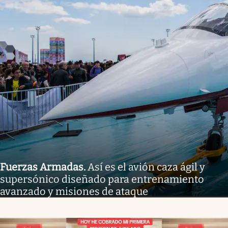
Fuerzas Armadas
.
Así es el avión caza ágil y
supersónico diseñado para entrenamiento
avanzado y misiones de ataque