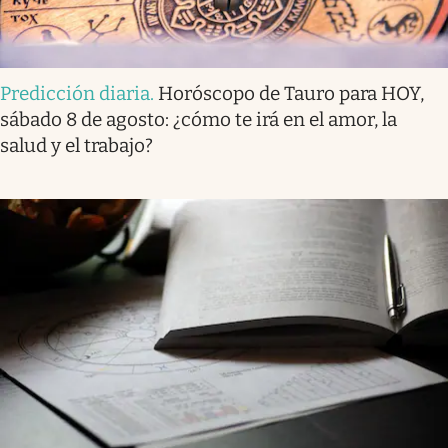
Predicción diaria
.
Horóscopo de Tauro para HOY,
sábado 8 de agosto: ¿cómo te irá en el amor, la
salud y el trabajo?