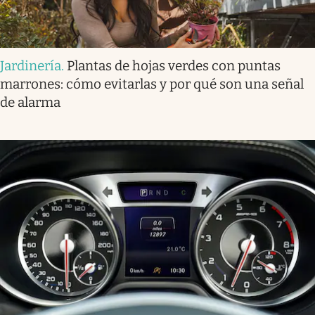
Jardinería
.
Plantas de hojas verdes con puntas
marrones: cómo evitarlas y por qué son una señal
de alarma