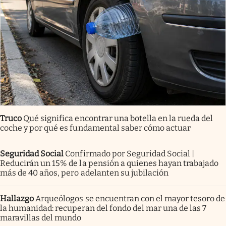
Truco
Qué significa encontrar una botella en la rueda del
coche y por qué es fundamental saber cómo actuar
Seguridad Social
Confirmado por Seguridad Social |
Reducirán un 15% de la pensión a quienes hayan trabajado
más de 40 años, pero adelanten su jubilación
Hallazgo
Arqueólogos se encuentran con el mayor tesoro de
la humanidad: recuperan del fondo del mar una de las 7
maravillas del mundo