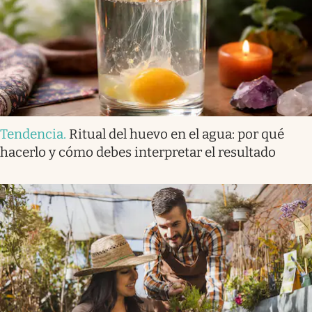
Tendencia
.
Ritual del huevo en el agua: por qué
hacerlo y cómo debes interpretar el resultado