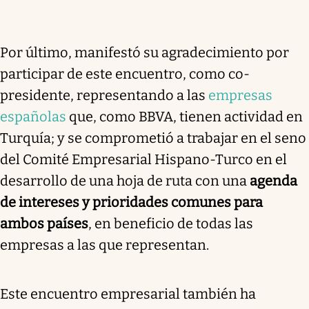
Por último, manifestó su agradecimiento por
participar de este encuentro, como co-
presidente, representando a las
empresas
españolas
que, como BBVA, tienen actividad en
Turquía; y se comprometió a trabajar en el seno
del Comité Empresarial Hispano-Turco en el
desarrollo de una hoja de ruta con una
agenda
de intereses y prioridades comunes para
ambos países
, en beneficio de todas las
empresas a las que representan.
Este encuentro empresarial también ha