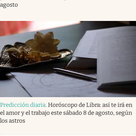
agosto
Predicción diaria
.
Horóscopo de Libra: así te irá en
el amor y el trabajo este sábado 8 de agosto, según
los astros