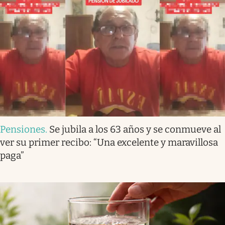
Pensiones
.
Se jubila a los 63 años y se conmueve al
ver su primer recibo: “Una excelente y maravillosa
paga”