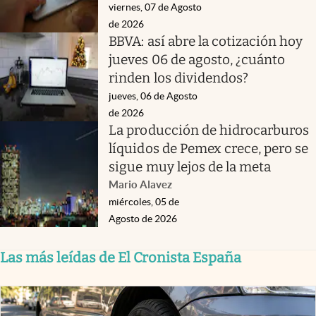
viernes, 07 de Agosto
de 2026
BBVA: así abre la cotización hoy
jueves 06 de agosto, ¿cuánto
rinden los dividendos?
jueves, 06 de Agosto
de 2026
La producción de hidrocarburos
líquidos de Pemex crece, pero se
sigue muy lejos de la meta
Mario Alavez
miércoles, 05 de
Agosto de 2026
Las más leídas de El Cronista España