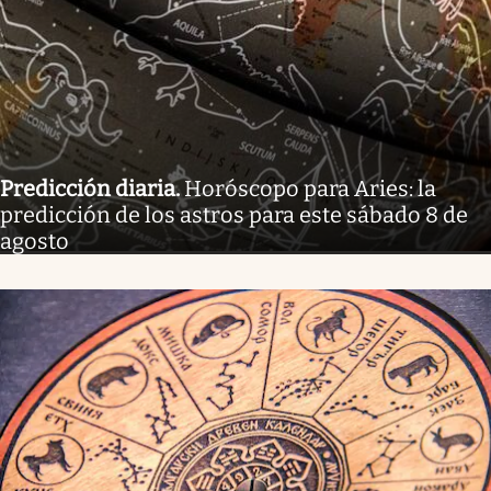
Predicción diaria
.
Horóscopo para Aries: la
predicción de los astros para este sábado 8 de
agosto