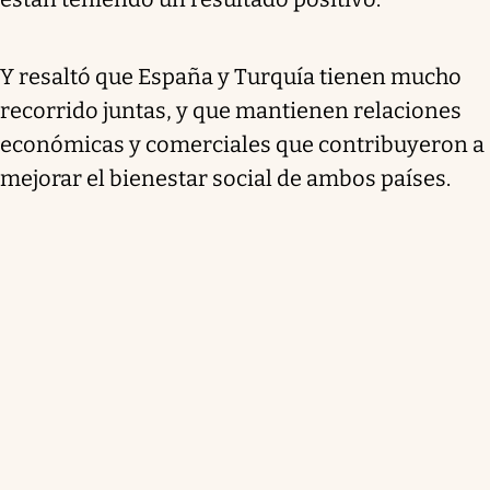
Y resaltó que España y Turquía tienen mucho
recorrido juntas, y que mantienen relaciones
económicas y comerciales que contribuyeron a
mejorar el bienestar social de ambos países.