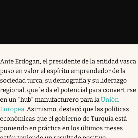
Ante Erdogan, el presidente de la entidad vasca
puso en valor el espíritu emprendedor de la
sociedad turca, su demografía y su liderazgo
regional, que le da el potencial para convertirse
en un "hub" manufacturero para la
Unión
Europea
. Asimismo, destacó que las políticas
económicas que el gobierno de Turquía está
poniendo en práctica en los últimos meses
están teniendo un resultado positivo.