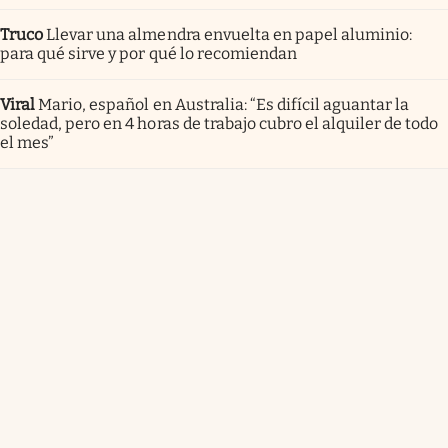
Truco
Llevar una almendra envuelta en papel aluminio:
para qué sirve y por qué lo recomiendan
Viral
Mario, español en Australia: “Es difícil aguantar la
soledad, pero en 4 horas de trabajo cubro el alquiler de todo
el mes”