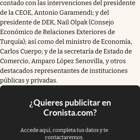
contado con las intervenciones del presidente
de la CEOE, Antonio Garamendi; y del
presidente de DEK, Nail Olpak (Consejo
Económico de Relaciones Exteriores de
Turquía); así como del ministro de Economía,
Carlos Cuerpo; y de la secretaría de Estado de
Comercio, Amparo López Senovilla, y otros
destacados representantes de instituciones
públicas y privadas.
¿Quieres publicitar en
Cronista.com?
Accede aquí, completa tus datos y te
contactaremos.