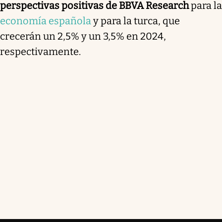
perspectivas positivas de BBVA Research
para la
economía española
y para la turca, que
crecerán un 2,5% y un 3,5% en 2024,
respectivamente.