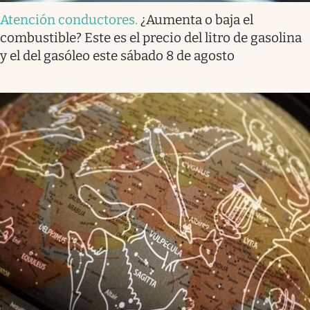
Atención conductores
.
¿Aumenta o baja el
combustible? Este es el precio del litro de gasolina
y el del gasóleo este sábado 8 de agosto