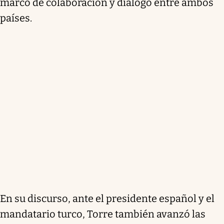
marco de colaboración y diálogo entre ambos
países.
En su discurso, ante el presidente español y el
mandatario turco, Torre también avanzó las