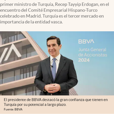
primer ministro de Turquía, Recep Tayyip Erdogan, en el
encuentro del Comité Empresarial Hispano-Turco
celebrado en Madrid. Turquía es el tercer mercado en
importancia de la entidad vasca.
El presidente de BBVA destacó la gran confianza que tienen en
Turquía por su potencial a largo plazo.
Fuente: BBVA