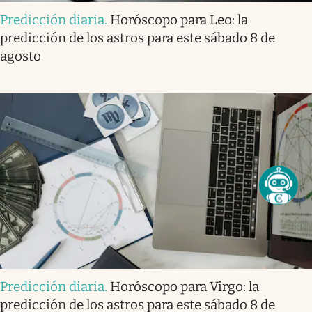
Predicción diaria
.
Horóscopo para Leo: la
predicción de los astros para este sábado 8 de
agosto
Predicción diaria
.
Horóscopo para Virgo: la
predicción de los astros para este sábado 8 de