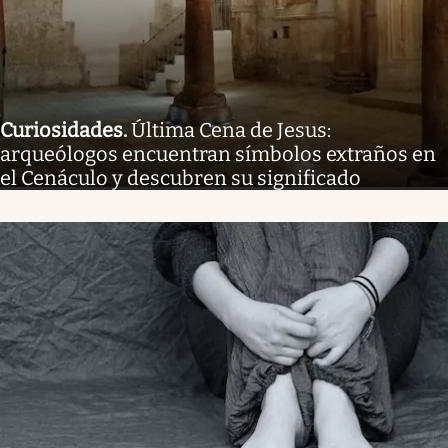
Curiosidades
.
Última Cena de Jesus:
arqueólogos encuentran símbolos extraños en
el Cenáculo y descubren su significado