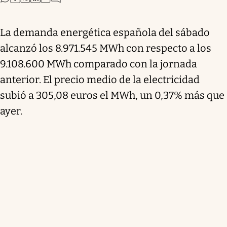
La demanda energética española del sábado
alcanzó los 8.971.545 MWh con respecto a los
9.108.600 MWh comparado con la jornada
anterior. El precio medio de la electricidad
subió a 305,08 euros el MWh, un 0,37% más que
ayer.