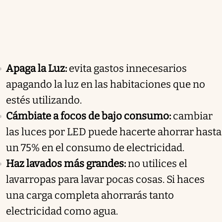
Apaga la Luz:
evita gastos innecesarios
apagando la luz en las habitaciones que no
estés utilizando.
Cámbiate a focos de bajo consumo:
cambiar
las luces por LED puede hacerte ahorrar hasta
un 75% en el consumo de electricidad.
Haz lavados más grandes:
no utilices el
lavarropas para lavar pocas cosas. Si haces
una carga completa ahorrarás tanto
electricidad como agua.