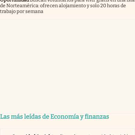
de Norteamérica: ofrecen alojamiento y solo 20 horas de
trabajo por semana
Las más leídas de Economía y finanzas