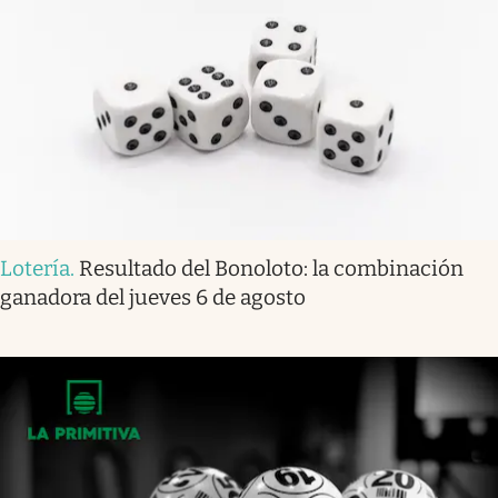
Lotería
.
Resultado del Bonoloto: la combinación
ganadora del jueves 6 de agosto