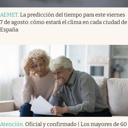
AEMET
.
La predicción del tiempo para este viernes
7 de agosto: cómo estará el clima en cada ciudad de
España
Atención
.
Oficial y confirmado | Los mayores de 60