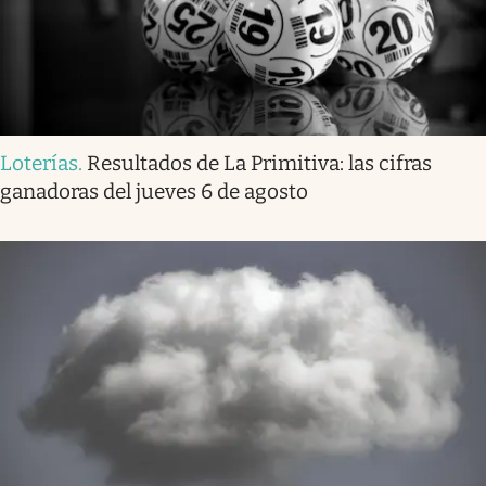
Loterías
.
Resultados de La Primitiva: las cifras
ganadoras del jueves 6 de agosto