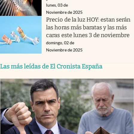
lunes, 03 de
Noviembre de 2025
Precio de la luz HOY: estan serán
las horas más baratas y las más
caras este lunes 3 de noviembre
domingo, 02 de
Noviembre de 2025
Las más leídas de El Cronista España