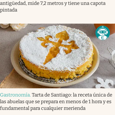
antigüedad, mide 7,2 metros y tiene una capota
pintada
Gastronomía
.
Tarta de Santiago: la receta única de
las abuelas que se prepara en menos de 1 hora y es
fundamental para cualquier merienda