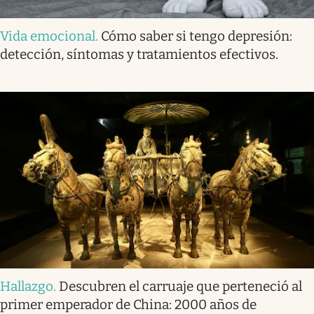
Vida emocional
.
Cómo saber si tengo depresión:
detección, síntomas y tratamientos efectivos.
Hallazgo
.
Descubren el carruaje que perteneció al
primer emperador de China: 2000 años de