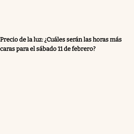
Precio de la luz: ¿Cuáles serán las horas más
caras para el sábado 11 de febrero?