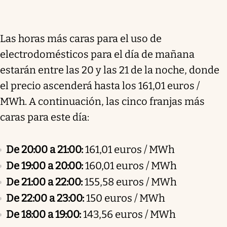
Las horas más caras para el uso de
electrodomésticos para el día de mañana
estarán entre las 20 y las 21 de la noche, donde
el precio ascenderá hasta los 161,01 euros /
MWh. A continuación, las cinco franjas más
caras para este día:
De 20:00 a 21:00:
161,01 euros / MWh
De 19:00 a 20:00:
160,01 euros / MWh
De 21:00 a 22:00:
155,58 euros / MWh
De 22:00 a 23:00:
150 euros / MWh
De 18:00 a 19:00:
143,56 euros / MWh