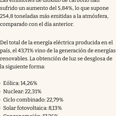
sufrido un aumento del 5,84%, lo que supone
254,8 toneladas más emitidas a la atmósfera,
comparado con el día anterior.
Del total de la energía eléctrica producida en el
país, el 43,71% vino de la generación de energías
renovables. La obtención de luz se desglosa de
la siguiente forma:
Eólica: 14,26%
Nuclear: 22,31%
Ciclo combinado: 22,79%
Solar fotovoltaica: 8,13%