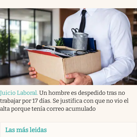
Juicio Laboral
.
Un hombre es despedido tras no
trabajar por 17 días. Se justifica con que no vio el
alta porque tenía correo acumulado
Las más leidas