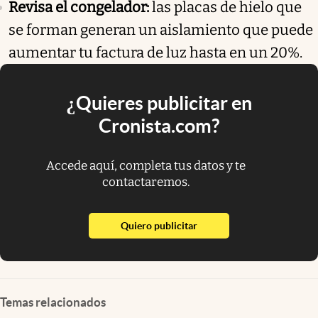
Revisa el congelador:
las placas de hielo que
se forman generan un aislamiento que puede
aumentar tu factura de luz hasta en un 20%.
¿Quieres publicitar en
Cronista.com?
Accede aquí, completa tus datos y te
contactaremos.
abre en nueva pestaña
Quiero publicitar
Temas relacionados