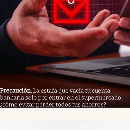
Precaución
.
La estafa que vacía tu cuenta
bancaria solo por entrar en el supermercado,
¿cómo evitar perder todos tus ahorros?