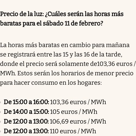
Precio de la luz: ¿Cuáles serán las horas más
baratas para el sábado 11 de febrero?
La horas más baratas en cambio para mañana
se registrará entre las 15 y las 16 de la tarde,
donde el precio será solamente de103,36 euros /
MWh. Estos serán los horarios de menor precio
para hacer consumo en los hogares:
De 15:00 a 16:00:
103,36 euros / MWh
De 14:00 a 15:00:
105 euros / MWh
De 12:00 a 13:00:
106,69 euros / MWh
De 12:00 a 13:00:
110 euros / MWh