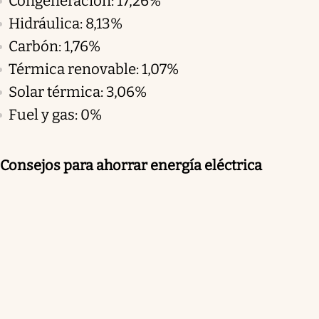
Congeneración: 17,26%
Hidráulica: 8,13%
Carbón: 1,76%
Térmica renovable: 1,07%
Solar térmica: 3,06%
Fuel y gas: 0%
Consejos para ahorrar energía eléctrica