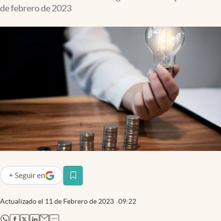
de febrero de 2023
+
Seguir
en
abre en nueva pestaña
Actualizado el
11 de Febrero de 2023
09:22
abre en nueva pestaña
abre en nueva pestaña
abre en nueva pestaña
abre en nueva pestaña