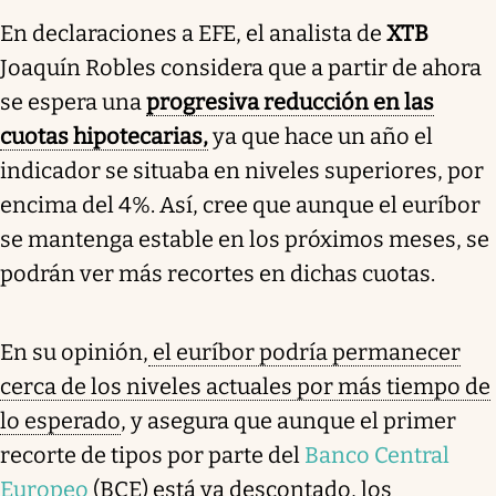
En declaraciones a EFE, el analista de
XTB
Joaquín Robles considera que a partir de ahora
se espera una
progresiva reducción en las
cuotas hipotecarias,
ya que hace un año el
indicador se situaba en niveles superiores, por
encima del 4%. Así, cree que aunque el euríbor
se mantenga estable en los próximos meses, se
podrán ver más recortes en dichas cuotas.
En su opinión,
el euríbor podría permanecer
cerca de los niveles actuales por más tiempo de
lo esperado
, y asegura que aunque el primer
recorte de tipos por parte del
Banco Central
Europeo
(BCE) está ya descontado, los