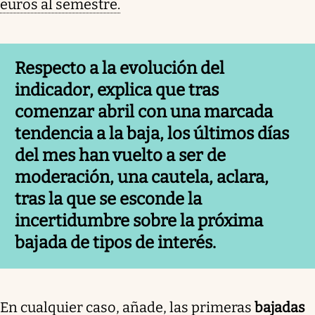
euros al semestre.
Respecto a la evolución del
indicador, explica que tras
comenzar abril con una marcada
tendencia a la baja, los últimos días
del mes han vuelto a ser de
moderación, una cautela, aclara,
tras la que se esconde la
incertidumbre sobre la próxima
bajada de tipos de interés.
En cualquier caso, añade, las primeras
bajadas