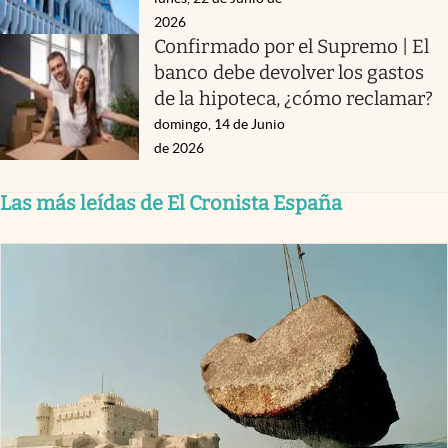
2026
Confirmado por el Supremo | El
banco debe devolver los gastos
de la hipoteca, ¿cómo reclamar?
domingo, 14 de Junio
de 2026
Las más leídas de El Cronista España