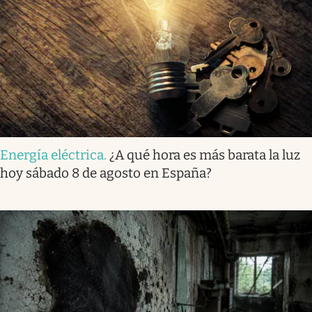
Energía eléctrica
.
¿A qué hora es más barata la luz
hoy sábado 8 de agosto en España?