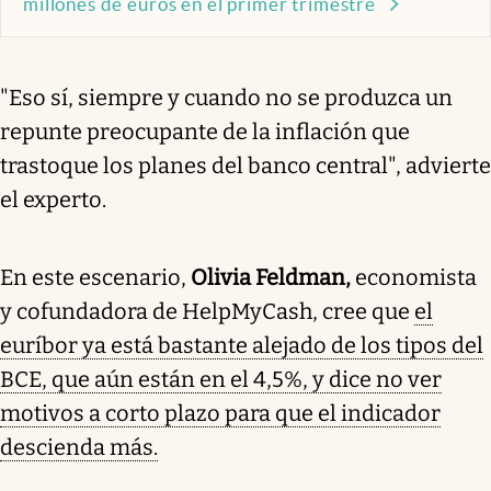
millones de euros en el primer trimestre
"Eso sí, siempre y cuando no se produzca un
repunte preocupante de la inflación que
trastoque los planes del banco central", advierte
el experto.
En este escenario,
Olivia Feldman,
economista
y cofundadora de HelpMyCash, cree que
el
euríbor ya está bastante alejado de los tipos del
BCE, que aún están en el 4,5%, y dice no ver
motivos a corto plazo para que el indicador
descienda más.