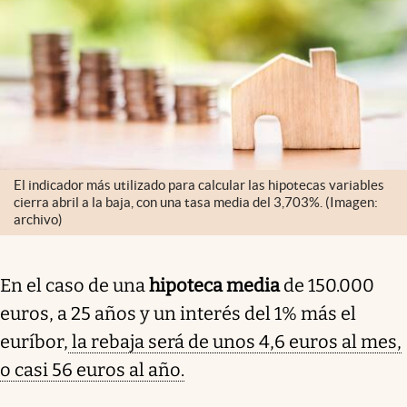
El indicador más utilizado para calcular las hipotecas variables
cierra abril a la baja, con una tasa media del 3,703%. (Imagen:
archivo)
En el caso de una
hipoteca media
de 150.000
euros, a 25 años y un interés del 1% más el
euríbor,
la rebaja será de unos 4,6 euros al mes,
o casi 56 euros al año.