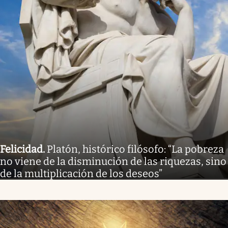
Felicidad
.
Platón, histórico filósofo: “La pobreza
no viene de la disminución de las riquezas, sino
de la multiplicación de los deseos”