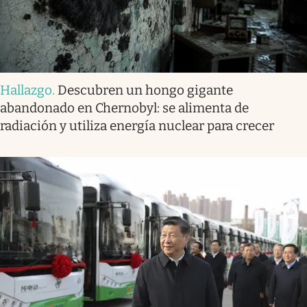
Hallazgo
.
Descubren un hongo gigante
abandonado en Chernobyl: se alimenta de
radiación y utiliza energía nuclear para crecer