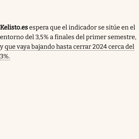
Kelisto.es
espera que el indicador se sitúe en el
entorno del 3,5% a finales del primer semestre,
y
que vaya bajando hasta cerrar 2024 cerca del
3%.