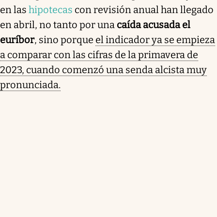
en las
hipotecas
con revisión anual han llegado
en abril, no tanto por una
caída acusada el
euríbor
, sino porque
el indicador ya se empieza
a comparar con las cifras de la primavera de
2023, cuando comenzó una senda alcista muy
pronunciada.