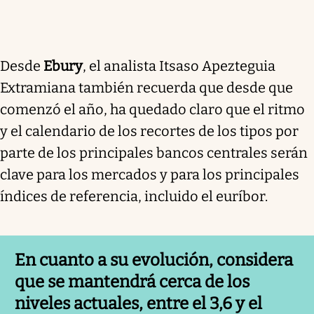
Desde
Ebury
, el analista Itsaso Apezteguia
Extramiana también recuerda que desde que
comenzó el año, ha quedado claro que el ritmo
y el calendario de los recortes de los tipos por
parte de los principales bancos centrales serán
clave para los mercados y para los principales
índices de referencia, incluido el euríbor.
En cuanto a su evolución, considera
que se mantendrá cerca de los
niveles actuales, entre el 3,6 y el