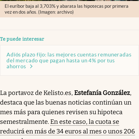
El euríbor baja al 3,703% y abarata las hipotecas por primera
vez en dos años. (Imagen: archivo)
Te puede interesar
Adiós plazo fijo: las mejores cuentas remuneradas
del mercado que pagan hasta un 4% por tus
ahorros
La portavoz de Kelisto.es,
Estefanía González
,
destaca que las buenas noticias continúan un
mes más para quienes revisen su hipoteca
semestralmente.
En este caso, la cuota se
reducirá en más de 34 euros al mes o unos 206