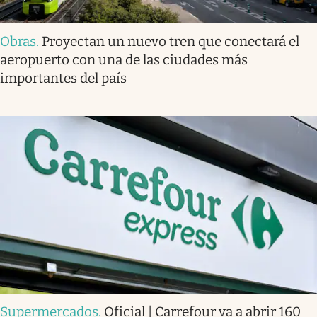
Obras
.
Proyectan un nuevo tren que conectará el
aeropuerto con una de las ciudades más
importantes del país
Supermercados
.
Oficial | Carrefour va a abrir 160