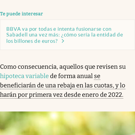
Te puede interesar
BBVA va por todas e intenta fusionarse con
Sabadell una vez más: ¿cómo sería la entidad de
los billones de euros?
Como consecuencia, aquellos que revisen su
hipoteca variable
de forma anual
se
beneficiarán de una rebaja en las cuotas, y lo
harán por primera vez desde enero de 2022.