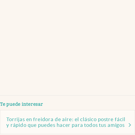
Te puede interesar
Torrijas en freidora de aire: el clásico postre fácil
y rápido que puedes hacer para todos tus amigos