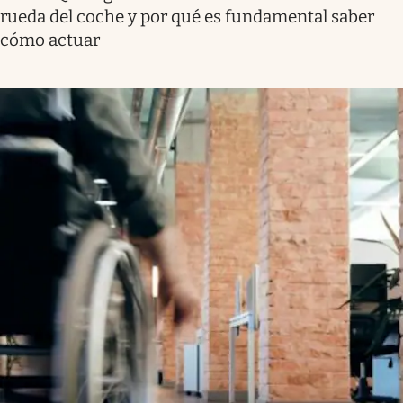
rueda del coche y por qué es fundamental saber
cómo actuar