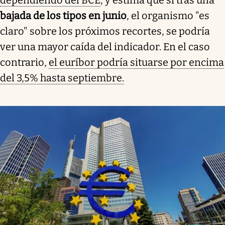
bajada de los tipos en junio
, el organismo "es
claro" sobre los próximos recortes, se podría
ver una mayor caída del indicador. En el caso
contrario,
el euríbor podría situarse por encima
del 3,5% hasta septiembre.