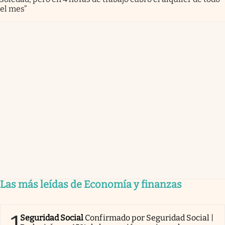
el mes”
Las más leídas de Economía y finanzas
1
Seguridad Social
Confirmado por Seguridad Social |