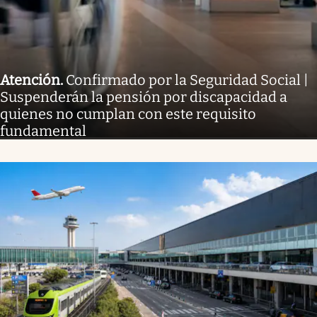
Atención
.
Confirmado por la Seguridad Social |
Suspenderán la pensión por discapacidad a
quienes no cumplan con este requisito
fundamental