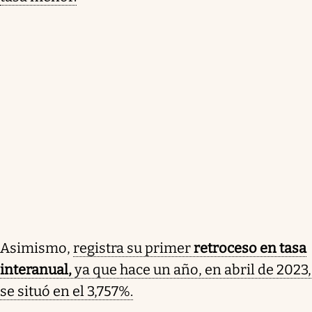
Asimismo,
registra su primer
retroceso en tasa
interanual,
ya que hace un año, en abril de 2023,
se situó en el 3,757%.