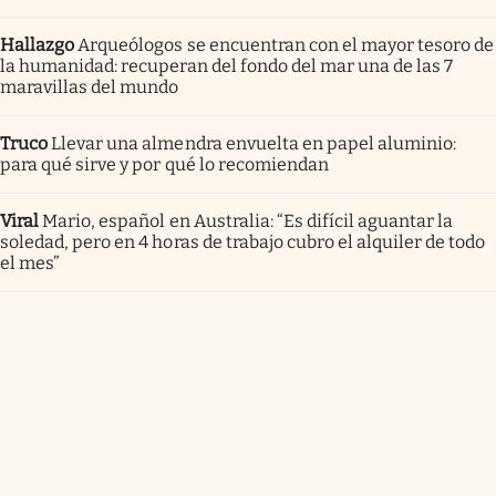
Hallazgo
Arqueólogos se encuentran con el mayor tesoro de
la humanidad: recuperan del fondo del mar una de las 7
maravillas del mundo
Truco
Llevar una almendra envuelta en papel aluminio:
para qué sirve y por qué lo recomiendan
Viral
Mario, español en Australia: “Es difícil aguantar la
soledad, pero en 4 horas de trabajo cubro el alquiler de todo
el mes”