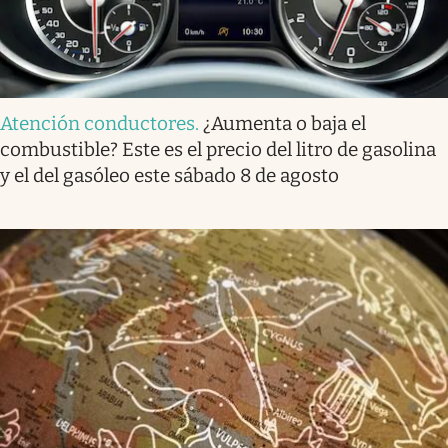
Atención conductores
.
¿Aumenta o baja el
combustible? Este es el precio del litro de gasolina
y el del gasóleo este sábado 8 de agosto