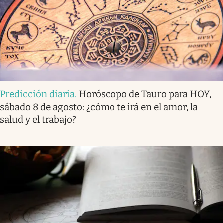
Predicción diaria
.
Horóscopo de Tauro para HOY,
sábado 8 de agosto: ¿cómo te irá en el amor, la
salud y el trabajo?