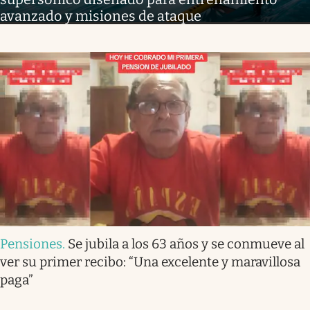
avanzado y misiones de ataque
Pensiones
.
Se jubila a los 63 años y se conmueve al
ver su primer recibo: “Una excelente y maravillosa
paga”