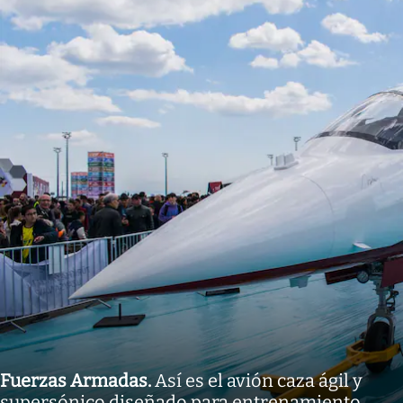
Fuerzas Armadas
.
Así es el avión caza ágil y
supersónico diseñado para entrenamiento