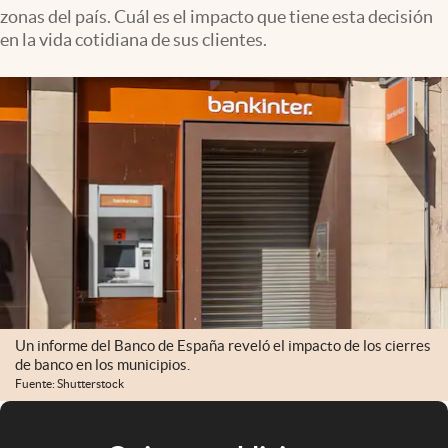
zonas del país. Cuál es el impacto que tiene esta decisión
en la vida cotidiana de sus clientes.
Un informe del Banco de España reveló el impacto de los cierres
de banco en los municipios.
Fuente: Shutterstock