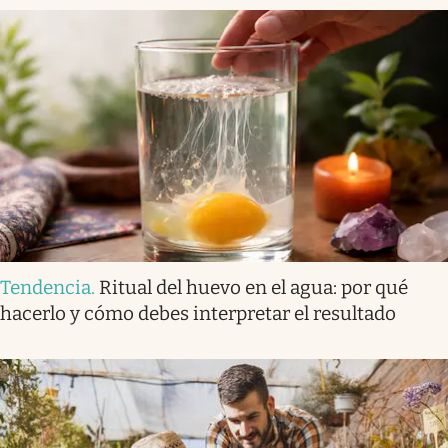
Tendencia
.
Ritual del huevo en el agua: por qué
hacerlo y cómo debes interpretar el resultado