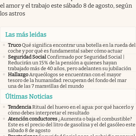
el amor y el trabajo este sábado 8 de agosto, según
los astros
Las más leidas
Truco
Qué significa encontrar una botella en la rueda del
coche y por qué es fundamental saber cómo actuar
Seguridad Social
Confirmado por Seguridad Social |
Reducirán un 15% de la pensión a quienes hayan
trabajado más de 40 años, pero adelanten su jubilación
Hallazgo
Arqueólogos se encuentran con el mayor
tesoro de la humanidad: recuperan del fondo del mar
una de las 7 maravillas del mundo
Últimas Noticias
Tendencia
Ritual del huevo en el agua: por qué hacerlo y
cómo debes interpretar el resultado
Atención conductores
¿Aumenta o baja el combustible?
Este es el precio del litro de gasolina y el del gasóleo este
sábado 8 de agosto