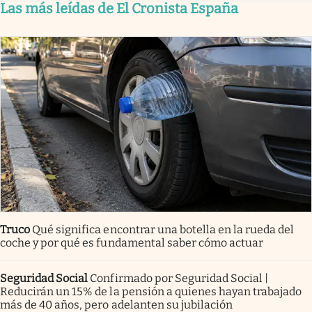
Las más leídas de El Cronista España
Truco
Qué significa encontrar una botella en la rueda del
coche y por qué es fundamental saber cómo actuar
Seguridad Social
Confirmado por Seguridad Social |
Reducirán un 15% de la pensión a quienes hayan trabajado
más de 40 años, pero adelanten su jubilación