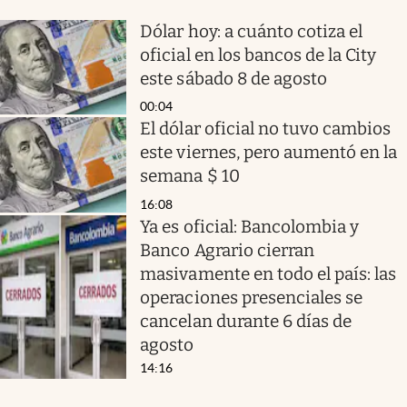
Dólar hoy: a cuánto cotiza el
oficial en los bancos de la City
este sábado 8 de agosto
00:04
El dólar oficial no tuvo cambios
este viernes, pero aumentó en la
semana $ 10
16:08
Ya es oficial: Bancolombia y
Banco Agrario cierran
masivamente en todo el país: las
operaciones presenciales se
cancelan durante 6 días de
agosto
14:16