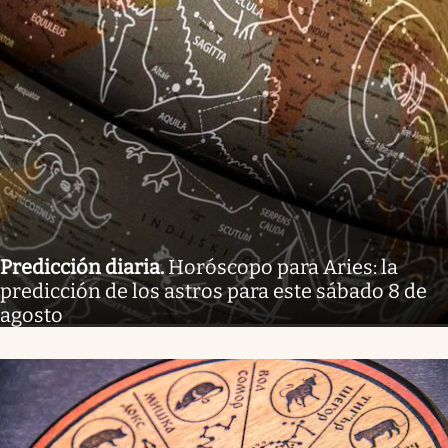
Predicción diaria
.
Horóscopo para Aries: la
predicción de los astros para este sábado 8 de
agosto