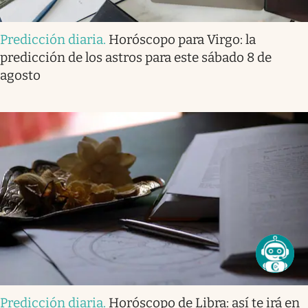
Predicción diaria
.
Horóscopo para Virgo: la
predicción de los astros para este sábado 8 de
agosto
Predicción diaria
.
Horóscopo de Libra: así te irá en