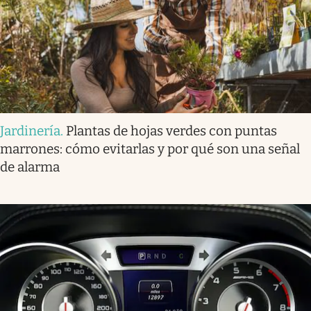
Jardinería
.
Plantas de hojas verdes con puntas
marrones: cómo evitarlas y por qué son una señal
de alarma