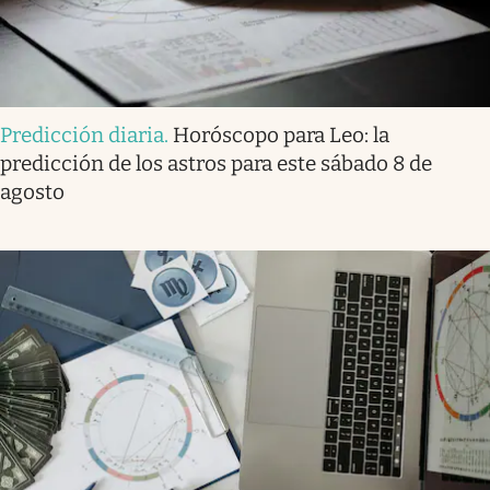
Predicción diaria
.
Horóscopo para Leo: la
predicción de los astros para este sábado 8 de
agosto