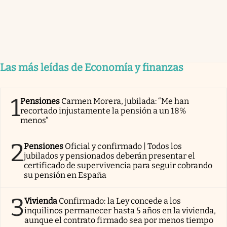
Las más leídas de Economía y finanzas
1
Pensiones
Carmen Morera, jubilada: “Me han
recortado injustamente la pensión a un 18%
menos”
2
Pensiones
Oficial y confirmado | Todos los
jubilados y pensionados deberán presentar el
certificado de supervivencia para seguir cobrando
su pensión en España
3
Vivienda
Confirmado: la Ley concede a los
inquilinos permanecer hasta 5 años en la vivienda,
aunque el contrato firmado sea por menos tiempo