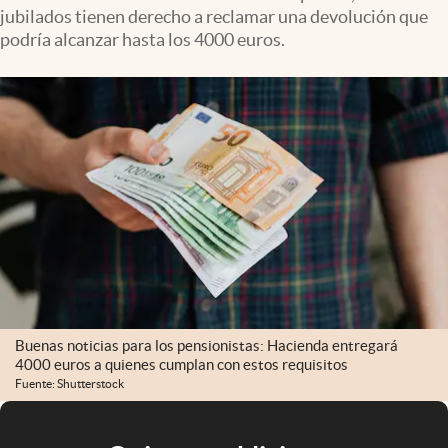
jubilados tienen derecho a reclamar una devolución que
podría alcanzar hasta los 4000 euros.
Buenas noticias para los pensionistas: Hacienda entregará
4000 euros a quienes cumplan con estos requisitos
Fuente: Shutterstock