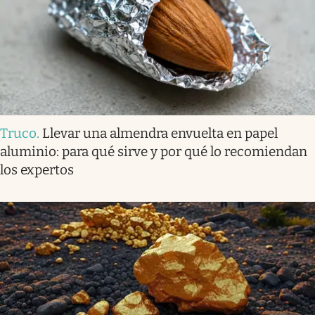
Truco
.
Llevar una almendra envuelta en papel
aluminio: para qué sirve y por qué lo recomiendan
los expertos