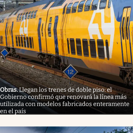
Obras
.
Llegan los trenes de doble piso: el
Gobierno confirmó que renovará la línea más
utilizada con modelos fabricados enteramente
en el país