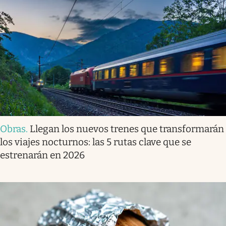
Obras
.
Llegan los nuevos trenes que transformarán
los viajes nocturnos: las 5 rutas clave que se
estrenarán en 2026