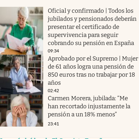
Oficial y confirmado | Todos los
jubilados y pensionados deberán
presentar el certificado de
supervivencia para seguir
cobrando su pensión en España
09:34
Aprobado por el Supremo | Mujer
de 61 años logra una pensión de
850 euros tras no trabajar por 18
años
02:42
Carmen Morera, jubilada: “Me
han recortado injustamente la
pensión a un 18% menos”
23:41