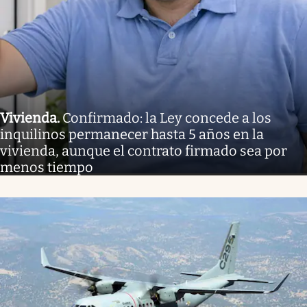
Vivienda
.
Confirmado: la Ley concede a los
inquilinos permanecer hasta 5 años en la
vivienda, aunque el contrato firmado sea por
menos tiempo