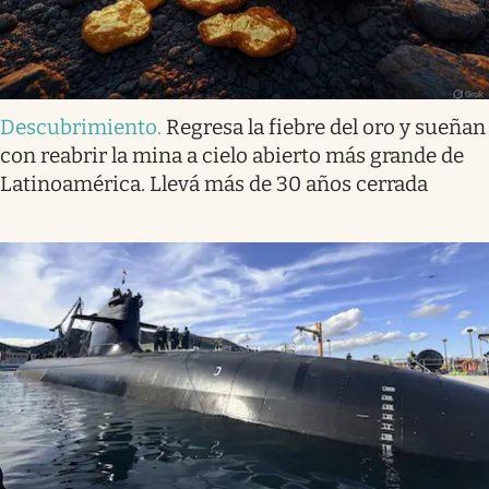
Descubrimiento
.
Regresa la fiebre del oro y sueñan
con reabrir la mina a cielo abierto más grande de
Latinoamérica. Llevá más de 30 años cerrada