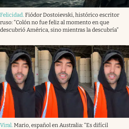
Felicidad
.
Fiódor Dostoievski, histórico escritor
ruso: “Colón no fue feliz al momento en que
descubrió América, sino mientras la descubría”
Viral
.
Mario, español en Australia: “Es difícil