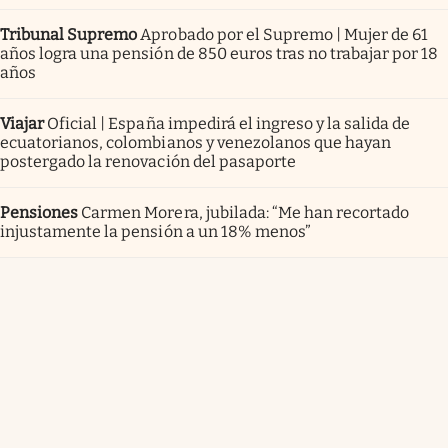
Tribunal Supremo
Aprobado por el Supremo | Mujer de 61
años logra una pensión de 850 euros tras no trabajar por 18
años
Viajar
Oficial | España impedirá el ingreso y la salida de
ecuatorianos, colombianos y venezolanos que hayan
postergado la renovación del pasaporte
Pensiones
Carmen Morera, jubilada: “Me han recortado
injustamente la pensión a un 18% menos”