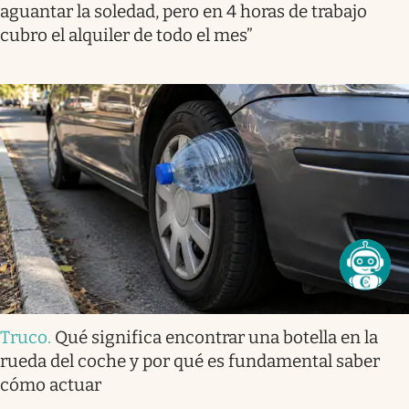
aguantar la soledad, pero en 4 horas de trabajo
cubro el alquiler de todo el mes”
Truco
.
Qué significa encontrar una botella en la
rueda del coche y por qué es fundamental saber
cómo actuar