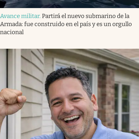
Avance militar
.
Partirá el nuevo submarino de la
Armada: fue construido en el país y es un orgullo
nacional