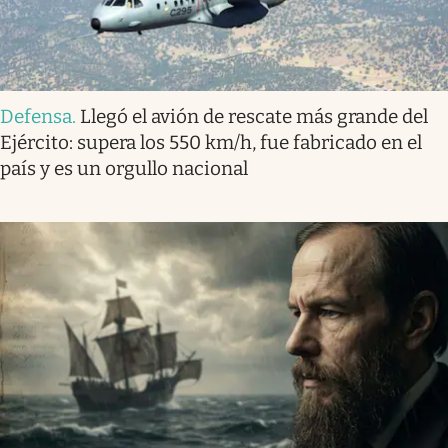
Defensa
.
Llegó el avión de rescate más grande del
Ejército: supera los 550 km/h, fue fabricado en el
país y es un orgullo nacional