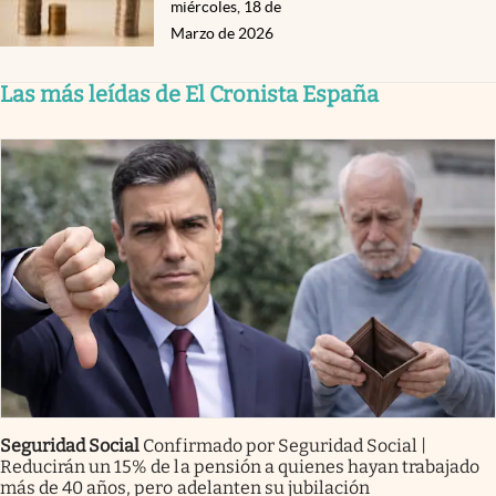
miércoles, 18 de
Marzo de 2026
Las más leídas de El Cronista España
Seguridad Social
Confirmado por Seguridad Social |
Reducirán un 15% de la pensión a quienes hayan trabajado
más de 40 años, pero adelanten su jubilación