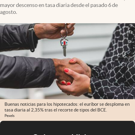
mayor descenso en tasa diaria desde el pasado 6 de
agosto.
Buenas noticias para los hipotecados: el euríbor se desploma en
tasa diaria al 2,35% tras el recorte de tipos del BCE.
Pexels