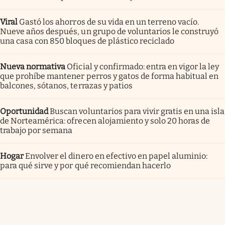
Viral
Gastó los ahorros de su vida en un terreno vacío.
Nueve años después, un grupo de voluntarios le construyó
una casa con 850 bloques de plástico reciclado
Nueva normativa
Oficial y confirmado: entra en vigor la ley
que prohíbe mantener perros y gatos de forma habitual en
balcones, sótanos, terrazas y patios
Oportunidad
Buscan voluntarios para vivir gratis en una isla
de Norteamérica: ofrecen alojamiento y solo 20 horas de
trabajo por semana
Hogar
Envolver el dinero en efectivo en papel aluminio:
para qué sirve y por qué recomiendan hacerlo