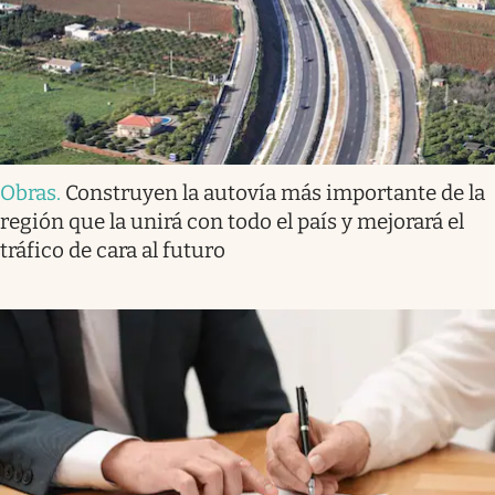
Obras
.
Construyen la autovía más importante de la
región que la unirá con todo el país y mejorará el
tráfico de cara al futuro