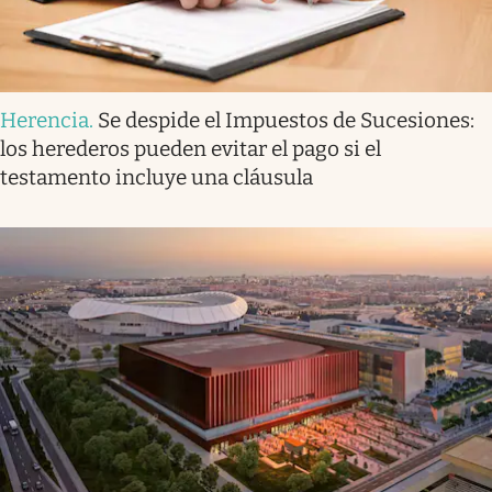
Herencia
.
Se despide el Impuestos de Sucesiones:
los herederos pueden evitar el pago si el
testamento incluye una cláusula