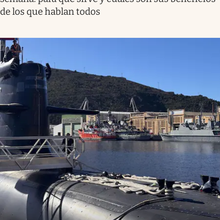
de los que hablan todos