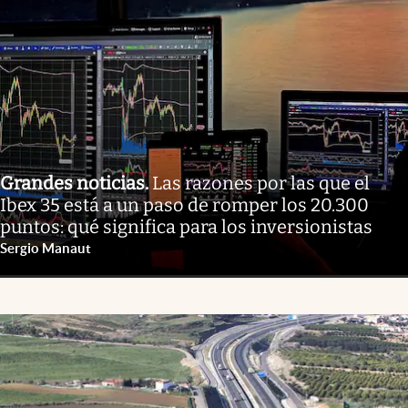
Grandes noticias
.
Las razones por las que el
Ibex 35 está a un paso de romper los 20.300
puntos: qué significa para los inversionistas
Sergio Manaut