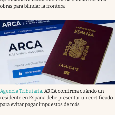
obras para blindar la frontera
Agencia Tributaria
.
ARCA confirma cuándo un
residente en España debe presentar un certificado
para evitar pagar impuestos de más