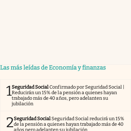
Las más leídas de Economía y finanzas
1
Seguridad Social
Confirmado por Seguridad Social |
Reducirán un 15% de la pensión a quienes hayan
trabajado más de 40 años, pero adelanten su
jubilación
2
Seguridad Social
Seguridad Social reducirá un 15%
de la pensión a quienes hayan trabajado más de 40
años pero adelanten su jubilación