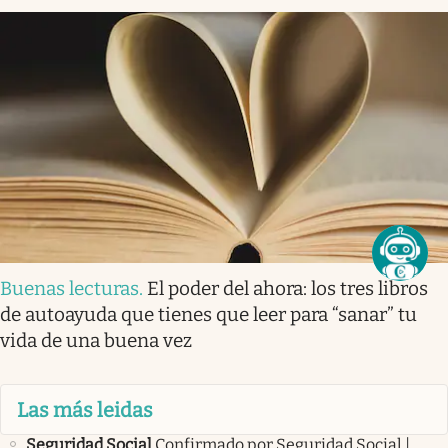
Buenas lecturas
.
El poder del ahora: los tres libros
de autoayuda que tienes que leer para “sanar” tu
vida de una buena vez
Las más leidas
Seguridad Social
Confirmado por Seguridad Social |