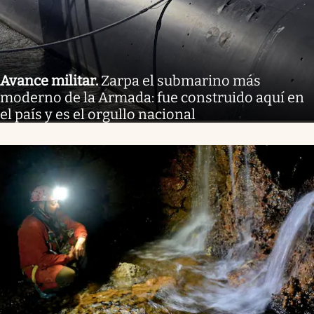
Avance militar
.
Zarpa el submarino más
moderno de la Armada: fue construido aquí en
el país y es el orgullo nacional