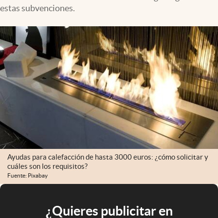
estas subvenciones.
Ayudas para calefacción de hasta 3000 euros: ¿cómo solicitar y
cuáles son los requisitos?
Fuente: Pixabay
¿Quieres publicitar en