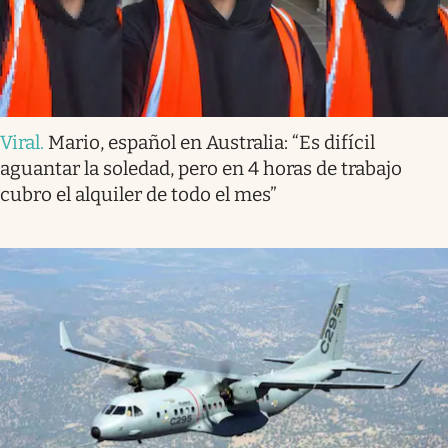
Viral
.
Mario, español en Australia: “Es difícil
aguantar la soledad, pero en 4 horas de trabajo
cubro el alquiler de todo el mes”