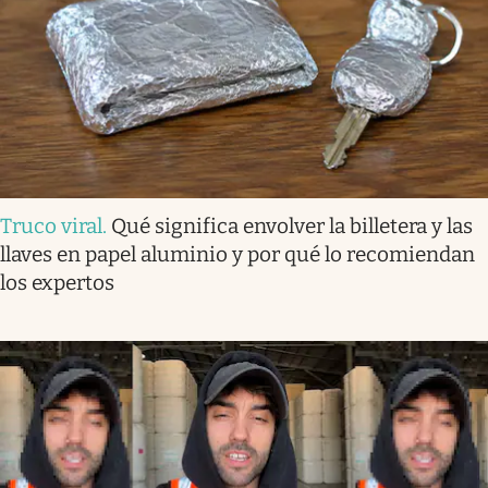
Truco viral
.
Qué significa envolver la billetera y las
llaves en papel aluminio y por qué lo recomiendan
los expertos