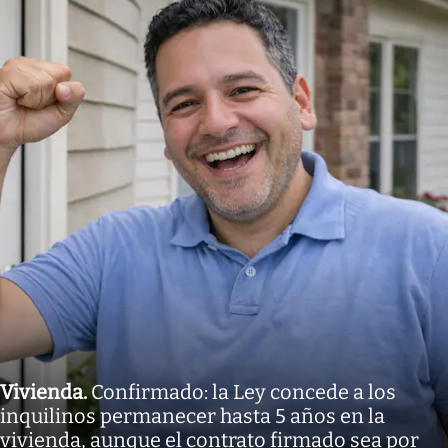
Vivienda
.
Confirmado: la Ley concede a los
inquilinos permanecer hasta 5 años en la
vivienda, aunque el contrato firmado sea por