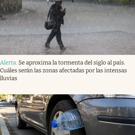
Alerta
.
Se aproxima la tormenta del siglo al país.
Cuáles serán las zonas afectadas por las intensas
lluvias