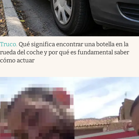
Truco
.
Qué significa encontrar una botella en la
rueda del coche y por qué es fundamental saber
cómo actuar