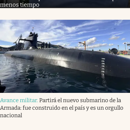
menos tiempo
Avance militar
.
Partirá el nuevo submarino de la
Armada: fue construido en el país y es un orgullo
nacional