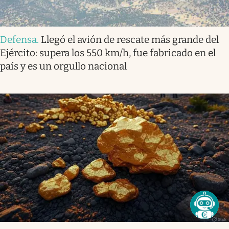
Defensa
.
Llegó el avión de rescate más grande del
Ejército: supera los 550 km/h, fue fabricado en el
país y es un orgullo nacional