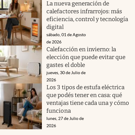
La nueva generación de
calefactores infrarrojos: más
eficiencia, control y tecnología
digital
sábado, 01 de Agosto
de 2026
Calefacción en invierno: la
elección que puede evitar que
gastes el doble
jueves, 30 de Julio de
2026
Los 3 tipos de estufa eléctrica
que podés tener en casa: qué
ventajas tiene cada una y cómo
funciona
lunes, 27 de Julio de
2026