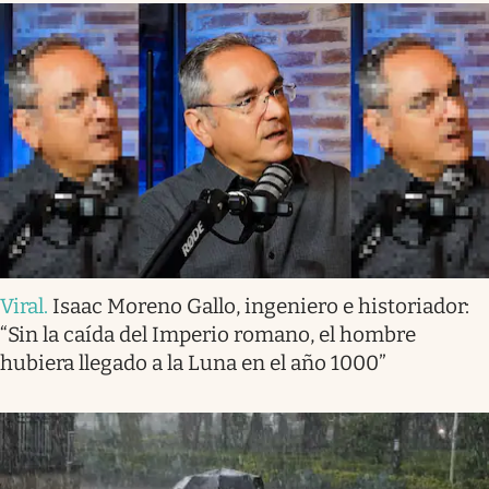
Viral
.
Isaac Moreno Gallo, ingeniero e historiador:
“Sin la caída del Imperio romano, el hombre
hubiera llegado a la Luna en el año 1000”