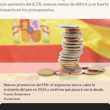
con aumento del 8,5%, nuevas metas de déficit y un fuerte
impacto en los presupuestos.
Nuevos pronósticos del FMI: el organismo alerta sobre la
economía del país en 2026 y confirma qué pasará con la deuda.
Fuente: Shutterstock
Shutterstock