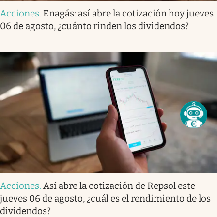
Acciones
.
Enagás: así abre la cotización hoy jueves
06 de agosto, ¿cuánto rinden los dividendos?
Acciones
.
Así abre la cotización de Repsol este
jueves 06 de agosto, ¿cuál es el rendimiento de los
dividendos?