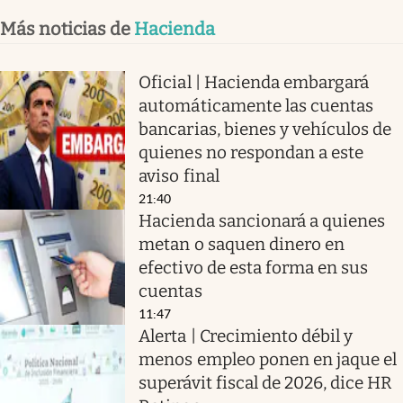
Más noticias de
Hacienda
Oficial | Hacienda embargará
automáticamente las cuentas
bancarias, bienes y vehículos de
quienes no respondan a este
aviso final
21:40
Hacienda sancionará a quienes
metan o saquen dinero en
efectivo de esta forma en sus
cuentas
11:47
Alerta | Crecimiento débil y
menos empleo ponen en jaque el
superávit fiscal de 2026, dice HR