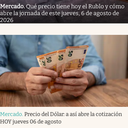
Mercado
.
Qué precio tiene hoy el Rublo y cómo
abre la jornada de este jueves, 6 de agosto de
2026
Mercado
.
Precio del Dólar: a así abre la cotización
HOY jueves 06 de agosto