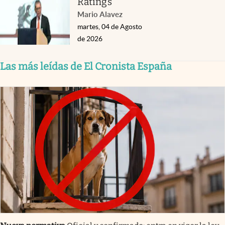
Ratings
Mario Alavez
martes, 04 de Agosto
de 2026
Las más leídas de El Cronista España