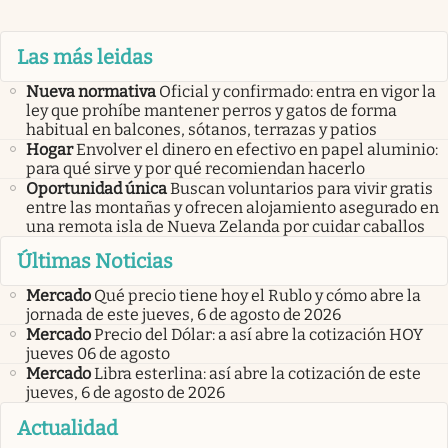
Las más leidas
Nueva normativa
Oficial y confirmado: entra en vigor la
ley que prohíbe mantener perros y gatos de forma
habitual en balcones, sótanos, terrazas y patios
Hogar
Envolver el dinero en efectivo en papel aluminio:
para qué sirve y por qué recomiendan hacerlo
Oportunidad única
Buscan voluntarios para vivir gratis
entre las montañas y ofrecen alojamiento asegurado en
una remota isla de Nueva Zelanda por cuidar caballos
Últimas Noticias
Mercado
Qué precio tiene hoy el Rublo y cómo abre la
jornada de este jueves, 6 de agosto de 2026
Mercado
Precio del Dólar: a así abre la cotización HOY
jueves 06 de agosto
Mercado
Libra esterlina: así abre la cotización de este
jueves, 6 de agosto de 2026
Actualidad