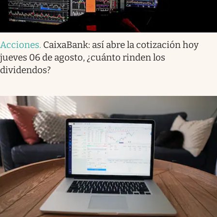
Acciones
.
CaixaBank: así abre la cotización hoy
jueves 06 de agosto, ¿cuánto rinden los
dividendos?