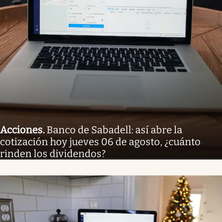
Acciones
.
Banco de Sabadell: así abre la
cotización hoy jueves 06 de agosto, ¿cuánto
rinden los dividendos?