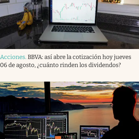
Acciones
.
BBVA: así abre la cotización hoy jueves
06 de agosto, ¿cuánto rinden los dividendos?