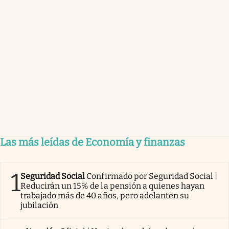
Las más leídas de Economía y finanzas
1
Seguridad Social
Confirmado por Seguridad Social |
Reducirán un 15% de la pensión a quienes hayan
trabajado más de 40 años, pero adelanten su
jubilación