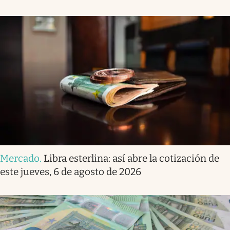
Mercado
.
Libra esterlina: así abre la cotización de
este jueves, 6 de agosto de 2026