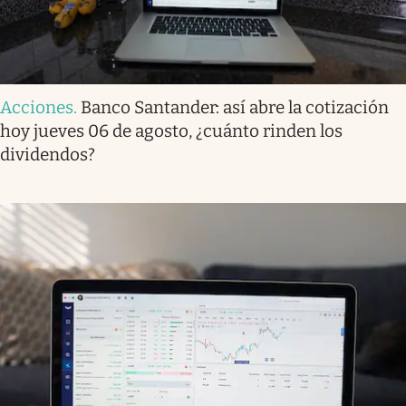
Acciones
.
Banco Santander: así abre la cotización
hoy jueves 06 de agosto, ¿cuánto rinden los
dividendos?