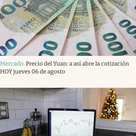
Mercado
.
Precio del Yuan: a así abre la cotización
HOY jueves 06 de agosto