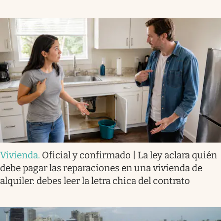
Vivienda
.
Oficial y confirmado | La ley aclara quién
debe pagar las reparaciones en una vivienda de
alquiler: debes leer la letra chica del contrato