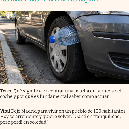
Truco
Qué significa encontrar una botella en la rueda del
coche y por qué es fundamental saber cómo actuar
Viral
Dejó Madrid para vivir en un pueblo de 100 habitantes.
Hoy se arrepiente y quiere volver: “Gané en tranquilidad,
pero perdí en soledad”