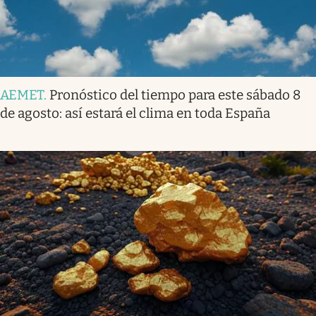
AEMET
.
Pronóstico del tiempo para este sábado 8
de agosto: así estará el clima en toda España