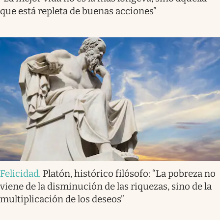
que está repleta de buenas acciones”
Felicidad
.
Platón, histórico filósofo: “La pobreza no
viene de la disminución de las riquezas, sino de la
multiplicación de los deseos”