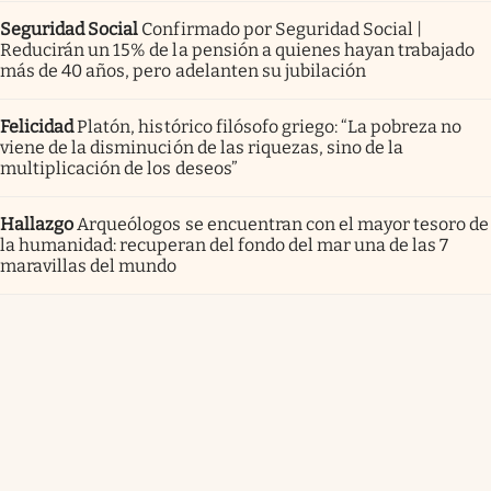
Seguridad Social
Confirmado por Seguridad Social |
Reducirán un 15% de la pensión a quienes hayan trabajado
más de 40 años, pero adelanten su jubilación
Felicidad
Platón, histórico filósofo griego: “La pobreza no
viene de la disminución de las riquezas, sino de la
multiplicación de los deseos”
Hallazgo
Arqueólogos se encuentran con el mayor tesoro de
la humanidad: recuperan del fondo del mar una de las 7
maravillas del mundo