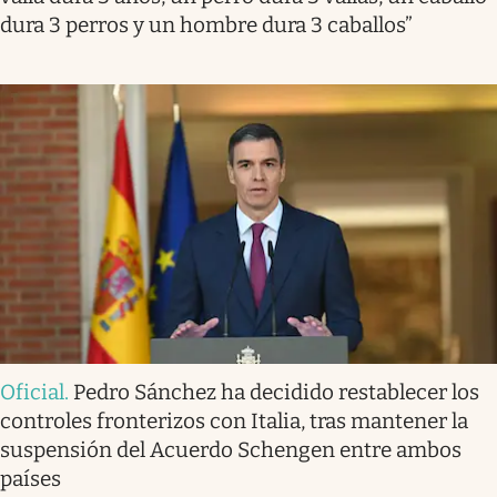
dura 3 perros y un hombre dura 3 caballos”
Oficial
.
Pedro Sánchez ha decidido restablecer los
controles fronterizos con Italia, tras mantener la
suspensión del Acuerdo Schengen entre ambos
países