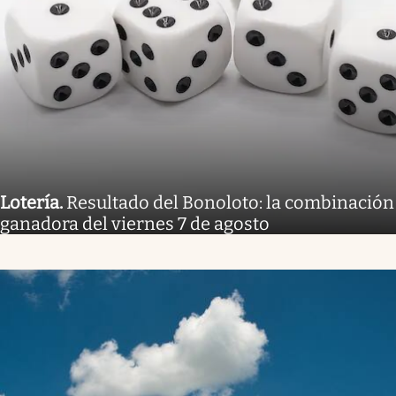
Lotería
.
Resultado del Bonoloto: la combinación
ganadora del viernes 7 de agosto