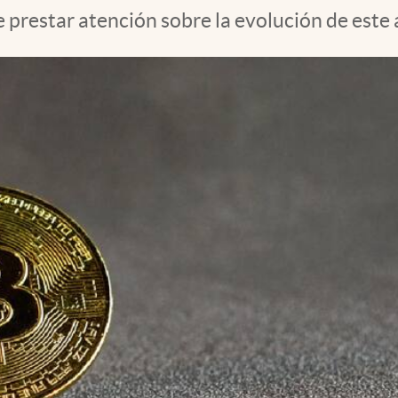
 prestar atención sobre la evolución de este 