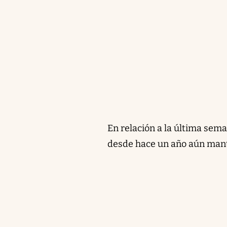
En relación a la última se
desde hace un año aún mant