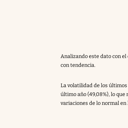
Analizando este dato con el 
con tendencia.
La volatilidad de los últimos
último año (49,08%), lo que
variaciones de lo normal en 