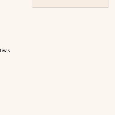
tivas