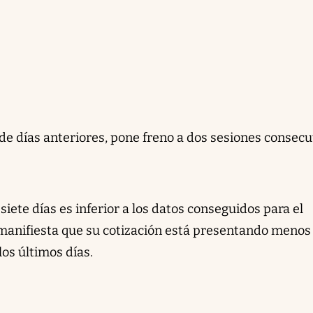
de días anteriores, pone freno a dos sesiones consecu
 siete días es inferior a los datos conseguidos para el
 manifiesta que su cotización está presentando menos
los últimos días.