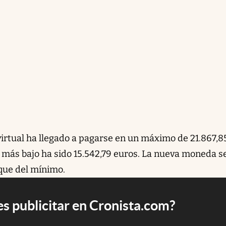
virtual ha llegado a pagarse en un máximo de 21.867,8
l más bajo ha sido 15.542,79 euros. La nueva moneda s
 que del mínimo.
s publicitar en Cronista.com?