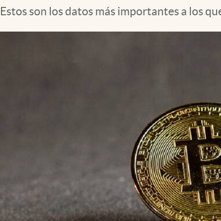
Estos son los datos más importantes a los que