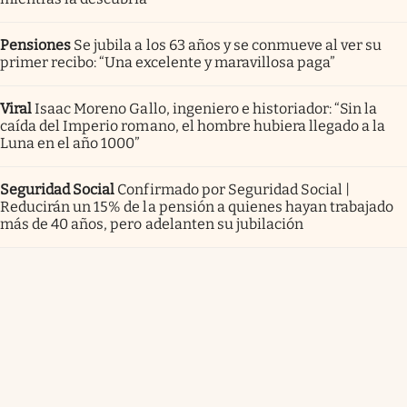
Pensiones
Se jubila a los 63 años y se conmueve al ver su
primer recibo: “Una excelente y maravillosa paga”
Viral
Isaac Moreno Gallo, ingeniero e historiador: “Sin la
caída del Imperio romano, el hombre hubiera llegado a la
Luna en el año 1000”
Seguridad Social
Confirmado por Seguridad Social |
Reducirán un 15% de la pensión a quienes hayan trabajado
más de 40 años, pero adelanten su jubilación