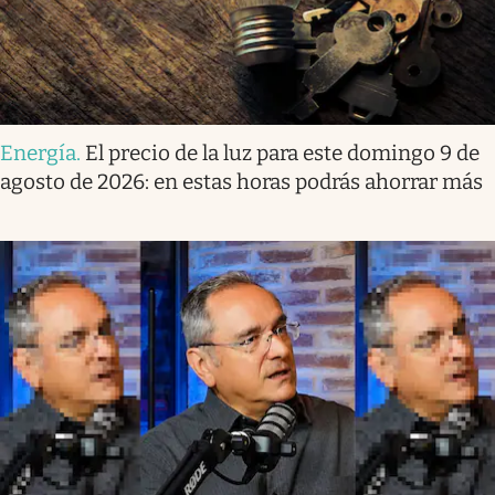
Energía
.
El precio de la luz para este domingo 9 de
agosto de 2026: en estas horas podrás ahorrar más