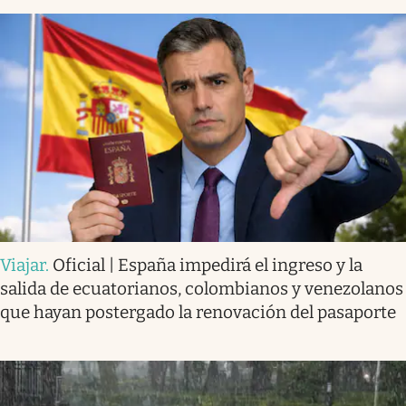
Viajar
.
Oficial | España impedirá el ingreso y la
salida de ecuatorianos, colombianos y venezolanos
que hayan postergado la renovación del pasaporte