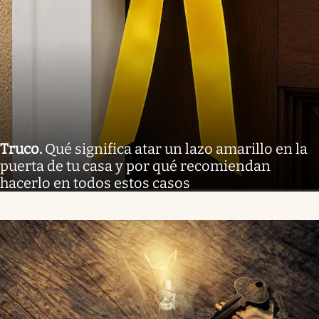
Truco
.
Qué significa atar un lazo amarillo en la
puerta de tu casa y por qué recomiendan
hacerlo en todos estos casos