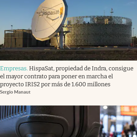
Empresas
.
HispaSat, propiedad de Indra, consigue
el mayor contrato para poner en marcha el
proyecto IRIS2 por más de 1.600 millones
Sergio Manaut