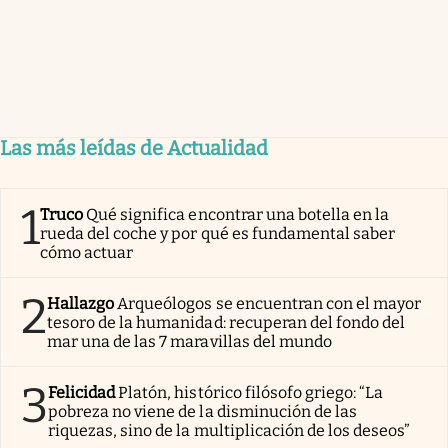
Las más leídas de Actualidad
1
Truco
Qué significa encontrar una botella en la
rueda del coche y por qué es fundamental saber
cómo actuar
2
Hallazgo
Arqueólogos se encuentran con el mayor
tesoro de la humanidad: recuperan del fondo del
mar una de las 7 maravillas del mundo
3
Felicidad
Platón, histórico filósofo griego: “La
pobreza no viene de la disminución de las
riquezas, sino de la multiplicación de los deseos”