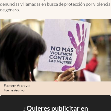
denuncias y llamadas en busca de protección por violencia
de género.
Fuente: Archivo
Fuente: Archivo
¿Quieres publicitar en