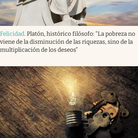
Felicidad
.
Platón, histórico filósofo: “La pobreza no
viene de la disminución de las riquezas, sino de la
multiplicación de los deseos”