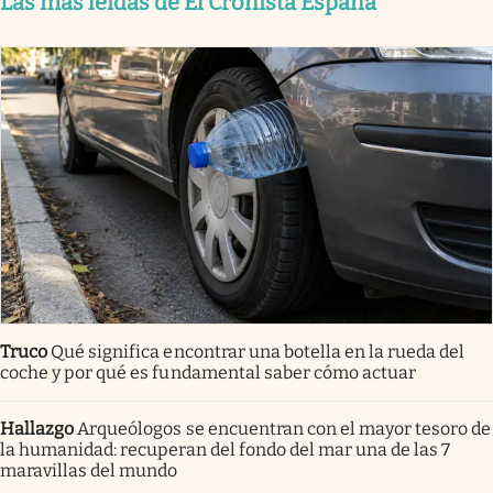
Las más leídas de El Cronista España
Truco
Qué significa encontrar una botella en la rueda del
coche y por qué es fundamental saber cómo actuar
Hallazgo
Arqueólogos se encuentran con el mayor tesoro de
la humanidad: recuperan del fondo del mar una de las 7
maravillas del mundo