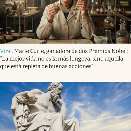
Viral
.
Marie Curie, ganadora de dos Premios Nobel:
“La mejor vida no es la más longeva, sino aquella
que está repleta de buenas acciones”