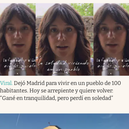
Viral
.
Dejó Madrid para vivir en un pueblo de 100
habitantes. Hoy se arrepiente y quiere volver:
“Gané en tranquilidad, pero perdí en soledad”