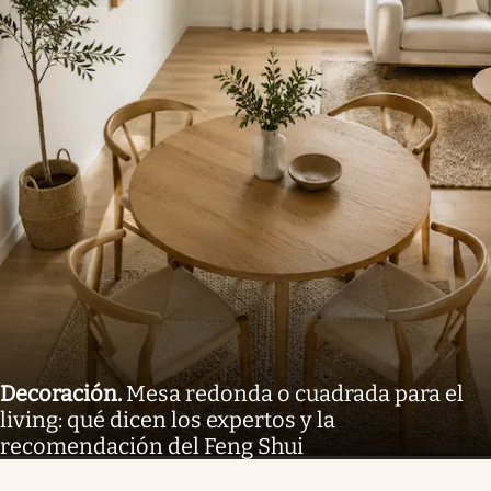
Decoración
.
Mesa redonda o cuadrada para el
living: qué dicen los expertos y la
recomendación del Feng Shui