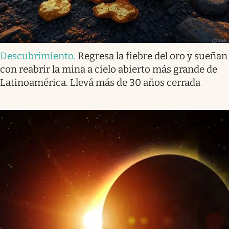
Descubrimiento
.
Regresa la fiebre del oro y sueñan
con reabrir la mina a cielo abierto más grande de
Latinoamérica. Llevá más de 30 años cerrada