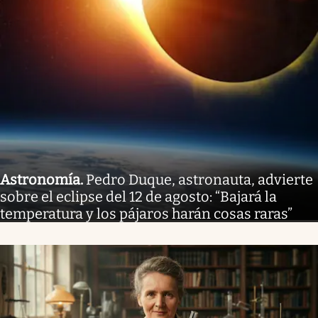
Astronomía
.
Pedro Duque, astronauta, advierte
sobre el eclipse del 12 de agosto: “Bajará la
temperatura y los pájaros harán cosas raras”