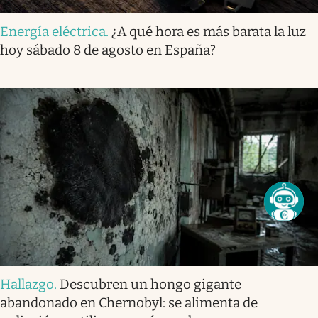
Energía eléctrica
.
¿A qué hora es más barata la luz
hoy sábado 8 de agosto en España?
Hallazgo
.
Descubren un hongo gigante
abandonado en Chernobyl: se alimenta de