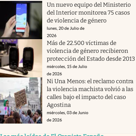
Un nuevo equipo del Ministerio
del Interior monitorea 75 casos
de violencia de género
lunes, 20 de Julio de
2026
Más de 22.500 víctimas de
violencia de género recibieron
protección del Estado desde 2013
miércoles, 15 de Julio
de 2026
Ni Una Menos: el reclamo contra
la violencia machista volvió a las
calles bajo el impacto del caso
Agostina
miércoles, 03 de Junio
de 2026