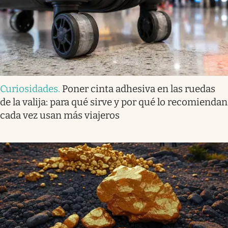
Curiosidades
.
Poner cinta adhesiva en las ruedas
de la valija: para qué sirve y por qué lo recomiendan
cada vez usan más viajeros