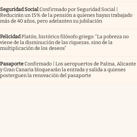
Seguridad Social
Confirmado por Seguridad Social |
Reducirán un 15% de la pensión a quienes hayan trabajado
más de 40 años, pero adelanten su jubilación
Felicidad
Platón, histórico filósofo griego: “La pobreza no
viene de la disminución de las riquezas, sino de la
multiplicación de los deseos”
Pasaporte
Confirmado | Los aeropuertos de Palma, Alicante
y Gran Canaria bloquearán la entrada y salida a quienes
posterguen la renovación del pasaporte