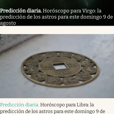
Predicción diaria
.
Horóscopo para Virgo: la
predicción de los astros para este domingo 9 de
agosto
Predicción diaria
.
Horóscopo para Libra: la
predicción de los astros para este domingo 9 de