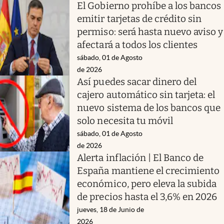
El Gobierno prohíbe a los bancos
emitir tarjetas de crédito sin
permiso: será hasta nuevo aviso y
afectará a todos los clientes
sábado, 01 de Agosto
de 2026
Así puedes sacar dinero del
cajero automático sin tarjeta: el
nuevo sistema de los bancos que
solo necesita tu móvil
sábado, 01 de Agosto
de 2026
Alerta inflación | El Banco de
España mantiene el crecimiento
económico, pero eleva la subida
de precios hasta el 3,6% en 2026
jueves, 18 de Junio de
2026