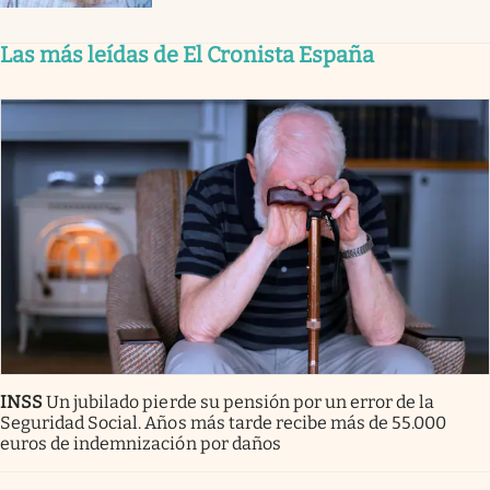
Las más leídas de El Cronista España
INSS
Un jubilado pierde su pensión por un error de la
Seguridad Social. Años más tarde recibe más de 55.000
euros de indemnización por daños