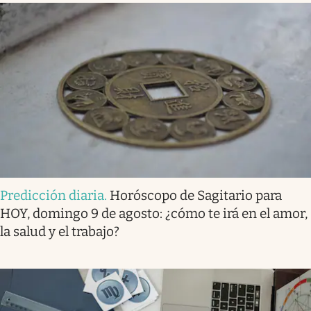
Predicción diaria
.
Horóscopo de Sagitario para
HOY, domingo 9 de agosto: ¿cómo te irá en el amor,
la salud y el trabajo?