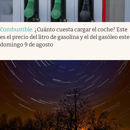
Combustible
.
¿Cuánto cuesta cargar el coche? Este
es el precio del litro de gasolina y el del gasóleo este
domingo 9 de agosto