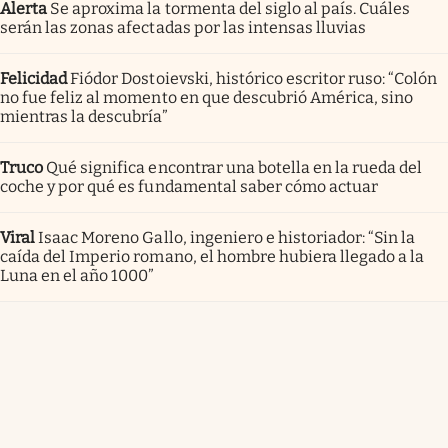
Alerta
Se aproxima la tormenta del siglo al país. Cuáles
serán las zonas afectadas por las intensas lluvias
Felicidad
Fiódor Dostoievski, histórico escritor ruso: “Colón
no fue feliz al momento en que descubrió América, sino
mientras la descubría”
Truco
Qué significa encontrar una botella en la rueda del
coche y por qué es fundamental saber cómo actuar
Viral
Isaac Moreno Gallo, ingeniero e historiador: “Sin la
caída del Imperio romano, el hombre hubiera llegado a la
Luna en el año 1000”