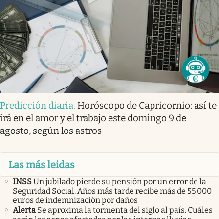
Predicción diaria
.
Horóscopo de Capricornio: así te
irá en el amor y el trabajo este domingo 9 de
agosto, según los astros
Las más leidas
INSS
Un jubilado pierde su pensión por un error de la
Seguridad Social. Años más tarde recibe más de 55.000
euros de indemnización por daños
Alerta
Se aproxima la tormenta del siglo al país. Cuáles