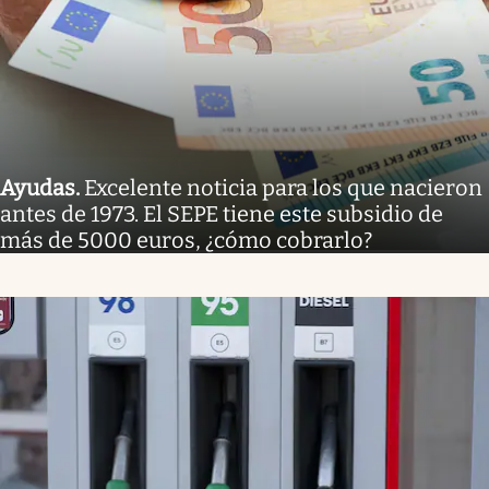
Ayudas
.
Excelente noticia para los que nacieron
antes de 1973. El SEPE tiene este subsidio de
más de 5000 euros, ¿cómo cobrarlo?