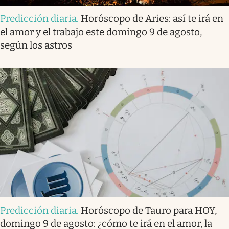
Predicción diaria
.
Horóscopo de Aries: así te irá en
el amor y el trabajo este domingo 9 de agosto,
según los astros
Predicción diaria
.
Horóscopo de Tauro para HOY,
domingo 9 de agosto: ¿cómo te irá en el amor, la