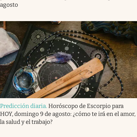
agosto
Predicción diaria
.
Horóscopo de Escorpio para
HOY, domingo 9 de agosto: ¿cómo te irá en el amor,
la salud y el trabajo?