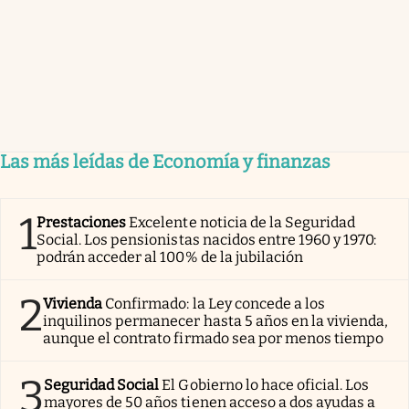
Las más leídas de Economía y finanzas
1
Prestaciones
Excelente noticia de la Seguridad
Social. Los pensionistas nacidos entre 1960 y 1970:
podrán acceder al 100% de la jubilación
2
Vivienda
Confirmado: la Ley concede a los
inquilinos permanecer hasta 5 años en la vivienda,
aunque el contrato firmado sea por menos tiempo
3
Seguridad Social
El Gobierno lo hace oficial. Los
mayores de 50 años tienen acceso a dos ayudas a