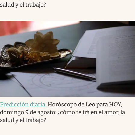
salud y el trabajo?
Predicción diaria
.
Horóscopo de Leo para HOY,
domingo 9 de agosto: ¿cómo te irá en el amor, la
salud y el trabajo?