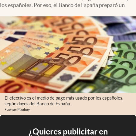
los españoles. Por eso, el Banco de España preparó un
El efectivo es el medio de pago más usado por los españoles,
según datos del Banco de España.
Fuente: Pixabay
¿Quieres publicitar en