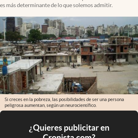
es más determinante de lo que solemos admitir.
Si creces en la pobreza, las posibilidades de ser una persona
peligrosa aumentan, según un neurocientífico.
¿Quieres publicitar en
Cronista.com?