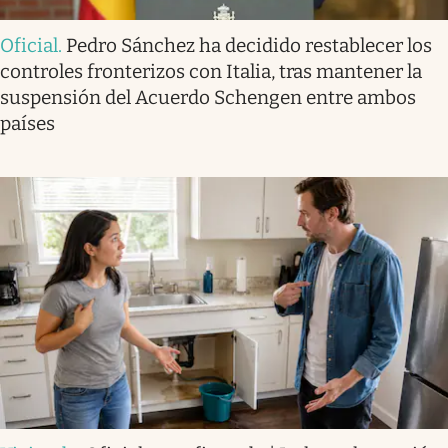
Oficial
.
Pedro Sánchez ha decidido restablecer los
controles fronterizos con Italia, tras mantener la
suspensión del Acuerdo Schengen entre ambos
países