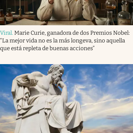
Viral
.
Marie Curie, ganadora de dos Premios Nobel:
“La mejor vida no es la más longeva, sino aquella
que está repleta de buenas acciones”