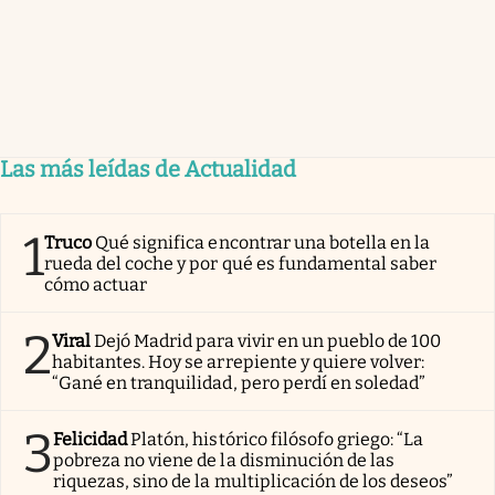
Las más leídas de Actualidad
1
Truco
Qué significa encontrar una botella en la
rueda del coche y por qué es fundamental saber
cómo actuar
2
Viral
Dejó Madrid para vivir en un pueblo de 100
habitantes. Hoy se arrepiente y quiere volver:
“Gané en tranquilidad, pero perdí en soledad”
3
Felicidad
Platón, histórico filósofo griego: “La
pobreza no viene de la disminución de las
riquezas, sino de la multiplicación de los deseos”