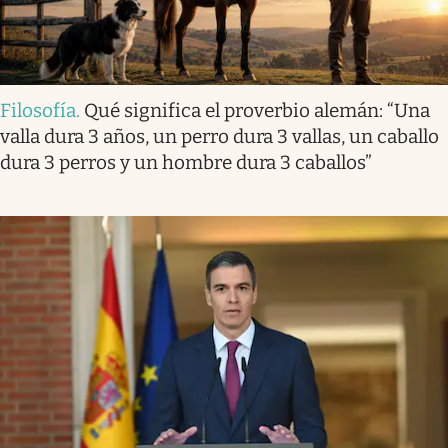
Filosofía
.
Qué significa el proverbio alemán: “Una
valla dura 3 años, un perro dura 3 vallas, un caballo
dura 3 perros y un hombre dura 3 caballos”