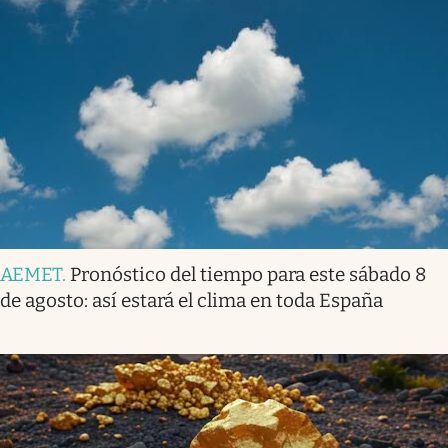
AEMET
.
Pronóstico del tiempo para este sábado 8
de agosto: así estará el clima en toda España