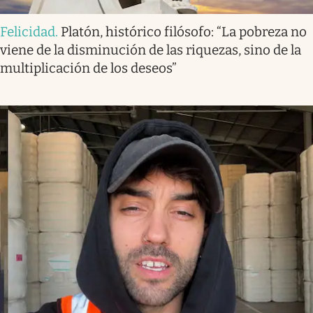
Felicidad
.
Platón, histórico filósofo: “La pobreza no
viene de la disminución de las riquezas, sino de la
multiplicación de los deseos”