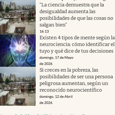
“La ciencia demuestra que la
desigualdad aumenta las
posibilidades de que las cosas no
salgan bien”
16:13
Existen 4 tipos de mente según la
neurociencia: cómo identificar el
tuyo y qué dice de tus decisiones
domingo, 17 de Mayo
de 2026
Si creces en la pobreza, las
posibilidades de ser una persona
peligrosa aumentan, según un
reconocido neurocientífico
domingo, 12 de Abril
de 2026