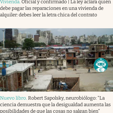
Vivienda
.
Oficial y confirmado | La ley aclara quién
debe pagar las reparaciones en una vivienda de
alquiler: debes leer la letra chica del contrato
Nuevo libro
.
Robert Sapolsky, neurobiólogo: “La
ciencia demuestra que la desigualdad aumenta las
posibilidades de que las cosas no salgan bien”