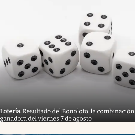
Lotería
.
Resultado del Bonoloto: la combinación
ganadora del viernes 7 de agosto