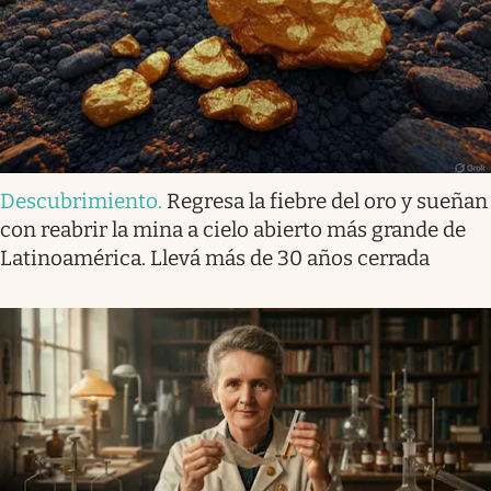
Descubrimiento
.
Regresa la fiebre del oro y sueñan
con reabrir la mina a cielo abierto más grande de
Latinoamérica. Llevá más de 30 años cerrada