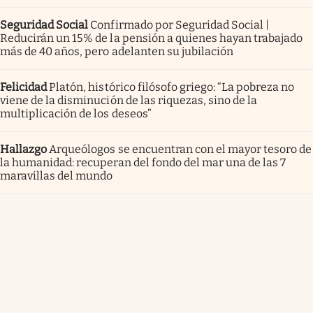
Seguridad Social
Confirmado por Seguridad Social |
Reducirán un 15% de la pensión a quienes hayan trabajado
más de 40 años, pero adelanten su jubilación
Felicidad
Platón, histórico filósofo griego: “La pobreza no
viene de la disminución de las riquezas, sino de la
multiplicación de los deseos”
Hallazgo
Arqueólogos se encuentran con el mayor tesoro de
la humanidad: recuperan del fondo del mar una de las 7
maravillas del mundo