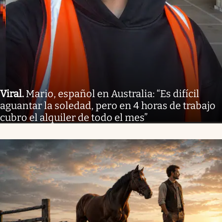
Viral
.
Mario, español en Australia: “Es difícil
aguantar la soledad, pero en 4 horas de trabajo
cubro el alquiler de todo el mes”