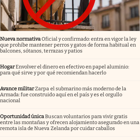
Nueva normativa
Oficial y confirmado: entra en vigor la ley
que prohíbe mantener perros y gatos de forma habitual en
balcones, sótanos, terrazas y patios
Hogar
Envolver el dinero en efectivo en papel aluminio:
para qué sirve y por qué recomiendan hacerlo
Avance militar
Zarpa el submarino más moderno de la
Armada: fue construido aquí en el país y es el orgullo
nacional
Oportunidad única
Buscan voluntarios para vivir gratis
entre las montañas y ofrecen alojamiento asegurado en una
remota isla de Nueva Zelanda por cuidar caballos