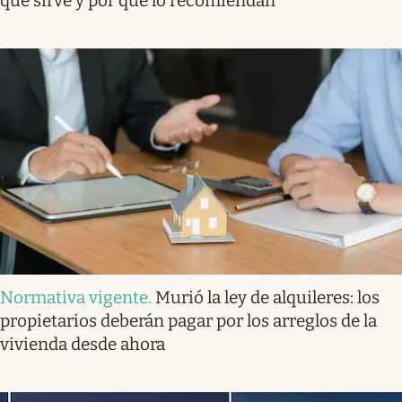
qué sirve y por qué lo recomiendan
Normativa vigente
.
Murió la ley de alquileres: los
propietarios deberán pagar por los arreglos de la
vivienda desde ahora