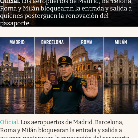
Oficial
.
Los aeropuertos de Madrid, Barcelona,
Roma y Milán bloquearan la entrada y salida a
quienes posterguen la renovación del
pasaporte
Oficial
.
Los aeropuertos de Madrid, Barcelona,
Roma y Milán bloquearan la entrada y salida a