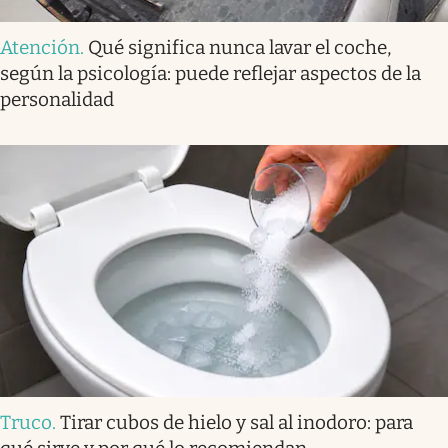
Atención
.
Qué significa nunca lavar el coche,
según la psicología: puede reflejar aspectos de la
personalidad
Truco
.
Tirar cubos de hielo y sal al inodoro: para