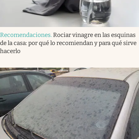
Recomendaciones
.
Rociar vinagre en las esquinas
de la casa: por qué lo recomiendan y para qué sirve
hacerlo