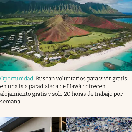
Oportunidad
.
Buscan voluntarios para vivir gratis
en una isla paradisíaca de Hawái: ofrecen
alojamiento gratis y solo 20 horas de trabajo por
semana