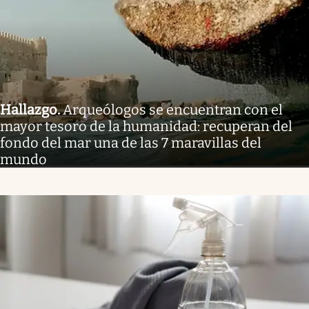
Hallazgo
.
Arqueólogos se encuentran con el
mayor tesoro de la humanidad: recuperan del
fondo del mar una de las 7 maravillas del
mundo