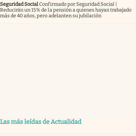
Seguridad Social
Confirmado por Seguridad Social |
Reducirán un 15% de la pensión a quienes hayan trabajado
más de 40 años, pero adelanten su jubilación
Las más leídas de Actualidad