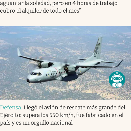
aguantar la soledad, pero en 4 horas de trabajo
cubro el alquiler de todo el mes”
Defensa
.
Llegó el avión de rescate más grande del
Ejército: supera los 550 km/h, fue fabricado en el
país y es un orgullo nacional