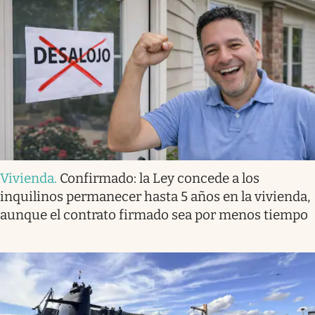
Vivienda
.
Confirmado: la Ley concede a los
inquilinos permanecer hasta 5 años en la vivienda,
aunque el contrato firmado sea por menos tiempo