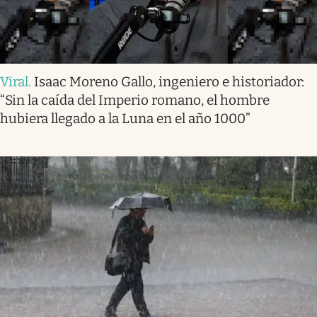
Viral
.
Isaac Moreno Gallo, ingeniero e historiador:
“Sin la caída del Imperio romano, el hombre
hubiera llegado a la Luna en el año 1000”