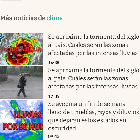
Más noticias de
clima
Se aproxima la tormenta del siglo
al país. Cuáles serán las zonas
afectadas por las intensas lluvias
16:38
Se aproxima la tormenta del siglo
al país. Cuáles serán las zonas
afectadas por las intensas lluvias
12:35
Se avecina un fin de semana
lleno de tinieblas, rayos y diluvios
que dejarán estos estados en
oscuridad
09:43