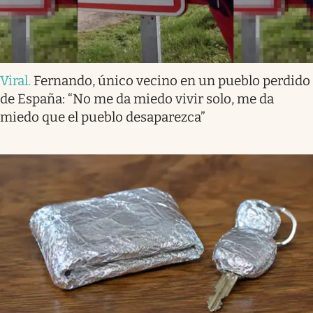
Viral
.
Fernando, único vecino en un pueblo perdido
de España: “No me da miedo vivir solo, me da
miedo que el pueblo desaparezca”