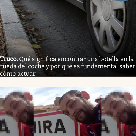
Truco
.
Qué significa encontrar una botella en la
rueda del coche y por qué es fundamental saber
cómo actuar