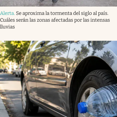
Alerta
.
Se aproxima la tormenta del siglo al país.
Cuáles serán las zonas afectadas por las intensas
lluvias