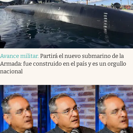
Avance militar
.
Partirá el nuevo submarino de la
Armada: fue construido en el país y es un orgullo
nacional