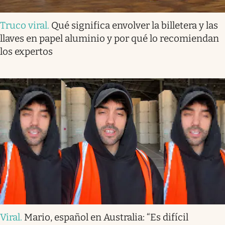
Truco viral
.
Qué significa envolver la billetera y las
llaves en papel aluminio y por qué lo recomiendan
los expertos
Viral
.
Mario, español en Australia: “Es difícil