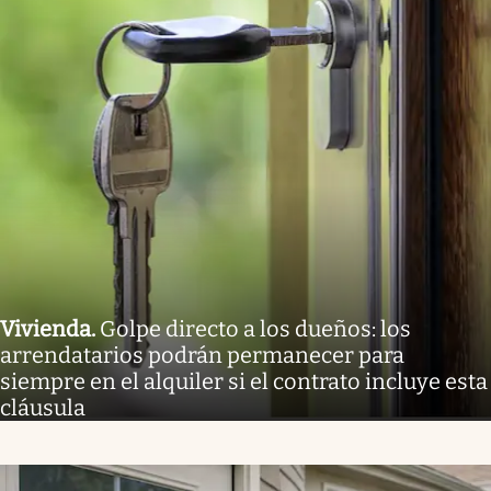
Vivienda
.
Golpe directo a los dueños: los
arrendatarios podrán permanecer para
siempre en el alquiler si el contrato incluye esta
cláusula