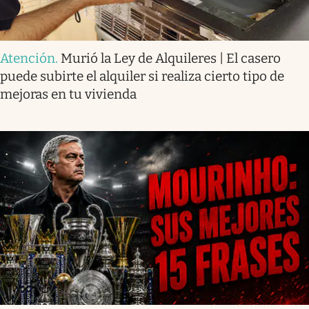
Atención
.
Murió la Ley de Alquileres | El casero
puede subirte el alquiler si realiza cierto tipo de
mejoras en tu vivienda