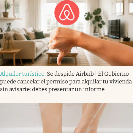
Alquiler turístico
.
Se despide Airbnb | El Gobierno
puede cancelar el permiso para alquilar tu vivienda
sin avisarte: debes presentar un informe