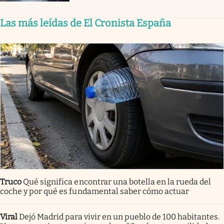
Las más leídas de El Cronista España
Truco
Qué significa encontrar una botella en la rueda del
coche y por qué es fundamental saber cómo actuar
Viral
Dejó Madrid para vivir en un pueblo de 100 habitantes.