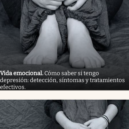
Vida emocional
.
Cómo saber si tengo
depresión: detección, síntomas y tratamientos
efectivos.