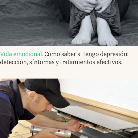
Vida emocional
.
Cómo saber si tengo depresión:
detección, síntomas y tratamientos efectivos.