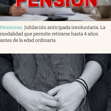
Pensiones
.
Jubilación anticipada involuntaria. La
modalidad que permite retirarse hasta 4 años
antes de la edad ordinaria