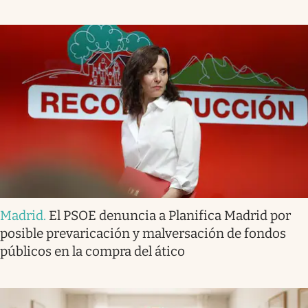
Madrid
.
El PSOE denuncia a Planifica Madrid por
posible prevaricación y malversación de fondos
públicos en la compra del ático