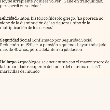
Hoy se arrepiente y quiere volver: “Gané en tranquilidad,
pero perdí en soledad”
Felicidad
Platón, histórico filósofo griego: “La pobreza no
viene de la disminución de las riquezas, sino de la
multiplicación de los deseos”
Seguridad Social
Confirmado por Seguridad Social |
Reducirán un 15% de la pensión a quienes hayan trabajado
más de 40 años, pero adelanten su jubilación
Hallazgo
Arqueólogos se encuentran con el mayor tesoro de
la humanidad: recuperan del fondo del mar una de las 7
maravillas del mundo