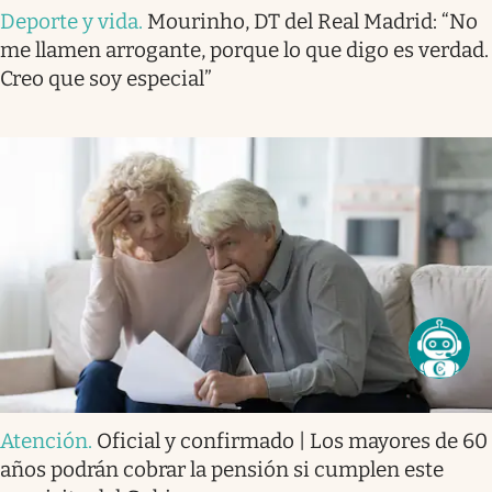
Deporte y vida
.
Mourinho, DT del Real Madrid: “No
me llamen arrogante, porque lo que digo es verdad.
Creo que soy especial”
Atención
.
Oficial y confirmado | Los mayores de 60
años podrán cobrar la pensión si cumplen este