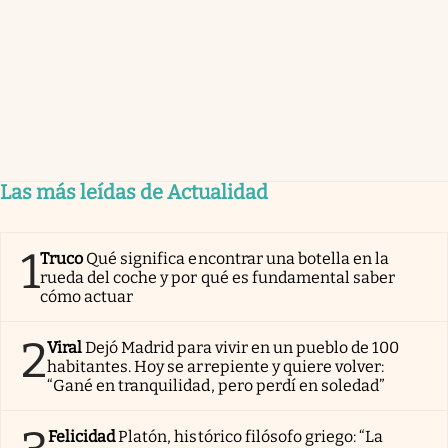
Las más leídas de Actualidad
1
Truco
Qué significa encontrar una botella en la
rueda del coche y por qué es fundamental saber
cómo actuar
2
Viral
Dejó Madrid para vivir en un pueblo de 100
habitantes. Hoy se arrepiente y quiere volver:
“Gané en tranquilidad, pero perdí en soledad”
Felicidad
Platón, histórico filósofo griego: “La