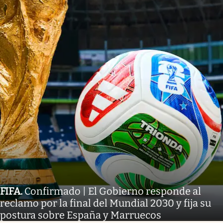
FIFA
.
Confirmado | El Gobierno responde al
reclamo por la final del Mundial 2030 y fija su
postura sobre España y Marruecos