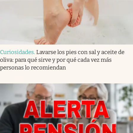
Curiosidades
.
Lavarse los pies con sal y aceite de
oliva: para qué sirve y por qué cada vez más
personas lo recomiendan