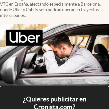
VTC en España, afectando especialmente a Barcelona,
donde Uber y Cabify solo podrán operar en trayectos
interurbanos.
¿Quieres publicitar en
Cronista.com?