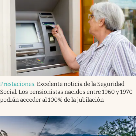
Prestaciones
.
Excelente noticia de la Seguridad
Social. Los pensionistas nacidos entre 1960 y 1970:
podrán acceder al 100% de la jubilación