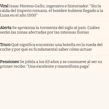
Viral
Isaac Moreno Gallo, ingeniero e historiador: “Sin la
caída del Imperio romano, el hombre hubiera llegado a la
Luna en el año 1000”
Alerta
Se aproxima la tormenta del siglo al país. Cuáles
serán las zonas afectadas por las intensas lluvias
Truco
Qué significa encontrar una botella en la rueda del
coche y por qué es fundamental saber cómo actuar
Pensiones
Se jubila a los 63 años y se conmueve al ver su
primer recibo: “Una excelente y maravillosa paga”