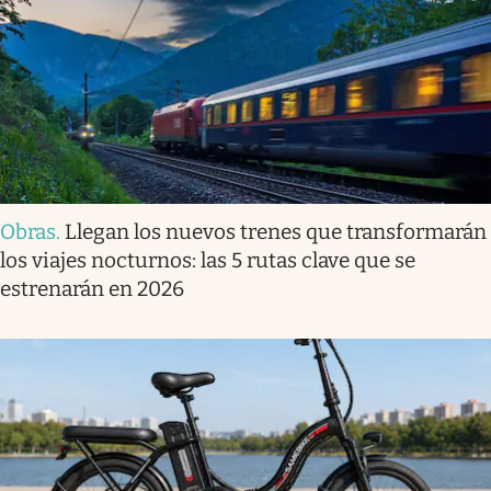
Obras
.
Llegan los nuevos trenes que transformarán
los viajes nocturnos: las 5 rutas clave que se
estrenarán en 2026