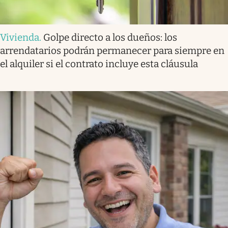
Vivienda
.
Golpe directo a los dueños: los
arrendatarios podrán permanecer para siempre en
el alquiler si el contrato incluye esta cláusula