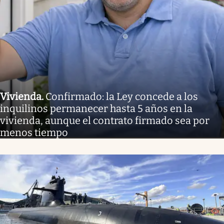
Vivienda
.
Confirmado: la Ley concede a los
inquilinos permanecer hasta 5 años en la
vivienda, aunque el contrato firmado sea por
menos tiempo