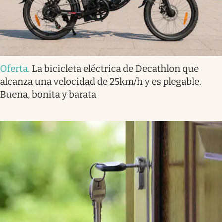
Oferta
.
La bicicleta eléctrica de Decathlon que
alcanza una velocidad de 25km/h y es plegable.
Buena, bonita y barata