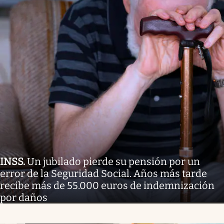
INSS
.
Un jubilado pierde su pensión por un
error de la Seguridad Social. Años más tarde
recibe más de 55.000 euros de indemnización
por daños