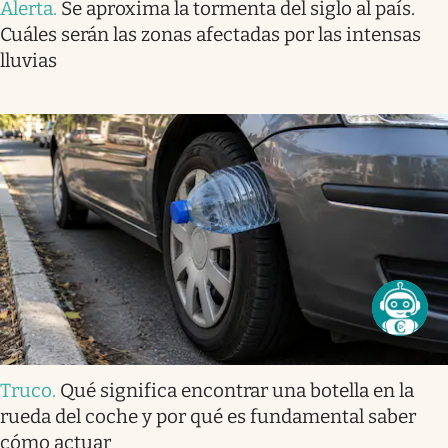
Alerta
.
Se aproxima la tormenta del siglo al país.
Cuáles serán las zonas afectadas por las intensas
lluvias
Truco
.
Qué significa encontrar una botella en la
rueda del coche y por qué es fundamental saber
cómo actuar