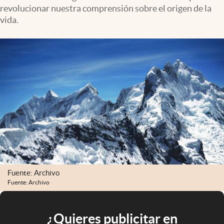
revolucionar nuestra comprensión sobre el origen de la
vida.
Fuente: Archivo
Fuente: Archivo
¿Quieres publicitar en