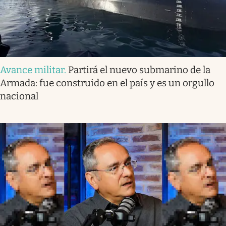
Avance militar
.
Partirá el nuevo submarino de la
Armada: fue construido en el país y es un orgullo
nacional