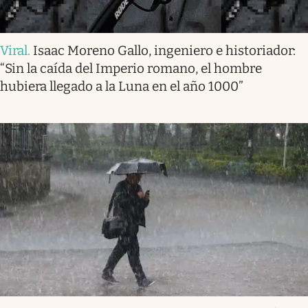
Viral
.
Isaac Moreno Gallo, ingeniero e historiador:
“Sin la caída del Imperio romano, el hombre
hubiera llegado a la Luna en el año 1000”