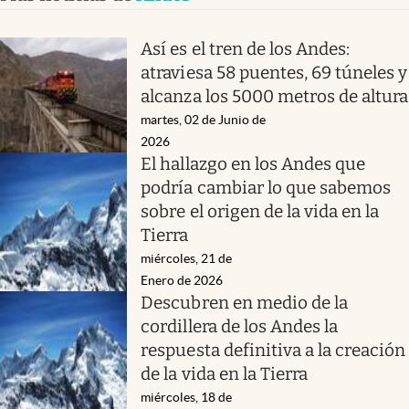
Así es el tren de los Andes:
atraviesa 58 puentes, 69 túneles y
alcanza los 5000 metros de altura
martes, 02 de Junio de
2026
El hallazgo en los Andes que
podría cambiar lo que sabemos
sobre el origen de la vida en la
Tierra
miércoles, 21 de
Enero de 2026
Descubren en medio de la
cordillera de los Andes la
respuesta definitiva a la creación
de la vida en la Tierra
miércoles, 18 de