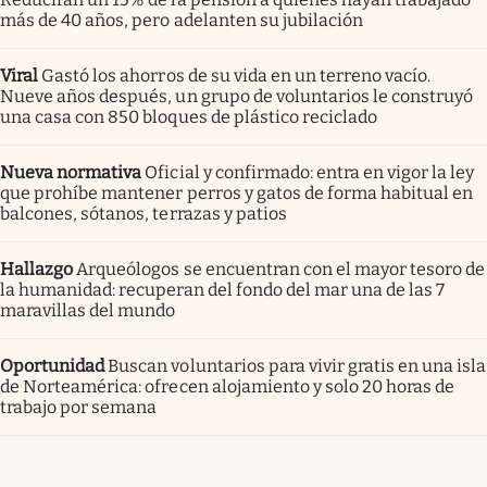
más de 40 años, pero adelanten su jubilación
Viral
Gastó los ahorros de su vida en un terreno vacío.
Nueve años después, un grupo de voluntarios le construyó
una casa con 850 bloques de plástico reciclado
Nueva normativa
Oficial y confirmado: entra en vigor la ley
que prohíbe mantener perros y gatos de forma habitual en
balcones, sótanos, terrazas y patios
Hallazgo
Arqueólogos se encuentran con el mayor tesoro de
la humanidad: recuperan del fondo del mar una de las 7
maravillas del mundo
Oportunidad
Buscan voluntarios para vivir gratis en una isla
de Norteamérica: ofrecen alojamiento y solo 20 horas de
trabajo por semana