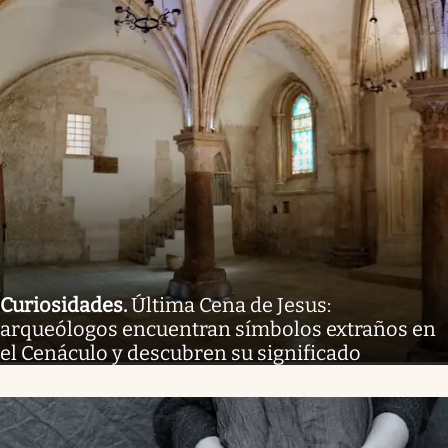
Curiosidades
.
Última Cena de Jesus:
arqueólogos encuentran símbolos extraños en
el Cenáculo y descubren su significado