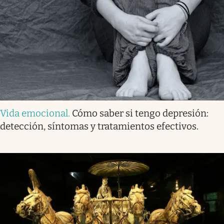
Vida emocional
.
Cómo saber si tengo depresión:
detección, síntomas y tratamientos efectivos.