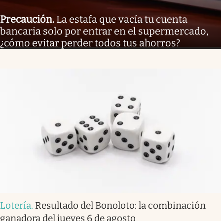
Precaución
.
La estafa que vacía tu cuenta
bancaria solo por entrar en el supermercado,
¿cómo evitar perder todos tus ahorros?
Lotería
.
Resultado del Bonoloto: la combinación
ganadora del jueves 6 de agosto