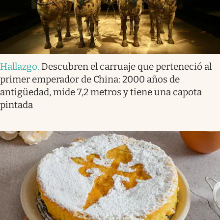
Hallazgo
.
Descubren el carruaje que perteneció al
primer emperador de China: 2000 años de
antigüedad, mide 7,2 metros y tiene una capota
pintada