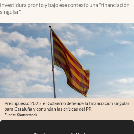
investidura pronto y bajo ese contexto una "financiación
singular".
Presupuesto 2025: el Gobierno defiende la financiación singular
para Cataluña y continúan las críticas del PP.
Fuente: Shutterstock