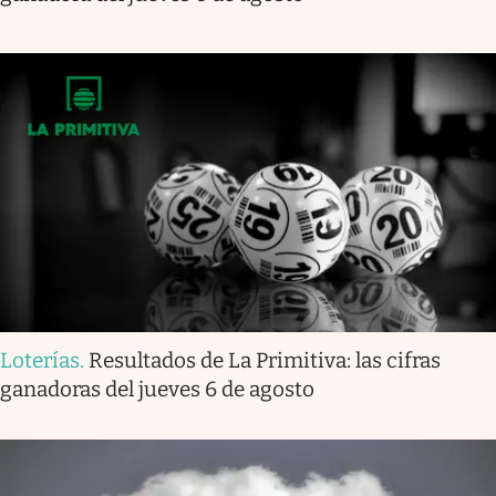
Loterías
.
Resultados de La Primitiva: las cifras
ganadoras del jueves 6 de agosto