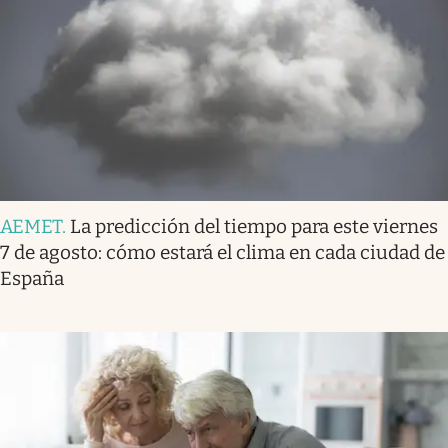
AEMET
.
La predicción del tiempo para este viernes
7 de agosto: cómo estará el clima en cada ciudad de
España