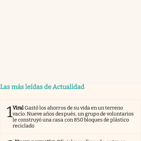
Las más leídas de Actualidad
1
Viral
Gastó los ahorros de su vida en un terreno
vacío. Nueve años después, un grupo de voluntarios
le construyó una casa con 850 bloques de plástico
reciclado