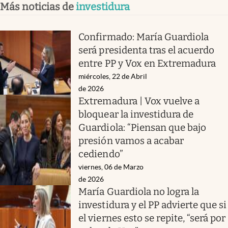
Más noticias de
investidura
Confirmado: María Guardiola
será presidenta tras el acuerdo
entre PP y Vox en Extremadura
miércoles, 22 de Abril
de 2026
Extremadura | Vox vuelve a
bloquear la investidura de
Guardiola: “Piensan que bajo
presión vamos a acabar
cediendo”
viernes, 06 de Marzo
de 2026
María Guardiola no logra la
investidura y el PP advierte que si
el viernes esto se repite, “será por