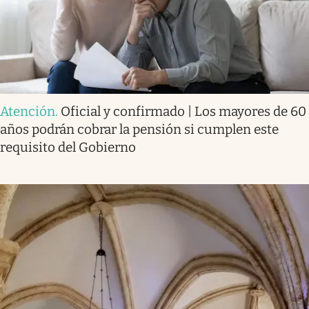
Atención
.
Oficial y confirmado | Los mayores de 60
años podrán cobrar la pensión si cumplen este
requisito del Gobierno