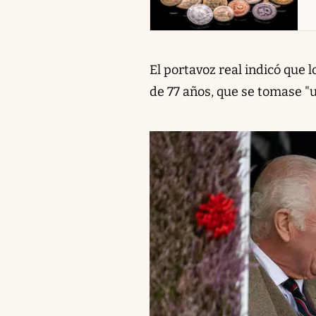
El portavoz real indicó que
de 77 años, que se tomase "