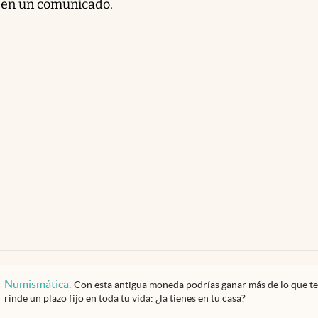
 en un comunicado.
Numismática
.
Con esta antigua moneda podrías ganar más de lo que te
rinde un plazo fijo en toda tu vida: ¿la tienes en tu casa?