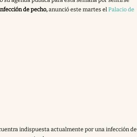
nfección de pecho,
anunció este martes el
Palacio de
cuentra indispuesta actualmente por una infección de