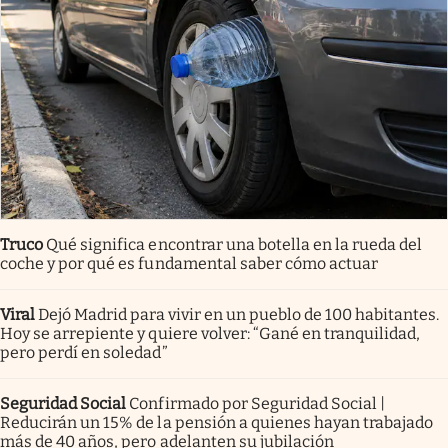
Truco
Qué significa encontrar una botella en la rueda del
coche y por qué es fundamental saber cómo actuar
Viral
Dejó Madrid para vivir en un pueblo de 100 habitantes.
Hoy se arrepiente y quiere volver: “Gané en tranquilidad,
pero perdí en soledad”
Seguridad Social
Confirmado por Seguridad Social |
Reducirán un 15% de la pensión a quienes hayan trabajado
más de 40 años, pero adelanten su jubilación