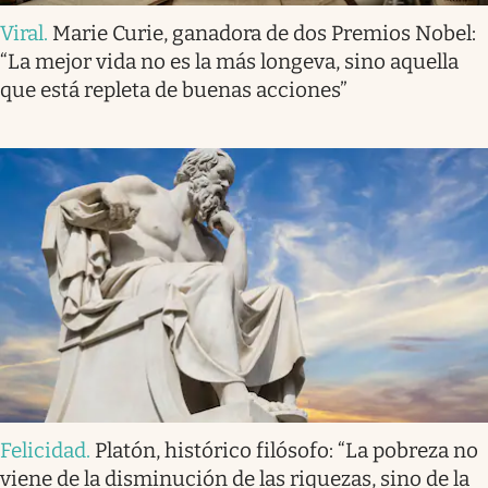
Viral
.
Marie Curie, ganadora de dos Premios Nobel:
“La mejor vida no es la más longeva, sino aquella
que está repleta de buenas acciones”
Felicidad
.
Platón, histórico filósofo: “La pobreza no
viene de la disminución de las riquezas, sino de la