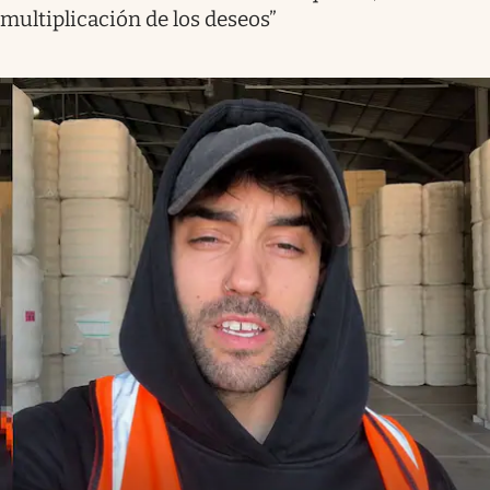
multiplicación de los deseos”