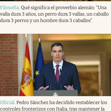
Filosofía
.
Qué significa el proverbio alemán: “Una
valla dura 3 años, un perro dura 3 vallas, un caballo
dura 3 perros y un hombre dura 3 caballos”
Oficial
.
Pedro Sánchez ha decidido restablecer los
controles fronterizos con Italia, tras mantener la