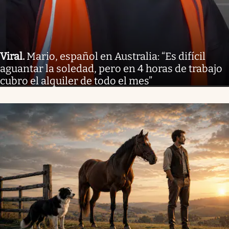
Viral
.
Mario, español en Australia: “Es difícil
aguantar la soledad, pero en 4 horas de trabajo
cubro el alquiler de todo el mes”