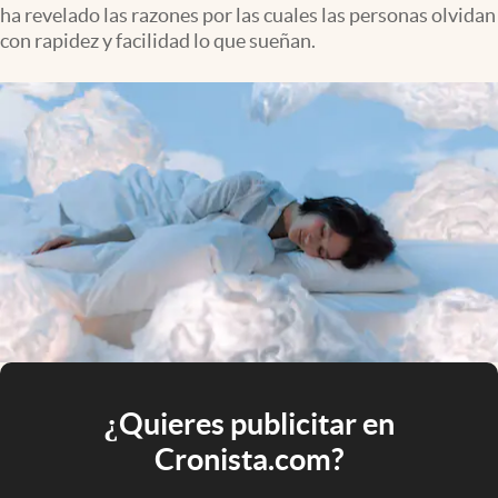
ha revelado las razones por las cuales las personas olvidan
con rapidez y facilidad lo que sueñan.
¿Quieres publicitar en
Cronista.com?