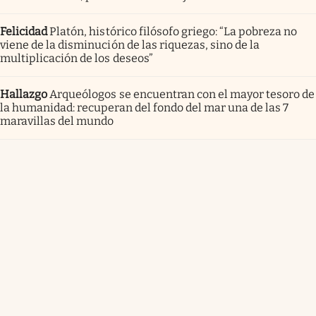
Felicidad
Platón, histórico filósofo griego: “La pobreza no
viene de la disminución de las riquezas, sino de la
multiplicación de los deseos”
Hallazgo
Arqueólogos se encuentran con el mayor tesoro de
la humanidad: recuperan del fondo del mar una de las 7
maravillas del mundo