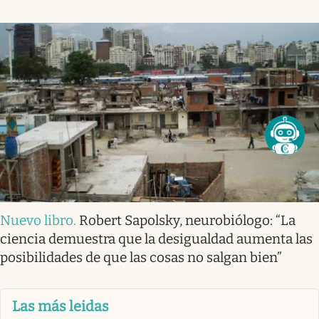
Nuevo libro
.
Robert Sapolsky, neurobiólogo: “La
ciencia demuestra que la desigualdad aumenta las
posibilidades de que las cosas no salgan bien”
Las más leidas