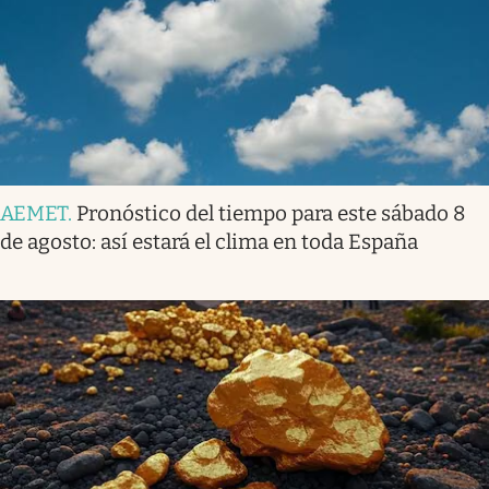
AEMET
.
Pronóstico del tiempo para este sábado 8
de agosto: así estará el clima en toda España