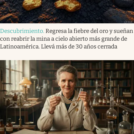
Descubrimiento
.
Regresa la fiebre del oro y sueñan
con reabrir la mina a cielo abierto más grande de
Latinoamérica. Llevá más de 30 años cerrada