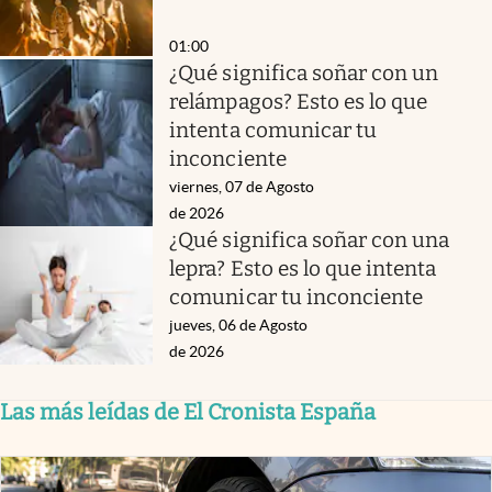
01:00
¿Qué significa soñar con un
relámpagos? Esto es lo que
intenta comunicar tu
inconciente
viernes, 07 de Agosto
de 2026
¿Qué significa soñar con una
lepra? Esto es lo que intenta
comunicar tu inconciente
jueves, 06 de Agosto
de 2026
Las más leídas de El Cronista España