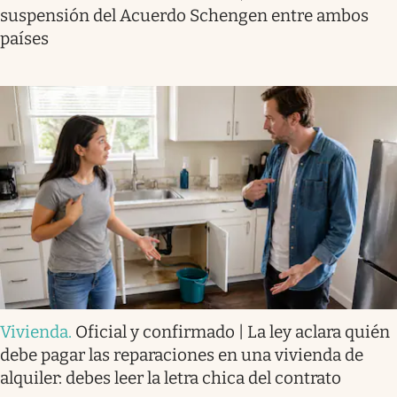
suspensión del Acuerdo Schengen entre ambos
países
Vivienda
.
Oficial y confirmado | La ley aclara quién
debe pagar las reparaciones en una vivienda de
alquiler: debes leer la letra chica del contrato