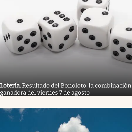
Lotería
.
Resultado del Bonoloto: la combinación
ganadora del viernes 7 de agosto