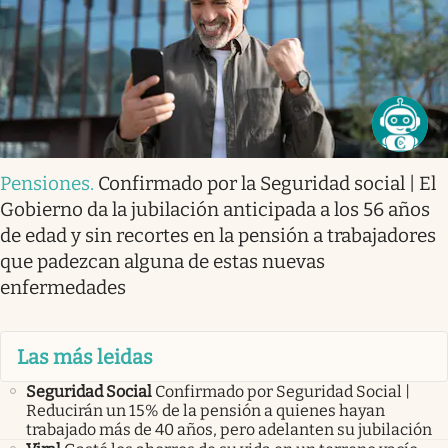
Pensiones
.
Confirmado por la Seguridad social | El
Gobierno da la jubilación anticipada a los 56 años
de edad y sin recortes en la pensión a trabajadores
que padezcan alguna de estas nuevas
enfermedades
Las más leidas
Seguridad Social
Confirmado por Seguridad Social |
Reducirán un 15% de la pensión a quienes hayan
trabajado más de 40 años, pero adelanten su jubilación