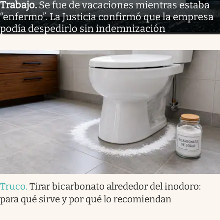
Trabajo
.
Se fue de vacaciones mientras estaba
“enfermo”. La Justicia confirmó que la empresa
podía despedirlo sin indemnización
Truco
.
Tirar bicarbonato alrededor del inodoro:
para qué sirve y por qué lo recomiendan