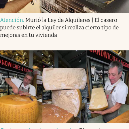
Atención
.
Murió la Ley de Alquileres | El casero
puede subirte el alquiler si realiza cierto tipo de
mejoras en tu vivienda