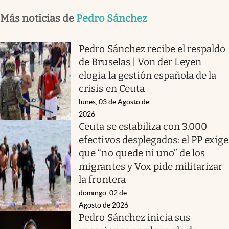
Más noticias de
Pedro Sánchez
Pedro Sánchez recibe el respaldo
de Bruselas | Von der Leyen
elogia la gestión española de la
crisis en Ceuta
lunes, 03 de Agosto de
2026
Ceuta se estabiliza con 3.000
efectivos desplegados: el PP exige
que “no quede ni uno” de los
migrantes y Vox pide militarizar
la frontera
domingo, 02 de
Agosto de 2026
Pedro Sánchez inicia sus