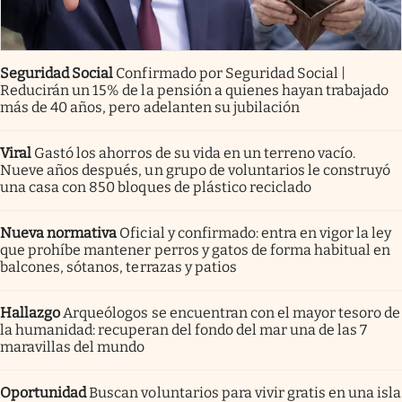
Seguridad Social
Confirmado por Seguridad Social |
Reducirán un 15% de la pensión a quienes hayan trabajado
más de 40 años, pero adelanten su jubilación
Viral
Gastó los ahorros de su vida en un terreno vacío.
Nueve años después, un grupo de voluntarios le construyó
una casa con 850 bloques de plástico reciclado
Nueva normativa
Oficial y confirmado: entra en vigor la ley
que prohíbe mantener perros y gatos de forma habitual en
balcones, sótanos, terrazas y patios
Hallazgo
Arqueólogos se encuentran con el mayor tesoro de
la humanidad: recuperan del fondo del mar una de las 7
maravillas del mundo
Oportunidad
Buscan voluntarios para vivir gratis en una isla