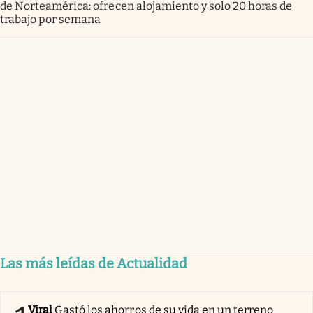
de Norteamérica: ofrecen alojamiento y solo 20 horas de
trabajo por semana
Las más leídas de Actualidad
Viral
Gastó los ahorros de su vida en un terreno