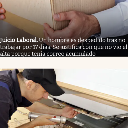
Juicio Laboral
.
Un hombre es despedido tras no
trabajar por 17 días. Se justifica con que no vio el
alta porque tenía correo acumulado