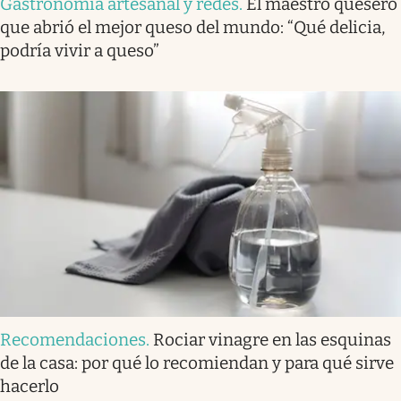
Gastronomía artesanal y redes
.
El maestro quesero
que abrió el mejor queso del mundo: “Qué delicia,
podría vivir a queso”
Recomendaciones
.
Rociar vinagre en las esquinas
de la casa: por qué lo recomiendan y para qué sirve
hacerlo