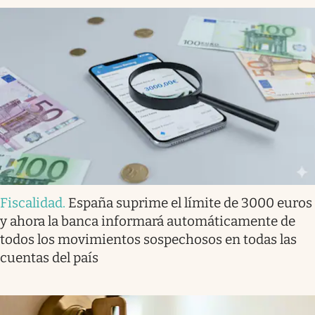
Fiscalidad
.
España suprime el límite de 3000 euros
y ahora la banca informará automáticamente de
todos los movimientos sospechosos en todas las
cuentas del país