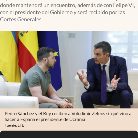
donde mantendrá un encuentro, además de con Felipe VI,
con el presidente del Gobierno y será recibido por las
Cortes Generales.
Pedro Sánchez y el Rey reciben a Volodímir Zelenski: qué vino a
hacer a España el presidente de Ucrania.
Fuente: EFE