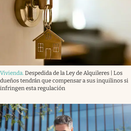
Vivienda
.
Despedida de la Ley de Alquileres | Los
dueños tendrán que compensar a sus inquilinos si
infringen esta regulación