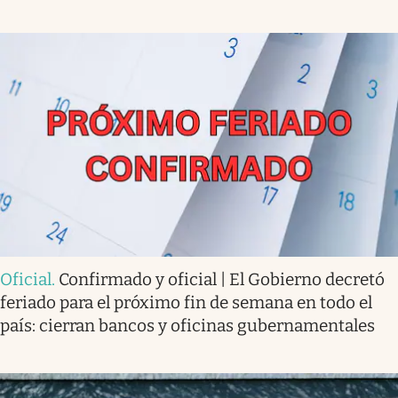
Oficial
.
Confirmado y oficial | El Gobierno decretó
feriado para el próximo fin de semana en todo el
país: cierran bancos y oficinas gubernamentales