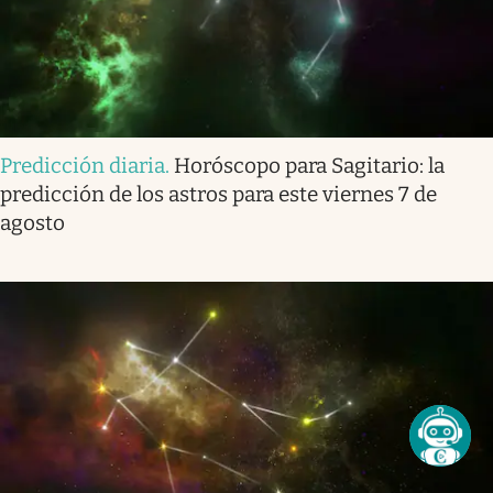
Predicción diaria
.
Horóscopo para Sagitario: la
predicción de los astros para este viernes 7 de
agosto