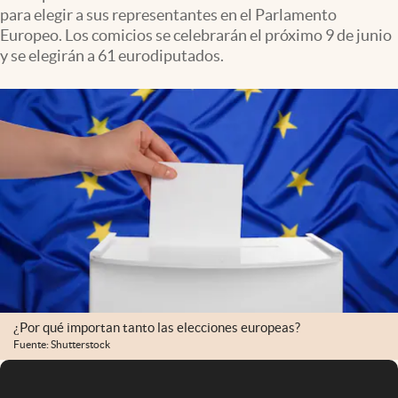
para elegir a sus representantes en el Parlamento
Europeo. Los comicios se celebrarán el próximo 9 de junio
y se elegirán a 61 eurodiputados.
¿Por qué importan tanto las elecciones europeas?
Fuente: Shutterstock