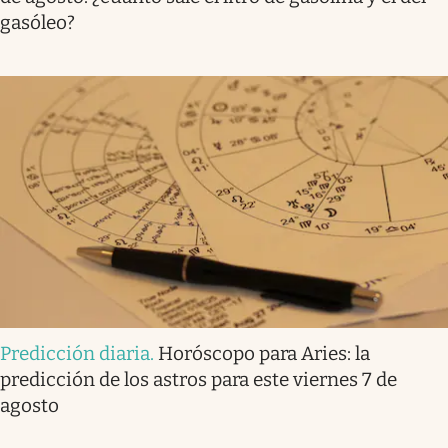
gasóleo?
Predicción diaria
.
Horóscopo para Aries: la
predicción de los astros para este viernes 7 de
agosto