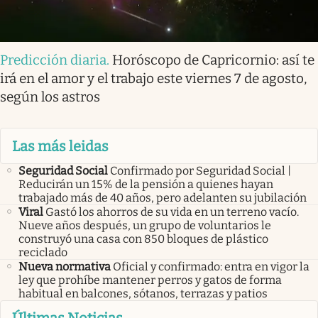
Predicción diaria
.
Horóscopo de Capricornio: así te
irá en el amor y el trabajo este viernes 7 de agosto,
según los astros
Las más leidas
Seguridad Social
Confirmado por Seguridad Social |
Reducirán un 15% de la pensión a quienes hayan
trabajado más de 40 años, pero adelanten su jubilación
Viral
Gastó los ahorros de su vida en un terreno vacío.
Nueve años después, un grupo de voluntarios le
construyó una casa con 850 bloques de plástico
reciclado
Nueva normativa
Oficial y confirmado: entra en vigor la
ley que prohíbe mantener perros y gatos de forma
habitual en balcones, sótanos, terrazas y patios