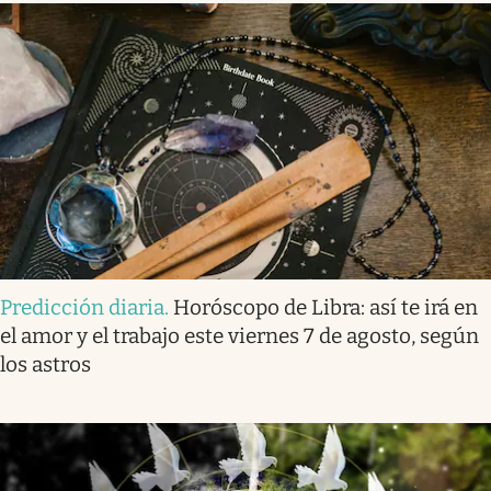
Predicción diaria
.
Horóscopo de Libra: así te irá en
el amor y el trabajo este viernes 7 de agosto, según
los astros