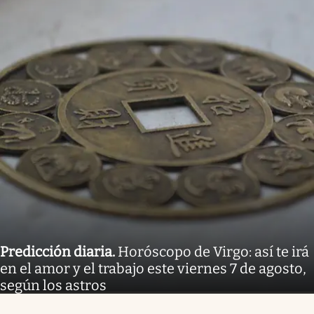
Predicción diaria
.
Horóscopo de Virgo: así te irá
en el amor y el trabajo este viernes 7 de agosto,
según los astros