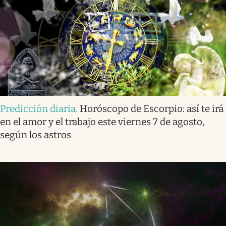
Predicción diaria
.
Horóscopo de Escorpio: así te irá
en el amor y el trabajo este viernes 7 de agosto,
según los astros