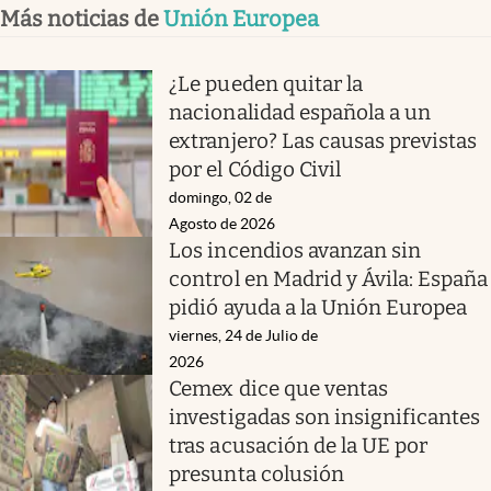
Más noticias de
Unión Europea
¿Le pueden quitar la
nacionalidad española a un
extranjero? Las causas previstas
por el Código Civil
domingo, 02 de
Agosto de 2026
Los incendios avanzan sin
control en Madrid y Ávila: España
pidió ayuda a la Unión Europea
viernes, 24 de Julio de
2026
Cemex dice que ventas
investigadas son insignificantes
tras acusación de la UE por
presunta colusión