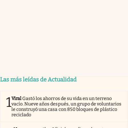
Las más leídas de Actualidad
1
Viral
Gastó los ahorros de su vida en un terreno
vacío. Nueve años después, un grupo de voluntarios
le construyó una casa con 850 bloques de plástico
reciclado