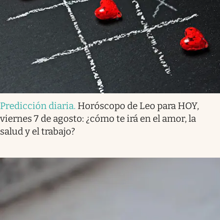
Predicción diaria
.
Horóscopo de Leo para HOY,
viernes 7 de agosto: ¿cómo te irá en el amor, la
salud y el trabajo?