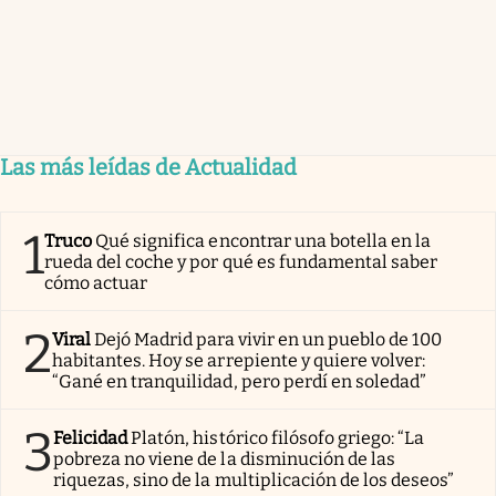
Las más leídas de Actualidad
1
Truco
Qué significa encontrar una botella en la
rueda del coche y por qué es fundamental saber
cómo actuar
2
Viral
Dejó Madrid para vivir en un pueblo de 100
habitantes. Hoy se arrepiente y quiere volver:
“Gané en tranquilidad, pero perdí en soledad”
3
Felicidad
Platón, histórico filósofo griego: “La
pobreza no viene de la disminución de las
riquezas, sino de la multiplicación de los deseos”