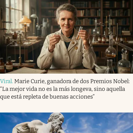
Viral
.
Marie Curie, ganadora de dos Premios Nobel:
“La mejor vida no es la más longeva, sino aquella
que está repleta de buenas acciones”