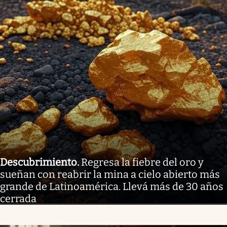
Descubrimiento
.
Regresa la fiebre del oro y
sueñan con reabrir la mina a cielo abierto más
grande de Latinoamérica. Llevá más de 30 años
cerrada