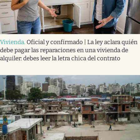
Vivienda
.
Oficial y confirmado | La ley aclara quién
debe pagar las reparaciones en una vivienda de
alquiler: debes leer la letra chica del contrato