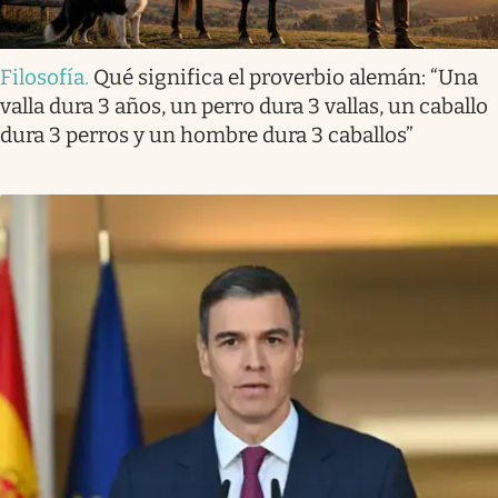
Filosofía
.
Qué significa el proverbio alemán: “Una
valla dura 3 años, un perro dura 3 vallas, un caballo
dura 3 perros y un hombre dura 3 caballos”