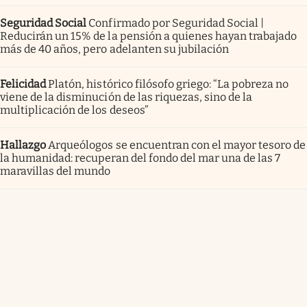
Seguridad Social
Confirmado por Seguridad Social |
Reducirán un 15% de la pensión a quienes hayan trabajado
más de 40 años, pero adelanten su jubilación
Felicidad
Platón, histórico filósofo griego: “La pobreza no
viene de la disminución de las riquezas, sino de la
multiplicación de los deseos”
Hallazgo
Arqueólogos se encuentran con el mayor tesoro de
la humanidad: recuperan del fondo del mar una de las 7
maravillas del mundo