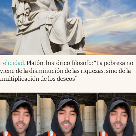
Felicidad
.
Platón, histórico filósofo: “La pobreza no
viene de la disminución de las riquezas, sino de la
multiplicación de los deseos”