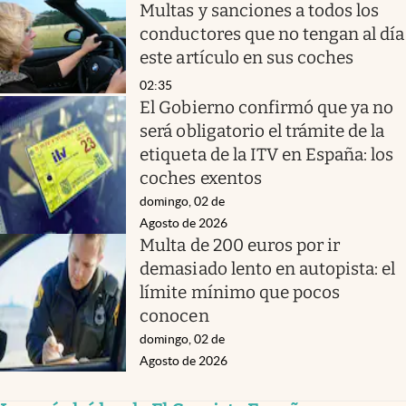
Multas y sanciones a todos los
conductores que no tengan al día
este artículo en sus coches
02:35
El Gobierno confirmó que ya no
será obligatorio el trámite de la
etiqueta de la ITV en España: los
coches exentos
domingo, 02 de
Agosto de 2026
Multa de 200 euros por ir
demasiado lento en autopista: el
límite mínimo que pocos
conocen
domingo, 02 de
Agosto de 2026