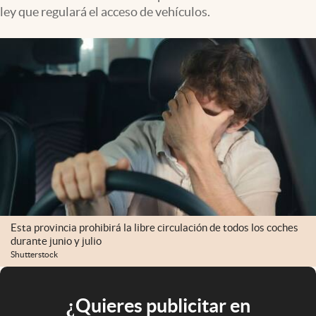
ley que regulará el acceso de vehículos.
Esta provincia prohibirá la libre circulación de todos los coches
durante junio y julio
Shutterstock
¿Quieres publicitar en