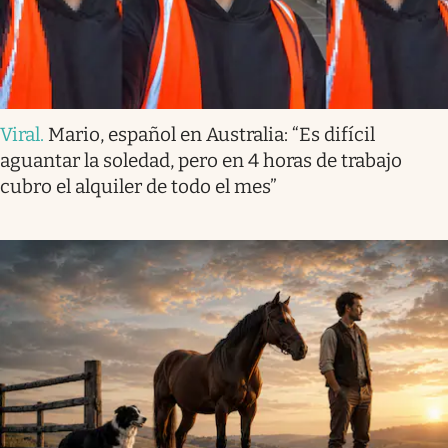
Viral
.
Mario, español en Australia: “Es difícil
aguantar la soledad, pero en 4 horas de trabajo
cubro el alquiler de todo el mes”