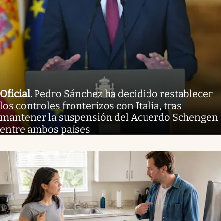
Oficial
.
Pedro Sánchez ha decidido restablecer
los controles fronterizos con Italia, tras
mantener la suspensión del Acuerdo Schengen
entre ambos países