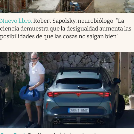
Nuevo libro
.
Robert Sapolsky, neurobiólogo: “La
ciencia demuestra que la desigualdad aumenta las
posibilidades de que las cosas no salgan bien”